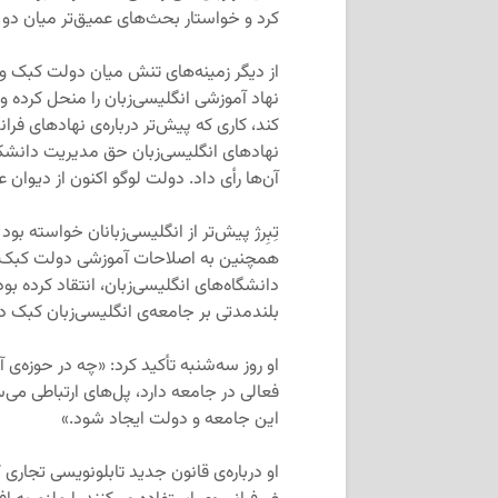
کرد و خواستار بحث‌های عمیق‌تر میان دو
از دیگر زمینه‌های تنش میان دولت کبک و
نهاد آموزشی انگلیسی‌زبان را منحل کرده 
کند، کاری که پیش‌تر درباره‌ی نهادهای فر
نهادهای انگلیسی‌زبان حق مدیریت دانشکده
آن‌ها رأی داد. دولت لوگو اکنون از دیوان ع
تِبِرژ پیش‌تر از انگلیسی‌زبانان خواسته 
همچنین به اصلاحات آموزشی دولت کبک، ا
دانشگاه‌های انگلیسی‌زبان، انتقاد کرده بو
بلندمدتی بر جامعه‌ی انگلیسی‌زبان کبک د
او روز سه‌شنبه تأکید کرد: «چه در حوزه
فعالی در جامعه دارد، پل‌های ارتباطی می‌
این جامعه و دولت ایجاد شود.»
او درباره‌ی قانون جدید تابلونویسی تجاری 