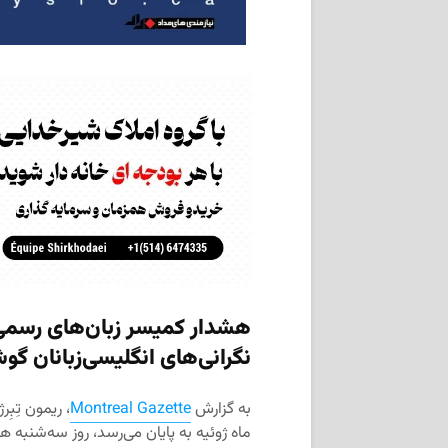
هشدار کمیسر زبان‌های رسمی 
نگرانی‌های انگلیسی‌زبانان گ
به گزارش
Montreal Gazette
، ریمون تِبِ
ماه ژوئیه به پایان می‌رسد، روز سه‌شنبه هن