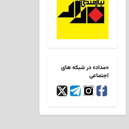
«مداد» در شبکه های
اجتماعی