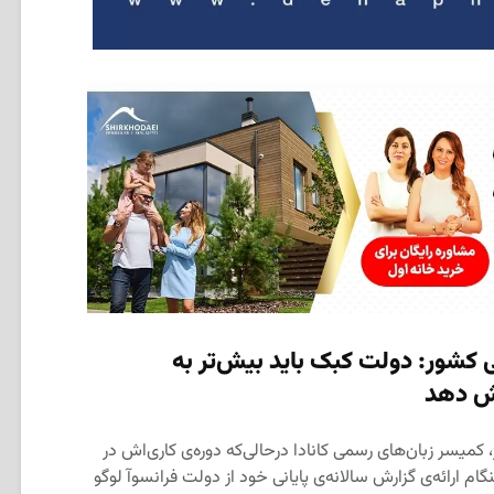
کشور: دولت کبک باید بیش‌تر به
وش دهد
رژ، کمیسر زبان‌های رسمی کانادا درحالی‌که دوره‌ی کاری‌اش در
گام ارائه‌ی گزارش سالانه‌ی پایانی خود از دولت فرانسوآ لوگو