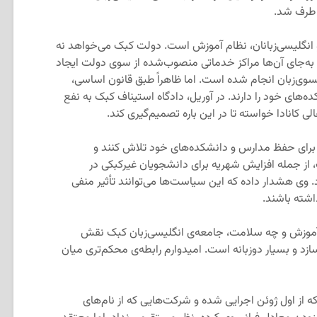
 طرف شد.
 انگلیسی‌زبانان، نظام آموزش است. دولت کبک می‌خواهد نه
و به‌جای آن‌ها مراکز خدماتی منصوب‌شده از سوی دولت ایجاد
انسوی‌زبان انجام شده است. اما ظاهراً طبق قانون اساسی،
‌های خود را دارند. در آوریل، دادگاه استیناف کبک به نفع
الی کانادا خواسته تا در این باره تصمیم‌گیری کند.
بود برای حفظ مدارس و دانشکده‌های خود تلاش کنند و
ز جمله افزایش شهریه برای دانشجویان غیرکبکی در
د. وی هشدار داده که این سیاست‌ها می‌توانند تأثیر منفی
اشته باشند.
‌ی آموزش و چه سلامت، جامعه‌ی انگلیسی‌زبان کبک نقش
سازد و بسیار دوزبانه است. امیدوارم رابطه‌ی محکم‌تری میان
که از اول ژوئن اجرایی شده و شرکت‌هایی که از نام‌های