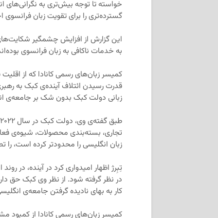
خواسته تا توجه بیش‌تری به نگرانی‌های ان
گسترده‌تری را برای تقویت زبان فرانسوی اج
این گزارش از افزایش چشمگیر شکایت‌های 
به خدمات ناکافی به زبان فرانسوی بوده‌اند
قدرت رسیدن ائتلاف آینده‌ی کبک به رهبر
زبانی دولت کبک بدون شک بر جامعه‌ی انگل
تجاری، بسته‌بندی محصولات، شیوه‌ی فعال
زبان انگلیسی را محدودتر کرده است، را ت
تِبِرژ اظهار امیدواری کرد در آینده، در رون
در نظر گرفته شود. از نظر وی کبک حق دارد 
کار به بهای نادیده گرفتن جامعه‌ی انگلیسی
کمیسر زبان‌های رسمی کانادا از کمبود مش