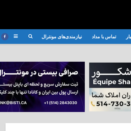
ار
تماس با مداد
نیازمندی‌های مونترال