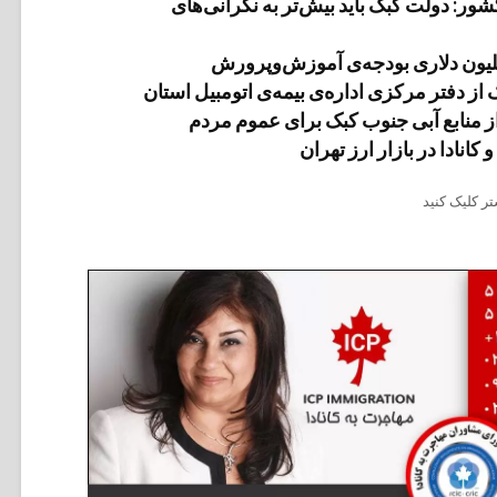
ر: دولت کبک باید بیش‌تر به نگرانی‌های
از دفتر مرکزی اداره‌ی بیمه‌ی اتومبیل استان
انادا در بازار ارز تهران
ر کلیک کنید