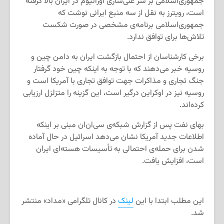
جمهوری‌اسلامی بر سر غنی‌سازی اورانیوم در ایران بالا گرفته
است، رویترز به نقل از سه منبع ایرانی نوشت که
جمهوری‌اسلامی برنامه‌ی مشخصی در صورت شکست
تلاش‌ها برای توافق ندارد.
برخی کارشناسان از احتمال بازگشت ایران به دامن چین و
روسیه خبر می‌دهند که با توجه به اینکه چین خود گرفتار
جنگ تجاری و مذاکرات جهت توافق تجاری با آمریکا است و
روسیه نیز در اوکراین درگیر است، این گزینه را متزلزل ارزیابی
کرده‌اند.
بهای نفت پس از گزارش شبکه‌ی سی‌ان‌ان مبنی بر اینکه
اطلاعات جدید آمریکا نشان می‌دهد اسرائیل در حال آماده
شدن برای حمله‌ی احتمالی به تأسیسات هسته‌ای ایران
است، افزایش یافت.
این مطلب ابتدا با این
لینک
در کانال تلگرامی «مداد» منتشر
شد.