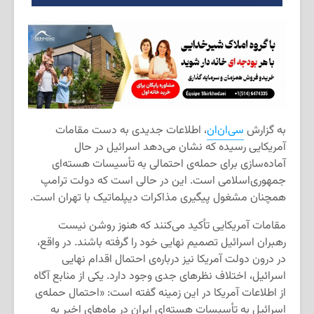
به گزارش
سی‌ان‌ان
، اطلاعات جدیدی به دست مقامات
آمریکایی رسیده که نشان می‌دهد اسرائیل در حال
آماده‌سازی برای حمله‌ی احتمالی به تأسیسات هسته‌ای
جمهوری‌اسلامی است. این در حالی است که دولت ترامپ
همچنان مشغول پیگیری مذاکرات دیپلماتیک با تهران است.
مقامات آمریکایی تأکید می‌کنند که هنوز روشن نیست
رهبران اسرائیل تصمیم نهایی خود را گرفته باشند. در واقع،
در درون دولت آمریکا نیز درباره‌ی احتمال اقدام نهایی
اسرائیل، اختلاف نظرهای جدی وجود دارد. یکی از منابع آگاه
از اطلاعات آمریکا در این زمینه گفته است: «احتمال حمله‌ی
اسرائیل به تأسیسات هسته‌ای ایران در ماه‌های اخیر به