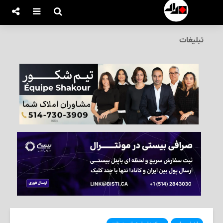
تبلیغات