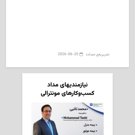
2026-06-20
تحریریه‌ی «مداد»
نیازمندیهای مداد
کسب‌وکارهای مونترالی