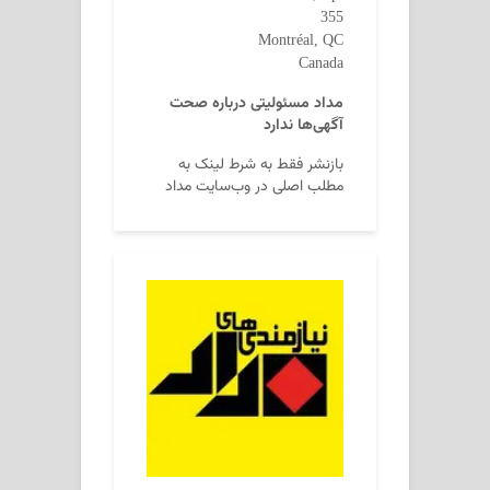
355
Montréal, QC
Canada
مداد مسئولیتی درباره صحت
آگهی‌ها ندارد
بازنشر فقط به شرط لینک به
مطلب اصلی در وب‌سایت مداد