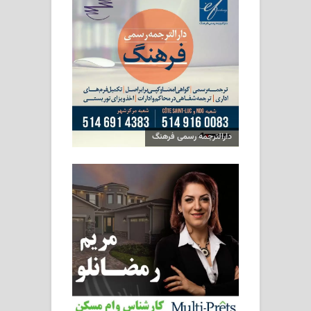
دارالترجمه رسمی فرهنگ