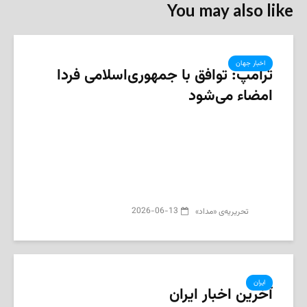
You may also like
اخبار جهان
ترامپ: توافق با جمهوری‌اسلامی فردا
امضاء می‌شود
2026-06-13
تحریریه‌ی «مداد»
ایران
آخرین اخبار ایران