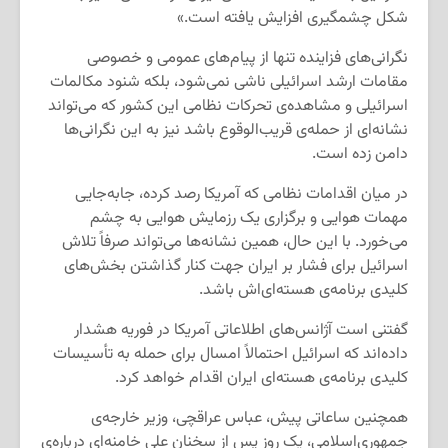
شکل چشمگیری افزایش یافته است.»
نگرانی‌های فزاینده تنها از پیام‌های عمومی و خصوصی
مقامات ارشد اسرائیلی ناشی نمی‌شود، بلکه شنود مکالمات
اسرائیلی و مشاهده‌ی تحرکات نظامی این کشور که می‌تواند
نشانه‌ای از حمله‌ی قریب‌الوقوع باشد نیز به این نگرانی‌ها
دامن زده است.
در میان اقدامات نظامی که آمریکا رصد کرده، جابه‌جایی
مهمات هوایی و برگزاری یک رزمایش هوایی به چشم
می‌خورد. با این حال، همین نشانه‌ها می‌تواند صرفاً تلاش
اسرائیل برای فشار بر ایران جهت کنار گذاشتن بخش‌های
کلیدی برنامه‌ی هسته‌ای‌اش باشد.
گفتنی است آژانس‌های اطلاعاتی آمریکا در فوریه هشدار
داده‌اند که اسرائیل احتمالاً امسال برای حمله به تأسیسات
کلیدی برنامه‌ی هسته‌ای ایران اقدام خواهد کرد.
همچنین ساعاتی پیش، عباس عراقچی، وزیر خارجه‌ی
جمهوری‌اسلامی، یک روز پس از سخنان علی خامنه‌ای درباره‌ی