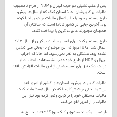
پس از عقب‌نشینی دو حزب لیبرال و NDP از طرح نامحبوب
مالیات بر کربن‌شان، حالا استان کبک که از سال‌ها پیش،
طرح مستقل خود را برای اعمال مالیات بر کربن اجرا کرده
بود، آخرین جایی در کشور کانادا است که ساکنان آن
همچنان مجبورند مالیات کربن را پرداخت کنند.
طرح مستقل کبک برای اعمال مالیات بر کربن از سال ۲۰۱۳
اعمال شد اما تا امروز که این موضوع به بحثی ملی تبدیل
نشده بود، مشکلی به نظر نمی‌رسید. اما حالا که احزاب
لیبرال و NDP از طرح خود عقب نشسته‌اند، انتظارات از
دولت کبک نیز برای عقب‌نشینی از این مالیات افزایش یافته
است.
مالیات کربن در بیش‌تر استان‌های کشور از امروز لغو
می‌شود. حتی بریتیش‌کلمبیا که در سال ۲۰۰۸ مانند کبک
مالیات مستقل خود را بر کربن وضع کرده بود نیز، این
مالیات را از امروز لغو می‌کند.
فرانسوا لوگو، نخست‌وزیر کبک، روز گذشته در پاسخ به