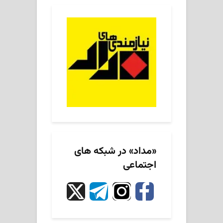
«مداد» در شبکه های
اجتماعی