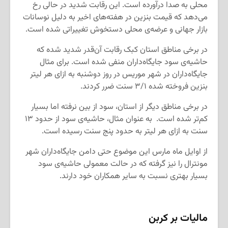
محلی به صدا درآورده است. این رقابت شدید در حالی رخ
می‌دهد که قیمت بنزین در هفته‌های اخیر به دلیل نوسانات
بازار جهانی و عرضه‌ی محلی دستخوش تغییراتی شده است.
در برخی مناطق استان کبک رقابت آن‌قدر شدید شده که
حاشیه‌ی سود جایگاه‌داران منفی شده است. برای مثال
جایگاه‌داران در شهر موریس در روز دوشنبه به ازای هر لیتر
بنزین فروخته شده ۳/۱ سنت ضرر کردند.
در برخی مناطق دیگر از استان، سود از بین نرفته اما بسیار
کم‌تر شده است. به عنوان مثال، حاشیه‌ی سود از حدود ۱۳
سنت به ازای هر لیتر به حدود پنج سنت رسیده است.
از اوایل ماه مارس این موضوع حتی دامن جایگاه‌داران شهر
مونترال را نیز گرفته که در حالت معمولی حاشیه‌ی سود
بسیار بهتری نسبت به سایر همکاران خود دارند.
مالیات بر کربن