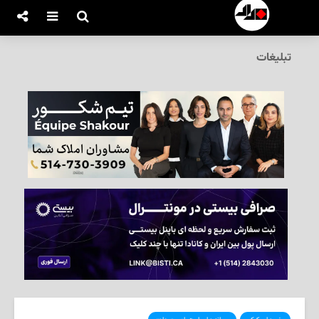
تبلیغات