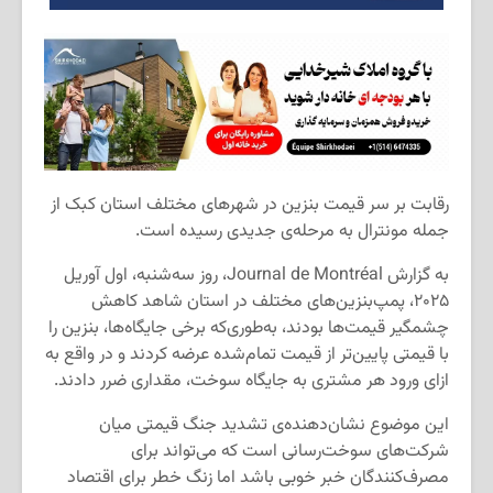
رقابت بر سر قیمت بنزین در شهرهای مختلف استان کبک از
جمله مونترال به مرحله‌ی جدیدی رسیده است.
به گزارش Journal de Montréal، روز سه‌شنبه، اول آوریل
۲۰۲۵، پمپ‌بنزین‌های مختلف در استان شاهد کاهش
چشمگیر قیمت‌ها بودند، به‌طوری‌که برخی جایگاه‌ها، بنزین را
با قیمتی پایین‌تر از قیمت تمام‌شده عرضه کردند و در واقع به
ازای ورود هر مشتری به جایگاه سوخت، مقداری ضرر دادند.
این موضوع نشان‌دهنده‌ی تشدید جنگ قیمتی میان
شرکت‌های سوخت‌رسانی است که می‌تواند برای
مصرف‌کنندگان خبر خوبی باشد اما زنگ خطر برای اقتصاد