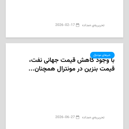
2026-02-17
تحریریه‌ی «مداد»
‌ خبرهای مونترال
با وجود کاهش قیمت جهانی نفت،
قیمت بنزین در مونترال همچنان...
2026-06-27
تحریریه‌ی «مداد»