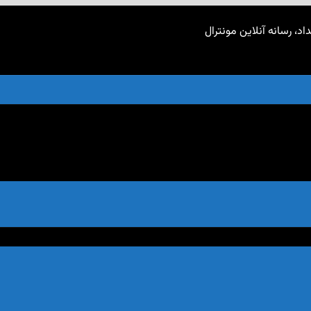
اد، رسانه آنلاین مونترال