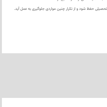
ر تحصیلی حفظ شود و از تکرار چنین مواردی جلوگیری به عمل آید.