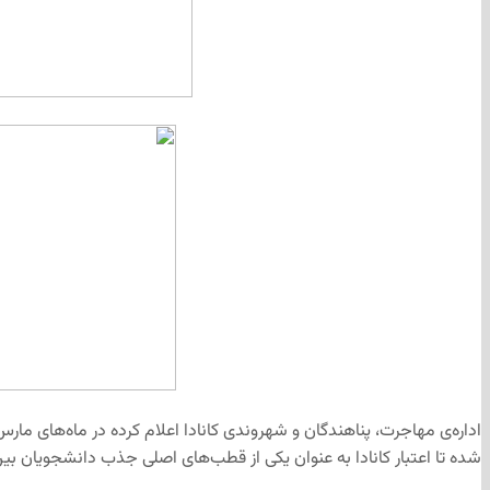
شده تا اعتبار کانادا به عنوان یکی از قطب‌های اصلی جذب دانشجویان بین