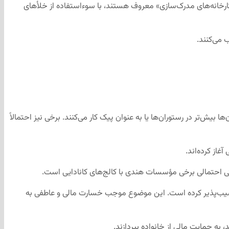
کارخانه‌های مدرک‌سازی» معروف هستند، با سوءاستفاده از خلأهای
 می‌کنند.
‌تر در رستوران‌ها یا به عنوان پیک کار می‌کنند. برخی نیز احتمالاً
غاز کرده‌اند.
 احتمالی برخی مؤسسات هندی با کالج‌های کانادایی است.
 آسیب‌پذیر کرده است. این موضوع موجب خسارت مالی و عاطفی به
 به حمایت مالی از خانواده بپردازند.