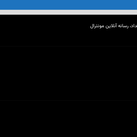
اد، رسانه آنلاین مونترال