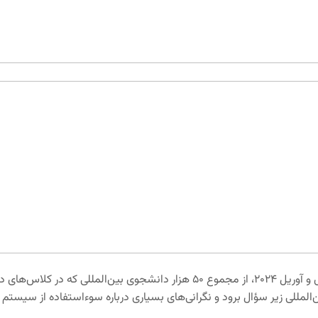
‌المللی زیر سؤال برود و نگرانی‌های بسیاری درباره سوءاستفاده از سیستم 