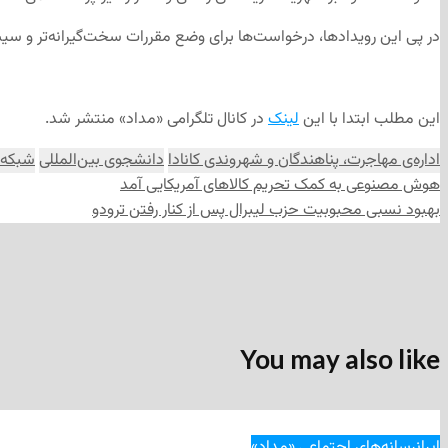
در پی این رویدادها، درخواست‌ها برای وضع مقررات سخت‌گیرانه‌تر و سیست
این مطلب ابتدا با این
لینک
در کانال تلگرامی «مداد» منتشر شد.
اداره‌ی مهاجرت، پناهندگان و شهروندی کانادا
دانشجوی بین‌المللی
شبکه‌
هوش مصنوعی به کمک تحریم کالاهای آمریکایی آمد
بهبود نسبی محبوبیت حزب لیبرال پس از کنار رفتن ترودو
You may also like
ایران
رسانه‌های اجتماعی «مداد»