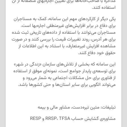
مذاکره با صاحب‌خانه‌ها برای تعیین اجاره‌بهای منصفانه از آن
استفاده کنند.
یکی دیگر از کارکردهای مهم این سامانه، کمک به مستاجران
برای دفاع در برابر افزایش‌های غیرمنطقی اجاره‌بها است.
مستاجران می‌توانند با استفاده از داده‌های تاریخی ثبت شده
برای هر آدرس، روند تغییرات قیمت را بررسی کنند و در صورت
مشاهده افزایش غیرمتعارف، با استناد به این اطلاعات از
حقوق خود دفاع کنند.
این سامانه که بخشی از تلاش‌های سازمان «زندگی در شهر»
برای توسعه‌ی پایدار جوامع است، نمونه‌ای موفق از استفاده
از فناوری برای حل مشکلات اجتماعی به شمار می‌رود و
می‌تواند الگویی برای سایر استان‌ها و حتی کشورها باشد.
تبلیغات: متین تیره‌دست، مشاور مالی و بیمه
‌مشاوره‌ی گشایش حساب RRSP، TFSA و RESP