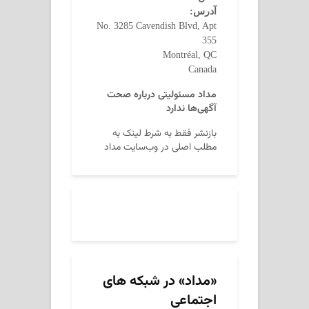
آدرس:
No. 3285 Cavendish Blvd, Apt
355
Montréal, QC
Canada
مداد مسئولیتی درباره صحت
آگهی‌ها ندارد
بازنشر فقط به شرط لینک به
مطلب اصلی در وب‌سایت مداد
«مداد» در شبکه های
اجتماعی