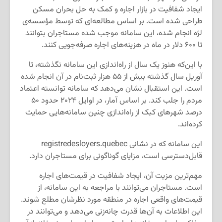
ایجاد شفافیت در بازار اجاره و کمک به حل بحران مسکن
طراحی شده است. بر اساس مطالعه‌ای که توسط مؤسسه‌ی
لژه انجام شده، این سامانه موجب شده مستاجران بتوانند
تا ۶۰۰ دلار در ماه در هزینه‌های اجاره صرفه‌جویی کنند.
با این‌که هنوز یک سال از راه‌اندازی این سامانه نگذشته، تا
آوریل سال گذشته بیش از ۵۵ هزار ثبت‌نام در آن انجام شده
است. این استقبال نشان می‌دهد که سامانه توانسته اعتماد
مردم را جلب کند. بر اساس آمار، در اوایل ۲۰۲۴ حدود ۵۰
درصد شهرهای کبک از راه‌اندازی چنین سامانه‌هایی حمایت
کرده‌اند.
این سامانه که در نشانی registredesloyers.quebec
قابل‌دسترسی است، مزایای گوناگونی برای مستاجران دارد.
مهم‌ترین مزیت آن، ایجاد شفافیت در قیمت‌های اجاره
است. مستاجران می‌توانند با مراجعه به این سامانه، از
قیمت‌های واقعی اجاره در منطقه مورد نظرشان مطلع شوند.
این اطلاعات به آن‌ها قدرت چانه‌زنی می‌دهد و می‌توانند در