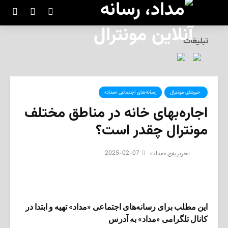
تبلیغات
‌ خبرهای مونترال
رسانه‌های اجتماعی «مداد»
اجاره‌بهای خانه در مناطق مختلف
مونترال چقدر است؟
2025-02-07
تحریریه‌ی «مداد»
این مطلب برای رسانه‌های اجتماعی «مداد» تهیه و ابتدا در
کانال تلگرامی «مداد» به آدرس