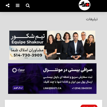
تبلیغات