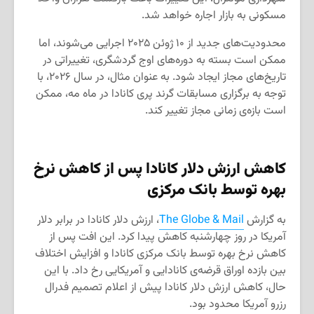
مسکونی به بازار اجاره خواهد شد.
محدودیت‌های جدید از ۱۰ ژوئن ۲۰۲۵ اجرایی می‌شوند، اما
ممکن است بسته به دوره‌های اوج گردشگری، تغییراتی در
تاریخ‌های مجاز ایجاد شود. به عنوان مثال، در سال ۲۰۲۶، با
توجه به برگزاری مسابقات گرند پری کانادا در ماه مه، ممکن
است بازه‌ی زمانی مجاز تغییر کند.
کاهش ارزش دلار کانادا پس از کاهش نرخ
بهره توسط بانک مرکزی
به گزارش
The Globe & Mail
، ارزش دلار کانادا در برابر دلار
آمریکا در روز چهارشنبه کاهش پیدا کرد. این افت پس از
کاهش نرخ بهره توسط بانک مرکزی کانادا و افزایش اختلاف
بین بازده اوراق قرضه‌ی کانادایی و آمریکایی رخ داد. با این
حال، کاهش ارزش دلار کانادا پیش از اعلام تصمیم فدرال
رزرو آمریکا محدود بود.