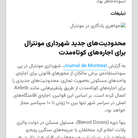
آسوده‌خاطر بود.
تبلیغات
محدودیت‌های جدید شهرداری مونترال
برای اجاره‌های کوتاه‌مدت
به گزارش
Journal de Montreal
، شهرداری مونترال در پی
سوءاستفاده‌ی برخی مالکان از مجوزهای قانونی برای اجاره‌ی
واحدهای مسکونی به‌صورت تجاری، محدودیت‌های جدیدی را
برای اجاره‌های کوتاه‌مدت از طریق پلتفرم‌هایی مانند Airbnb
اعمال کرده است. بر اساس این قوانین، اجاره‌ی اقامتگاه‌های
اصلی در سراسر شهر تنها بین ۱۰ ژوئن تا ۱۰ سپتامبر مجاز
خواهد بود.
بنوآ دوره (Benoit Dorais)، مسئول مسکن در دولت والری
پلانت اعلام کرد متخلفان با جریمه‌های سنگین روبه‌رو
خواهند شد. میزان این جریمه‌ها برای افراد هزار دلار در هر