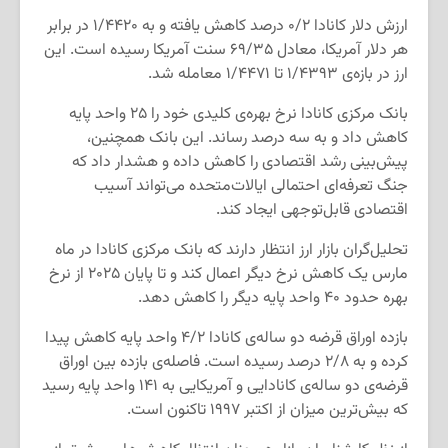
ارزش دلار کانادا ۰/۲ درصد کاهش یافته و به ۱/۴۴۲۰ در برابر
هر دلار آمریکا، معادل ۶۹/۳۵ سنت آمریکا رسیده است. این
ارز در بازه‌ی ۱/۴۳۹۳ تا ۱/۴۴۷۱ معامله شد.
بانک مرکزی کانادا نرخ بهره‌ی کلیدی خود را ۲۵ واحد پایه
کاهش داد و به سه درصد رساند. این بانک همچنین،
پیش‌بینی رشد اقتصادی را کاهش داده و هشدار داد که
جنگ تعرفه‌ای احتمالی ایالات‌متحده می‌تواند آسیب
اقتصادی قابل‌توجهی ایجاد کند.
تحلیل‌گران بازار ارز انتظار دارند که بانک مرکزی کانادا در ماه
مارس یک کاهش نرخ دیگر اعمال کند و تا پایان ۲۰۲۵ از نرخ
بهره حدود ۴۰ واحد پایه دیگر را کاهش دهد.
بازده اوراق قرضه دو ساله‌ی کانادا ۴/۲ واحد پایه کاهش پیدا
کرده و به ۲/۸ درصد رسیده است. فاصله‌ی بازده بین اوراق
قرضه‌ی دو ساله‌ی کانادایی و آمریکایی به ۱۴۱ واحد پایه رسید
که بیش‌ترین میزان از اکتبر ۱۹۹۷ تاکنون است.