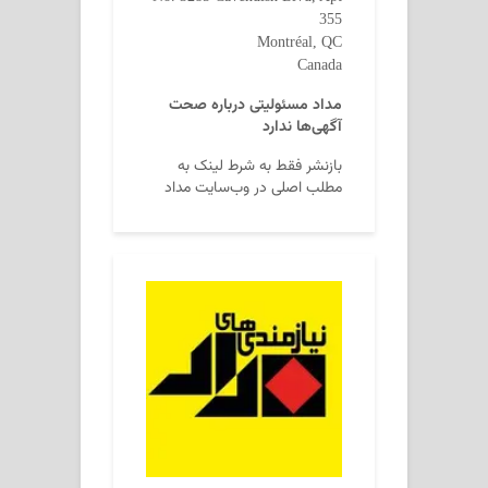
355
Montréal, QC
Canada
مداد مسئولیتی درباره صحت
آگهی‌ها ندارد
بازنشر فقط به شرط لینک به
مطلب اصلی در وب‌سایت مداد