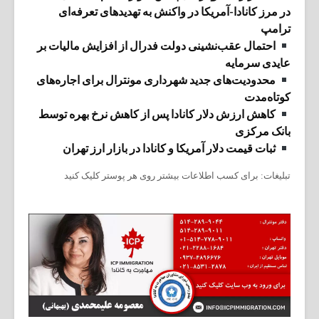
در مرز کانادا-آمریکا در واکنش به تهدیدهای تعرفه‌ای
ترامپ
احتمال عقب‌نشینی دولت فدرال از افزایش مالیات بر
عایدی سرمایه
محدودیت‌های جدید شهرداری مونترال برای اجاره‌های
کوتاه‌مدت
کاهش ارزش دلار کانادا پس از کاهش نرخ بهره توسط
بانک مرکزی
ثبات قیمت دلار آمریکا و کانادا در بازار ارز تهران
تبلیغات: برای کسب اطلاعات بیشتر روی هر پوستر کلیک کنید