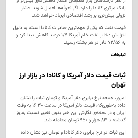
از نظر کارشناسان بازار همچنان انتظار کاهش‌های بیش‌تر از
بانک مرکزی کانادا را دارد. اگر تعرفه‌ها اعمال شوند، فشار
نزولی بیش‌تری بر رشد اقتصادی ایجاد خواهد شد.
قیمت نفت که یکی از مهم‌ترین صادرات کانادا است، به دلیل
افزایش ذخایر نفت خام آمریکا ۱/۶ درصد کاهش پیدا کرد و
به ۷۲/۵۶ دلار در هر بشکه رسید.
تبلیغات
ثبات قیمت دلار آمریکا و کانادا در بازار ارز
تهران
امروز، جمعه نرخ برابری دلار آمریکا و تومان ثبات را نشان
داده به‌طوری‌که، قیمت دلار آمریکا در ساعت ۱۶:۳۰ به وقت
ایران و در لحظه‌ی نگارش این خبر بدون تغییر نسبت به‌روز
گذشته با ۸۳ هزار و ۹۵۰ تومان معامله شد.
این ثبات در نرخ برابری دلار کانادا و تومان نیز نشان داده