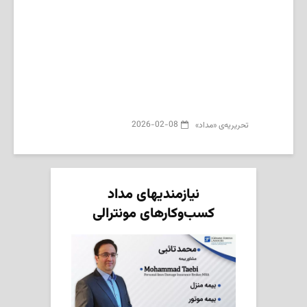
2026-02-08
تحریریه‌ی «مداد»
نیازمندیهای مداد
کسب‌وکارهای مونترالی