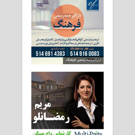
دارالترجمه رسمی فرهنگ