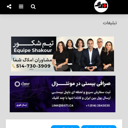
تبلیغات