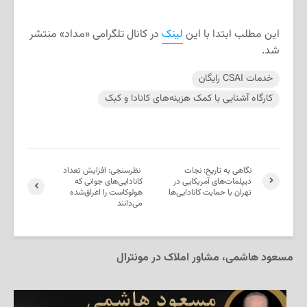
این مطلب ابتدا با این
لینک
در کانال تلگرامی «مداد» منتشر
شد.
خدمات CSAI رایگان
کارگاه آشنایی با کمک هزینه‌های کانادا و کبک
نگاهی به تاریخ: نجات
نظرسنجی: افزایش تعداد
دیپلمات‌های آمریکایی در
کانادایی‌های جوانی که
تهران با حمایت کانادایی‌ها
هولوکاست را اغراق‌شده
می‌دانند
مسعود هاشمی، مشاور املاک در مونترال