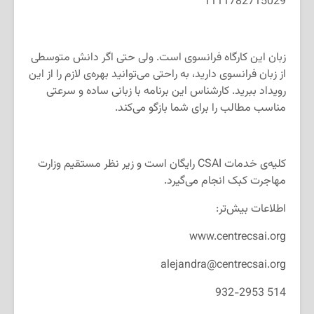
1111782715029
زبان این کارگاه‌ فرانسوی است. ولی حتی اگر دانش متوسطی
از زبان فرانسوی دارید، به راحتی می‌توانید بهره‌ی لازم را از این
رویداد ببرید. کارشناس این برنامه با زبانی ساده و سرعتی
مناسب مطالب را برای شما بازگو می‌کند.
کلیه‌ی خدمات CSAI رایگان است و زیر نظر مستقیم وزارت
مهاجرت کبک انجام می‌گیرد.
اطلاعات بیش‌تر:
www.centrecsai.org
alejandra@centrecsai.org
514 932-2953