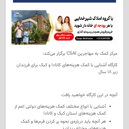
مرکز کمک به مهاجرین CSAI برگزار می‌کند:
کارگاه آشنایی با کمک هزینه‌های کانادا و کبک برای فرزندان
زیر ۱۸ سال
آنچه در این کارگاه خواهید یافت
آشنایی با انواع مختلف کمک هزینه‌های دولتی اعم از
کمک‌ هزینه‌های استان کبک و کانادا
هر آنچه باید درباره‌ی نحوه پر کردن فرم‌ها و کمک
هزینه‌های مختلف بدانید