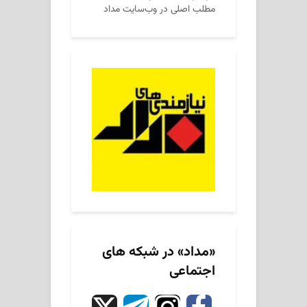
مطلب اصلی در وب‌سایت مداد
«مداد» در شبکه های
اجتماعی