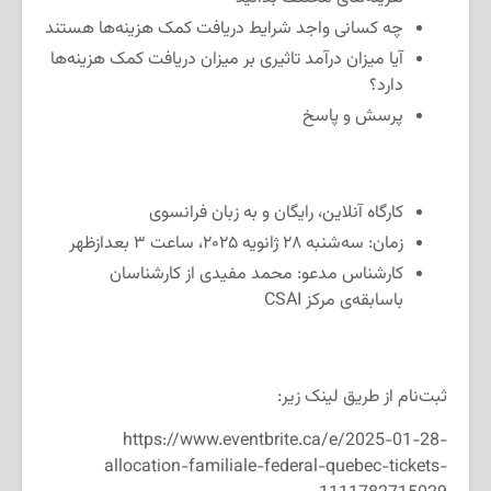
چه کسانی واجد شرایط دریافت کمک هزینه‌ها هستند
آیا میزان درآمد تاثیری بر میزان دریافت کمک هزینه‌ها
دارد؟
پرسش و پاسخ
کارگاه آنلاین، رایگان و به زبان فرانسوی
زمان: سه‌شنبه ۲۸ ژانویه ۲۰۲۵، ساعت ۳ بعدازظهر
کارشناس مدعو: محمد مفیدی از کارشناسان
باسابقه‌ی مرکز CSAI
ثبت‌نام از طریق لینک زیر:
https://www.eventbrite.ca/e/2025-01-28-
allocation-familiale-federal-quebec-tickets-