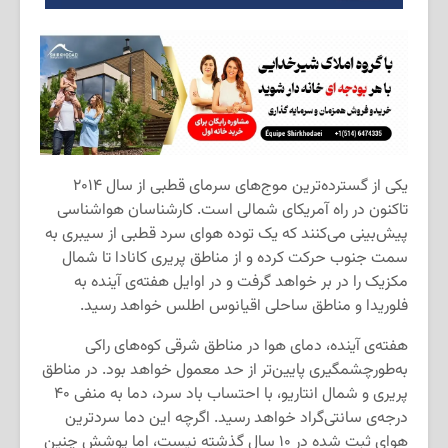
یکی از گسترده‌ترین موج‌های سرمای قطبی از سال ۲۰۱۴
تاکنون در راه آمریکای شمالی است. کارشناسان هواشناسی
پیش‌بینی می‌کنند که یک توده هوای سرد قطبی از سیبری به
سمت جنوب حرکت کرده و از مناطق پریری کانادا تا شمال
مکزیک را در بر خواهد گرفت و در اوایل هفته‌ی آینده به
فلوریدا و مناطق ساحلی اقیانوس اطلس خواهد رسید.
هفته‌ی آینده، دمای هوا در مناطق شرقی کوه‌های راکی
به‌طورچشمگیری پایین‌تر از حد معمول خواهد بود. در مناطق
پریری و شمال انتاریو، با احتساب باد سرد، دما به منفی ۴۰
درجه‌ی سانتی‌گراد خواهد رسید. اگرچه این دما سردترین
هوای ثبت شده در ۱۰ سال گذشته نیست، اما پوشش چنین