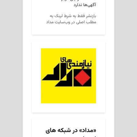
آگهی‌ها ندارد
بازنشر فقط به شرط لینک به
مطلب اصلی در وب‌سایت مداد
«مداد» در شبکه های