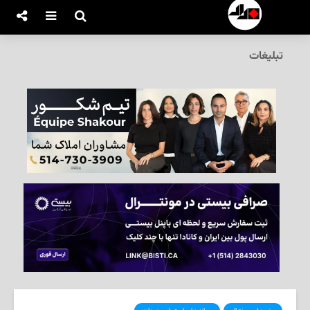
تبلیغات