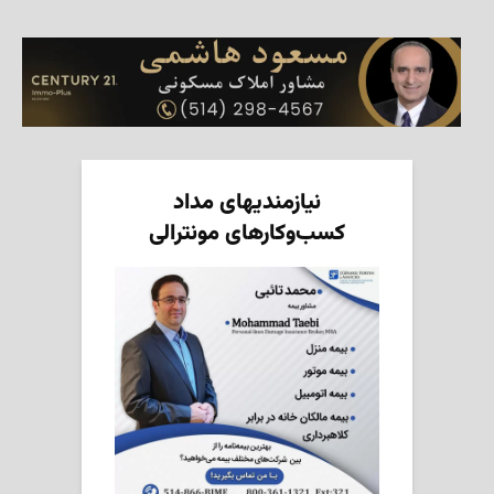
نیازمندیهای مداد
کسب‌وکارهای مونترالی