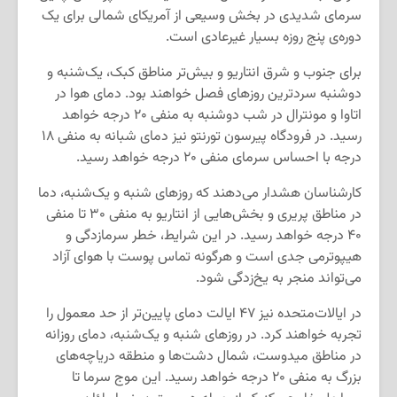
سرمای شدیدی در بخش وسیعی از آمریکای شمالی برای یک
دوره‌ی پنج روزه بسیار غیرعادی است.
برای جنوب و شرق انتاریو و بیش‌تر مناطق کبک، یک‌شنبه و
دوشنبه سردترین روزهای فصل خواهند بود. دمای هوا در
اتاوا و مونترال در شب دوشنبه به منفی ۲۰ درجه خواهد
رسید. در فرودگاه پیرسون تورنتو نیز دمای شبانه به منفی ۱۸
درجه با احساس سرمای منفی ۲۰ درجه خواهد رسید.
کارشناسان هشدار می‌دهند که روزهای شنبه و یک‌شنبه، دما
در مناطق پریری و بخش‌هایی از انتاریو به منفی ۳۰ تا منفی
۴۰ درجه خواهد رسید. در این شرایط، خطر سرمازدگی و
هیپوترمی جدی است و هرگونه تماس پوست با هوای آزاد
می‌تواند منجر به یخ‌زدگی شود.
در ایالات‌متحده نیز ۴۷ ایالت دمای پایین‌تر از حد معمول را
تجربه خواهند کرد. در روزهای شنبه و یک‌شنبه، دمای روزانه
در مناطق میدوست، شمال دشت‌ها و منطقه دریاچه‌های
بزرگ به منفی ۲۰ درجه خواهد رسید. این موج سرما تا