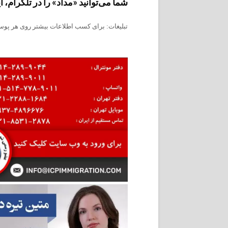
شما می‌توانید «مداد» را در تلگرام، اینستاگرام، فیس‌ب
تبلیغات: برای کسب اطلاعات بیشتر روی هر پوست