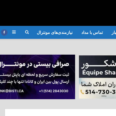
ار
تماس با مداد
نیازمندی‌های مونترال