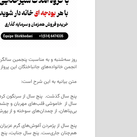
انجمن خانواده‌های جانباختگان این پرواز ب
متن بیانیه به این شرح است:
پنج سال گذشت. پنج سال از سرنگون کردن 
سال از خاموشی قلب‌های مهربان و چشمان
بی‌پناهان، از چمدان‌های سوخته و از یورش
پنج سال از پژمردن آغوش‌های گرم عزیزان ما
هم‌چنان جاری‌ست. پنج سال جنایت، پنج 