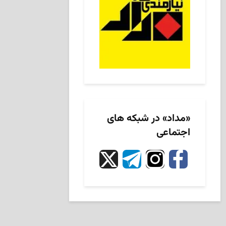
«مداد» در شبکه های
اجتماعی