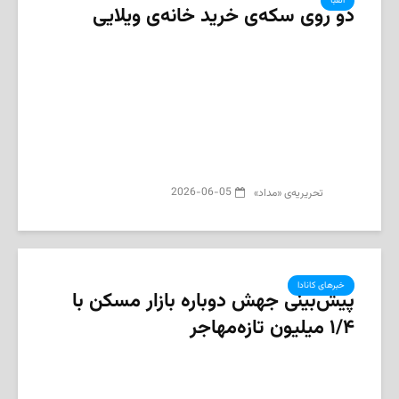
الفبا
دو روی سکه‌ی خرید خانه‌ی ویلایی
2026-06-05
تحریریه‌ی «مداد»
خبرهای کانادا
پیش‌بینی جهش دوباره بازار مسکن با
۱/۴ میلیون تازه‌مهاجر