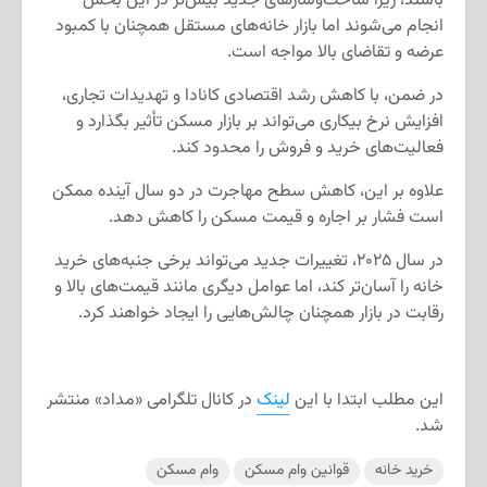
باشند، زیرا ساخت‌وسازهای جدید بیش‌تر در این بخش
انجام می‌شوند اما بازار خانه‌های مستقل همچنان با کمبود
عرضه و تقاضای بالا مواجه است.
در ضمن، با کاهش رشد اقتصادی کانادا و تهدیدات تجاری،
افزایش نرخ بیکاری می‌تواند بر بازار مسکن تأثیر بگذارد و
فعالیت‌های خرید و فروش را محدود کند.
علاوه بر این، کاهش سطح مهاجرت در دو سال آینده ممکن
است فشار بر اجاره و قیمت مسکن را کاهش دهد.
در سال ۲۰۲۵، تغییرات جدید می‌تواند برخی جنبه‌های خرید
خانه را آسان‌تر کند، اما عوامل دیگری مانند قیمت‌های بالا و
رقابت در بازار همچنان چالش‌هایی را ایجاد خواهند کرد.
این مطلب ابتدا با این
لینک
در کانال تلگرامی «مداد» منتشر
شد.
خرید خانه
قوانین وام مسکن
وام مسکن