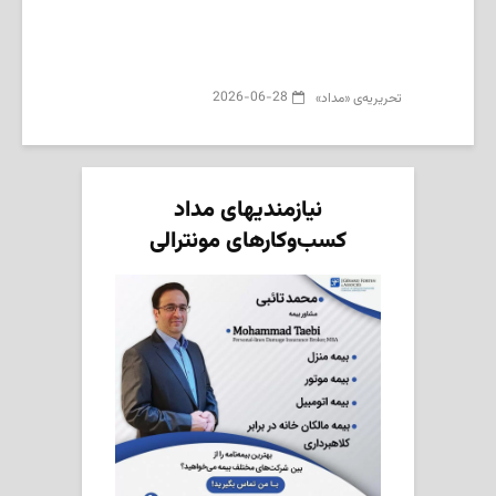
2026-06-28
تحریریه‌ی «مداد»
نیازمندیهای مداد
کسب‌وکارهای مونترالی