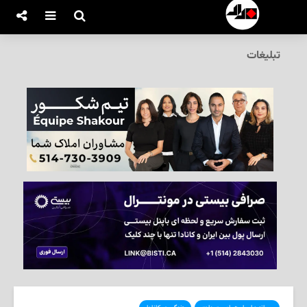
تبلیغات