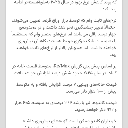
که روند کاهش نرخ بهره در سال ۲۰۲۵ به‌طورآهسته‌تر ادامه
پیدا کند.
نرخ‌های ثابت وام که توسط بازار اوراق قرضه تعیین می‌شوند،
احتمالاً تغییر چشمگیری نخواهند داشت و در محدوده‌ی
چهار درصد باقی می‌مانند اما نرخ‌های متغیر وام که مستقیماً
با تصمیمات بانک مرکزی مرتبط هستند، کاهش بیش‌تری
خواهند داشت، اما همچنان بالاتر از نرخ‌های ثابت خواهند
بود.
بر اساس پیش‌بینی گزارش Re/Max، متوسط قیمت خانه در
کانادا در سال ۲۰۲۵ حدود شش درصد افزایش خواهد یافت.
قیمت خانه‌های ویلایی ۷ درصد افزایش یافته و به متوسط
بیش از ۹۰۰ هزار دلار می‌رسد.
قیمت کاندوها نیز با رشد ۳/۴ درصدی به متوسط ۶۰۵ هزار
و۹۹۳ دلار خواهد رسید.
خریداران کاندو ممکن است گزینه‌های بیش‌تری داشته