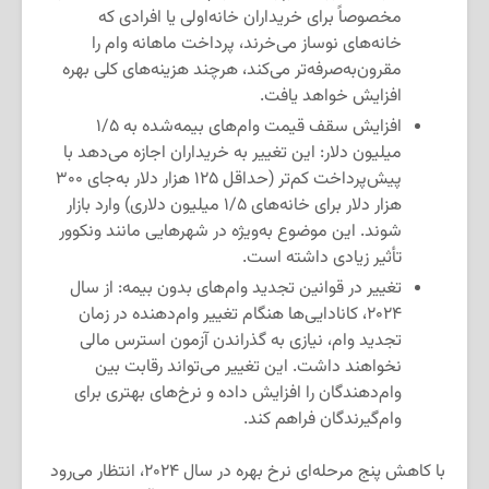
مخصوصاً برای خریداران خانه‌اولی یا افرادی که
خانه‌های نوساز می‌خرند، پرداخت ماهانه وام را
مقرون‌به‌صرفه‌تر می‌کند، هرچند هزینه‌های کلی بهره
افزایش خواهد یافت.
افزایش سقف قیمت وام‌های بیمه‌شده به ۱/۵
میلیون دلار: این تغییر به خریداران اجازه می‌دهد با
پیش‌پرداخت کم‌تر (حداقل ۱۲۵ هزار دلار به‌جای ۳۰۰
هزار دلار برای خانه‌های ۱/۵ میلیون دلاری) وارد بازار
شوند. این موضوع به‌ویژه در شهرهایی مانند ونکوور
تأثیر زیادی داشته است.
تغییر در قوانین تجدید وام‌های بدون بیمه: از سال
۲۰۲۴، کانادایی‌ها هنگام تغییر وام‌دهنده در زمان
تجدید وام، نیازی به گذراندن آزمون استرس مالی
نخواهند داشت. این تغییر می‌تواند رقابت بین
وام‌دهندگان را افزایش داده و نرخ‌های بهتری برای
وام‌گیرندگان فراهم کند.
با کاهش پنج مرحله‌ای نرخ بهره در سال ۲۰۲۴، انتظار می‌رود