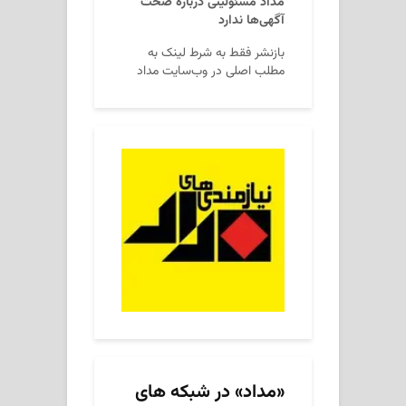
مداد مسئولیتی درباره صحت
آگهی‌ها ندارد
بازنشر فقط به شرط لینک به
مطلب اصلی در وب‌سایت مداد
«مداد» در شبکه های