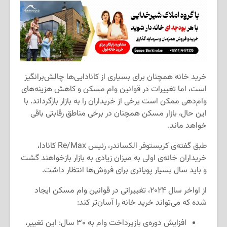
خرید خانه همچنان برای بسیاری از کانادایی‌ها چالش‌برانگیز
است، اما تغییرات در قوانین وام مسکن و کاهش هزینه‌های
وام‌دهی ممکن است برخی از خریداران را به بازار بازگرداند. با
این حال، بازار مسکن همچنان در برخی مناطق رقابتی باقی
خواهد ماند.
طبق گفته‌ی کریستوفر الکساندر، رئیس Re/Max کانادا،
خریداران خانه‌ی اولی به میزان زیادی به بازار بازخواهند گشت
و باید سال بسیار پویاتری برای فروش‌ها انتظار داشت.
از اواخر سال ۲۰۲۴، تغییراتی در قوانین وام مسکن ایجاد
شده که می‌تواند خرید خانه را آسان‌تر کند:
افزایش دوره‌ی بازپرداخت وام به ۳۰ سال: این تغییر،