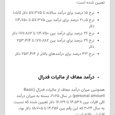
تعیین شده است:
نرخ ۱۵ درصد برای درآمد سالانه تا ۵۷،۳۷۵ دلار کانادا
نرخ ۲۰٫۵ درصد برای درآمد بین ۵۷،۳۷۵ تا ۱۱۴،۷۵۰
دلار
نرخ ۲۶ درصد برای درآمد بین ۱۱۴،۷۵۰ تا ۱۷۷،۸۸۲ دلار
نرخ ۲۹ درصد برای درآمد بین ۱۷۷،۸۸۲ تا ۲۵۳،۴۱۴
دلار
نرخ ۳۳ درصد برای درآمدهای بالاتر از ۲۵۳،۴۱۴ دلار
درآمد معاف از مالیات فدرال
همچنین میزان درآمد معاف از مالیات فدرال (Basic
personal amount) در سال ۲۰۲۵، بسته به میزان درآمد
کلی افراد، بین ۱۴،۵۳۸ تا ۱۶،۱۲۹ دلار تعیین شده که نسبت
به سال ۲۰۲۴ که این رقم بین ۱۴،۲۵۶ تا ۱۵،۷۰۵ دلار بود،
افزایش یافته است.