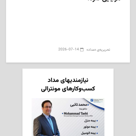
2026-07-14
تحریریه‌ی «مداد»
نیازمندیهای مداد
کسب‌وکارهای مونترالی