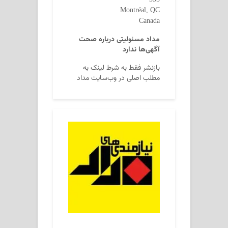
Montréal, QC
Canada
مداد مسئولیتی درباره صحت
آگهی‌ها ندارد
بازنشر فقط به شرط لینک به
مطلب اصلی در وب‌سایت مداد