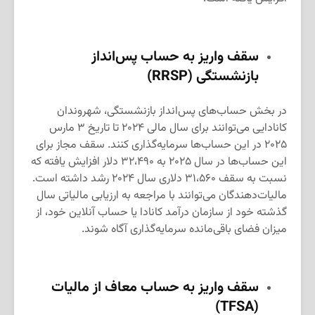
سقف واریز به حساب پس‌انداز
بازنشستگی (RRSP)
در بخش حساب‌های پس‌انداز بازنشستگی، شهروندان
کانادایی می‌توانند برای سال مالی ۲۰۲۴ تا تاریخ ۳ مارس
۲۰۲۵ در این حساب‌ها سرمایه‌گذاری کنند. سقف مجاز برای
این حساب‌ها در سال ۲۰۲۵ به ۳۲،۴۹۰ دلار افزایش یافته که
نسبت به سقف ۳۱،۵۶۰ دلاری سال ۲۰۲۴ رشد داشته است.
مالیات‌دهندگان می‌توانند با مراجعه به ارزیابی مالیاتی سال
گذشته خود از سازمان درآمد کانادا یا حساب آنلاین خود، از
میزان فضای باقی‌مانده سرمایه‌گذاری آگاه شوند.
سقف واریز به حساب معاف از مالیات
(TFSA)