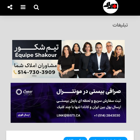
تبلیغات