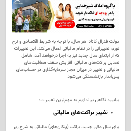
دولت فدرال کانادا هر سال، با توجه به شرایط اقتصادی و نرخ
تورم، تغییراتی را در نظام مالیاتی اعمال می‌کند. این تغییرات
که از ابتدای سال جدید نیز به اجرا درخواهد آمد، شامل
تعدیل براکت‌های مالیاتی، افزایش سقف معافیت‌های
مالیاتی و تغییر در میزان مجاز سرمایه‌گذاری در حساب‌های
پس‌انداز بازنشستگی می‌شود.
بیابیید نگاهی بیاندازیم به مهم‌ترین تغییرات:
تغییر براکت‌های مالیاتی
برای سال مالی جدید، براکت (پلکان‌های) مالیاتی به شرح زیر