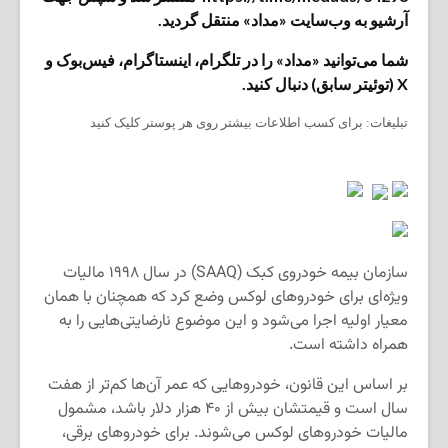
آرشیو به وب‌سایت «مداد» منتقل گردید.
شما می‌توانید «مداد» را در تلگرام، اینستاگرام، فیس‌بوک و
X (توئیتر سابق) دنبال کنید.
تبلیغات: برای کسب اطلاعات بیشتر روی هر پوستر کلیک کنید
سازمان بیمه خودروی کبک (SAAQ) در سال ۱۹۹۸ مالیات
ویژه‌ای برای خودروهای لوکس وضع کرد که همچنان با همان
معیار اولیه اجرا می‌شود و این موضوع نارضایتی‌هایی را به
همراه داشته است.
بر اساس این قانون، خودروهایی که عمر آن‌ها کم‌تر از هفت
سال است و قیمتشان بیش از ۴۰ هزار دلار باشد، مشمول
مالیات خودروهای لوکس می‌شوند. برای خودروهای برقی،