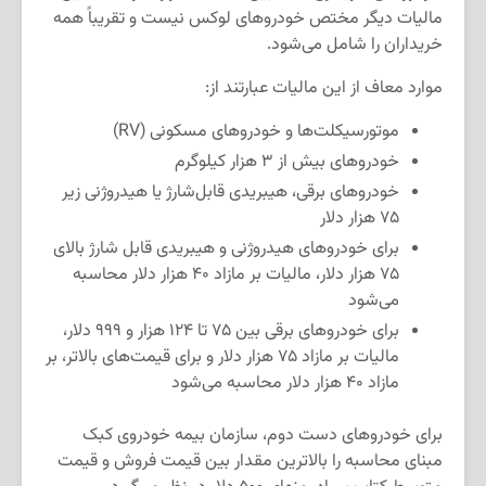
مالیات دیگر مختص خودروهای لوکس نیست و تقریباً همه
خریداران را شامل می‌شود.
موارد معاف از این مالیات عبارتند از:
موتورسیکلت‌ها و خودروهای مسکونی (RV)
خودروهای بیش از ۳ هزار کیلوگرم
خودروهای برقی، هیبریدی قابل‌شارژ یا هیدروژنی زیر
۷۵ هزار دلار
برای خودروهای هیدروژنی و هیبریدی قابل شارژ بالای
۷۵ هزار دلار، مالیات بر مازاد ۴۰ هزار دلار محاسبه
می‌شود
برای خودروهای برقی بین ۷۵ تا ۱۲۴ هزار و ۹۹۹ دلار،
مالیات بر مازاد ۷۵ هزار دلار و برای قیمت‌های بالاتر، بر
مازاد ۴۰ هزار دلار محاسبه می‌شود
برای خودروهای دست دوم، سازمان بیمه خودروی کبک
مبنای محاسبه را بالاترین مقدار بین قیمت فروش و قیمت