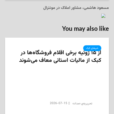
مسعود هاشمی، مشاور املاک در مونترال
You may also like
خبرهای کبک
از ۱۵ ژوئیه برخی اقلام فروشگاه‌ها در
کبک از مالیات استانی معاف می‌شوند
2026-07-15
تحریریه‌ی «مداد»