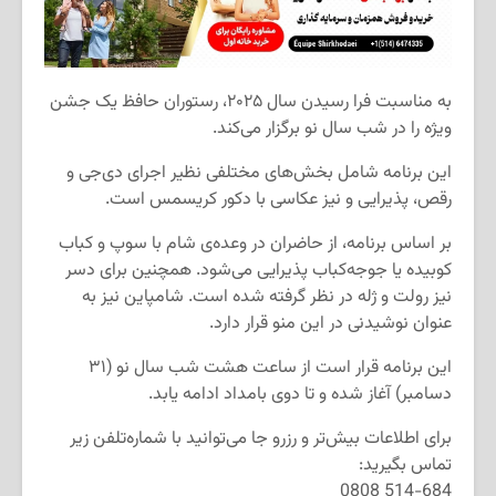
به مناسبت فرا رسیدن سال ۲۰۲۵، رستوران حافظ یک جشن
ویژه را در شب سال نو برگزار می‌کند.
این برنامه شامل بخش‌های مختلفی نظیر اجرای دی‌جی و
رقص، پذیرایی و نیز عکاسی با دکور کریسمس است.
بر اساس برنامه، از حاضران در وعده‌ی شام با سوپ و کباب
کوبیده یا جوجه‌کباب پذیرایی می‌شود. همچنین برای دسر
نیز رولت و ژله در نظر گرفته شده است. شامپاین نیز به
عنوان نوشیدنی در این منو قرار دارد.
این برنامه قرار است از ساعت هشت شب سال نو (۳۱
دسامبر) آغاز شده و تا دوی بامداد ادامه یابد.
برای اطلاعات بیش‌تر و رزرو جا می‌توانید با شماره‌‌تلفن زیر
تماس بگیرید:
514-684 0808