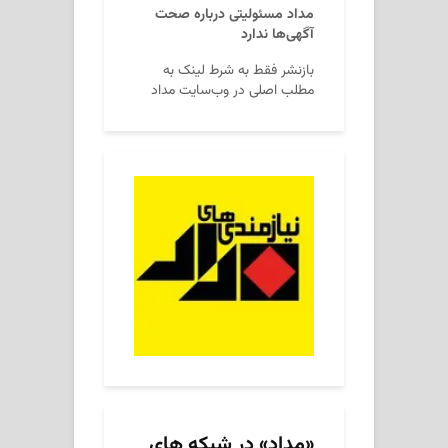
مداد مسئولیتی درباره صحت
آگهی‌ها ندارد
بازنشر فقط به شرط لینک به
مطلب اصلی در وب‌سایت مداد
«مداد» در شبکه های