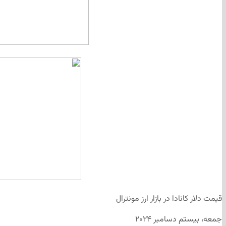
قیمت دلار کانادا در بازار ارز مونترال
جمعه، بیستم دسامبر ۲۰۲۴