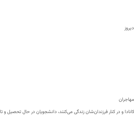
مهاجران
نادا و در کنار فرزندان‌شان زندگی می‌کنند، دانشجویان در حال تحصیل و تاز