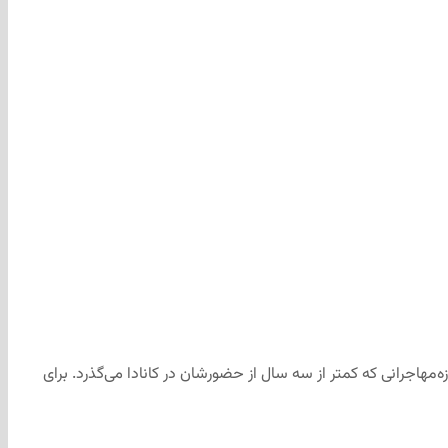
ه‌مهاجرانی که کمتر از سه سال از حضورشان در کانادا می‌گذرد. برای