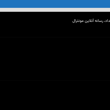
اد، رسانه آنلاین مونترال