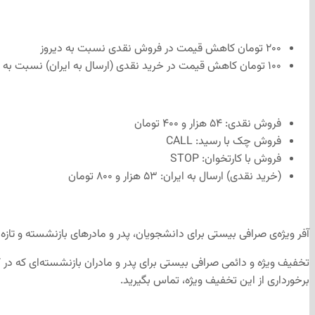
۲۰۰ تومان کاهش قیمت در فروش نقدی نسبت به دیروز
۱۰۰ تومان کاهش قیمت در خرید نقدی (ارسال به ایران) نسبت به دیروز
فروش نقدی: ۵۴ هزار و ۴۰۰ تومان
فروش چک با رسید: CALL
فروش با کارتخوان: STOP
(خرید نقدی) ارسال به ایران: ۵۳ هزار و ۸۰۰ تومان
‌آفر ویژه‌ی صرافی بیستی برای دانشجویان، پدر و مادرهای بازنشسته و تازه‌
تخفیف ویژه و دائمی صرافی بیستی برای پدر و مادران بازنشسته‌ای که در کا
برخورداری از این تخفیف ویژه، تماس بگیرید.