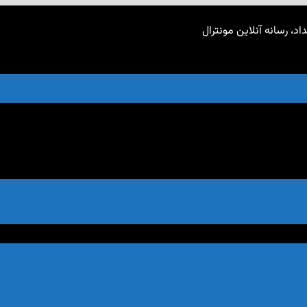
اد، رسانه آنلاین مونترال