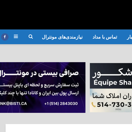
ار
تماس با مداد
نیازمندی‌های مونترال