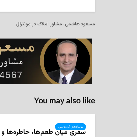
مسعود هاشمی، مشاور املاک در مونترال
You may also like
رویدادهای کامیونیتی
سفری میان طعم‌ها، خاطره‌ها و