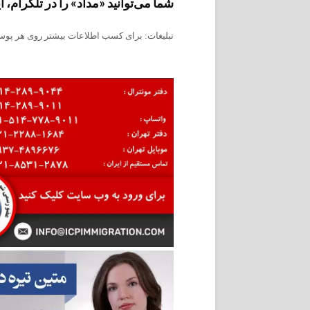
شما می‌توانید «مداد» را در تلگرام، اینستاگرام، فیس‌ب
تبلیغات: برای کسب اطلاعات بیشتر روی هر پوست