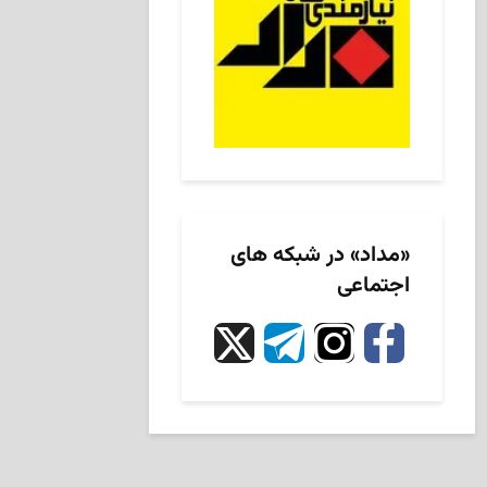
«مداد» در شبکه های
اجتماعی