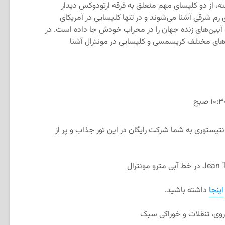
ه، از دو کلیسای مهم متعلق به فرقه ارتودوکس دیدار
 رم شرقی آشنا می‌شوند و در تنها کلیسایی در آمریکای
یین‌های زنده جهان را در محراب خودش جا داده است. در
گ‌های مختلف کریسمسی و کلیسایی در مونترال آشنا
یستوری به شما شرکت رایگان در این تور جذاب و پر از
اینجا
داشته باشید.
وی، تنقلات و خوراکی سبک‌