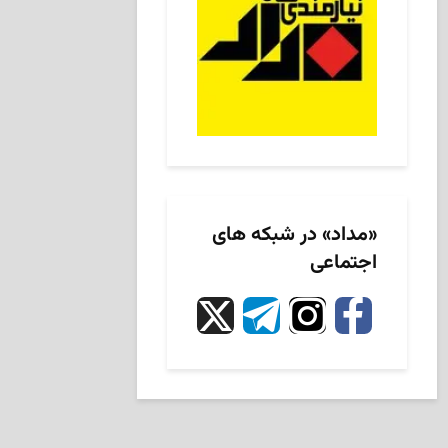
«مداد» در شبکه های
اجتماعی