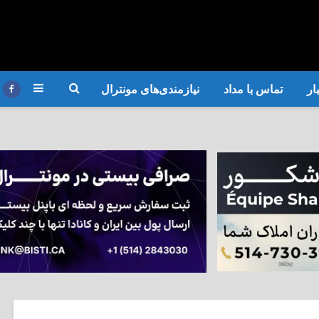
ار
تماس با مداد
نیازمندی‌های مونترال