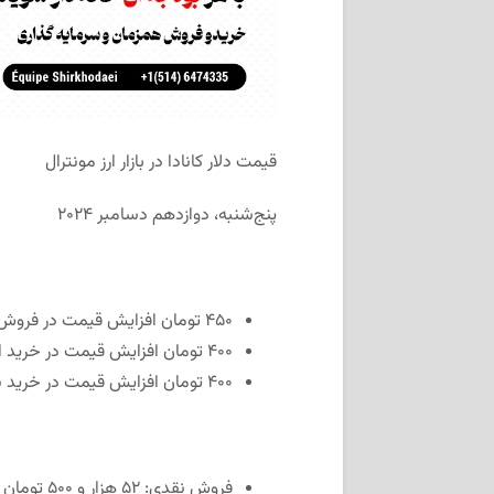
قیمت دلار کانادا در بازار ارز مونترال
پنج‌شنبه، دوازدهم دسامبر ۲۰۲۴
۴۵۰ تومان افزایش قیمت در فروش نقدی نسبت به دوشنبه
۴۰۰ تومان افزایش قیمت در خرید ای‌ترنسفر (ارسال به ایران) نسبت به دوشنبه
۴۰۰ تومان افزایش قیمت در خرید نقدی (ارسال به ایران) نسبت به دوشنبه
فروش نقدی: ۵۲ هزار و ۵۰۰ تومان