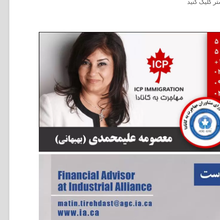
ر کلیک کنید