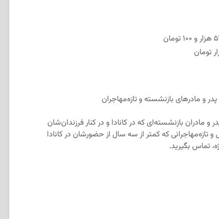
پدر و مادرهای بازنشسته و تازه‌مهاجران
و مادران بازنشسته‌ای که در کانادا و در کنار فرزندان‌شان
 تازه‌مهاجرانی که کمتر از سه سال از حضورشان در کانادا
ه، تماس بگیرید.