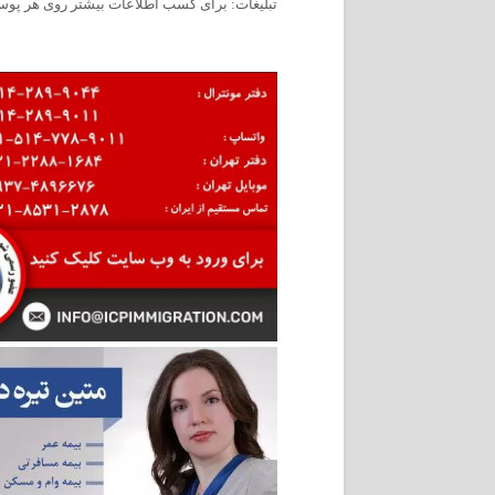
تبلیغات: برای کسب اطلاعات بیشتر روی هر پوست