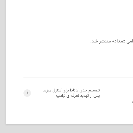
رامی «مداد» منتشر شد.
تصمیم جدی کانادا برای کنترل مرزها
پس از تهدید تعرفه‌ای ترامپ