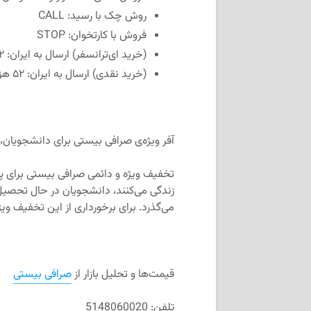
روش چک با رسید: CALL
فروش با کارتخوان: STOP
(خرید ای‌ترانسفر) ارسال به ایران: ۵۲ هزار و ۱۰۰ تومان
(خرید نقدی) ارسال به ایران: ۵۲ هزار تومان
‌آفر ویژه‌ی صرافی بیستی برای دانشجویان، 
تخفیف ویژه و دائمی صرافی بیستی برای پدر 
زندگی می‌کنند، دانشجویان در حال تحصیل و
می‌گذرد. برای برخورداری از این تخفیف ویژ
قیمت‌ها و تحلیل بازار از
صرافی بیستی
تلفن: 5148060020