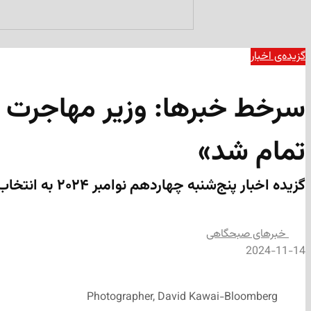
گزیده‌ی‌ اخبار
سرخط خبرها: وزیر مهاجرت کا
تمام شد»
گزیده‌ اخبار پنج‌شنبه چهاردهم نوامبر ۲۰۲۴ به انتخاب «مداد»
‌خبرهای صبحگاهی
2024-11-14
Photographer, David Kawai-Bloomberg