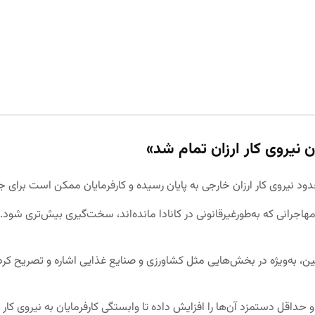
 نیروی کار ارزان تمام شد»
حدود نیروی کار ارزان خارجی به پایان رسیده و کارفرمایان ممکن است برای
ر مهاجرانی که به‌طورغیرقانونی در کانادا مانده‌اند، سخت‌گیری بیش‌تری شو
ایین، به‌ویژه در بخش‌هایی مثل کشاورزی و صنایع غذایی اشاره و تصریح کرد 
 حداقل دستمزد آن‌ها را افزایش داده تا وابستگی کارفرمایان به نیروی کار