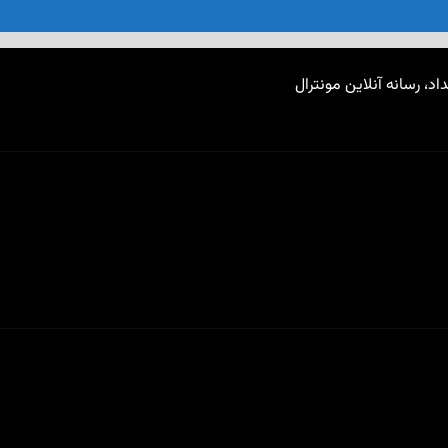
اد، رسانه آنلاین مونترال