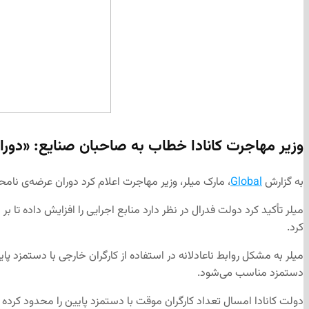
وزیر مهاجرت کانادا خطاب به صاحبان صنایع: «دوران
به گزارش
Global
، مارک میلر، وزیر مهاجرت اعلام کرد دوران عرضه‌ی نام
میلر تأکید کرد دولت فدرال در نظر دارد منابع اجرایی را افزایش داده تا ب
کرد.
میلر به مشکل روابط ناعادلانه در استفاده از کارگران خارجی با دستمزد پ
دستمزد مناسب می‌شود.
دولت کانادا امسال تعداد کارگران موقت با دستمزد پایین را محدود کرده و