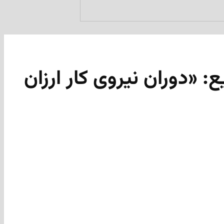
 «دوران نیروی کار ارزان