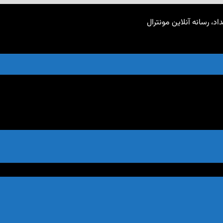
اد، رسانه آنلاین مونترال