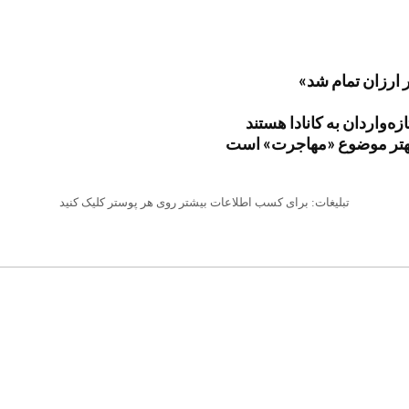
ر ارزان تمام شد»
ک بهتر موضوع «مهاجرت» است
تبلیغات: برای کسب اطلاعات بیشتر روی هر پوستر کلیک کنید