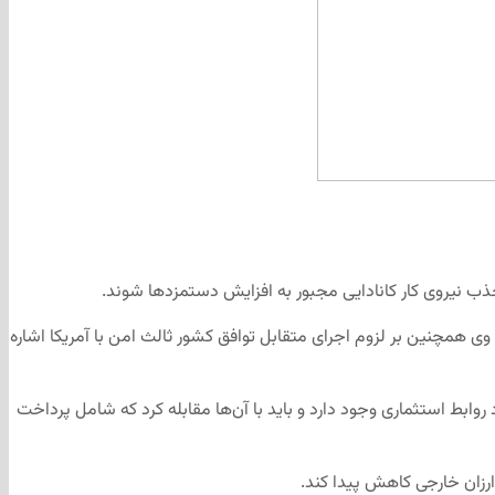
 جذب نیروی کار کانادایی مجبور به افزایش دستمزدها شوند.
د. وی همچنین بر لزوم اجرای متقابل توافق کشور ثالث امن با آمریکا اشاره
روابط استثماری وجود دارد و باید با آن‌ها مقابله کرد که شامل پرداخت
 ارزان خارجی کاهش پیدا کند.