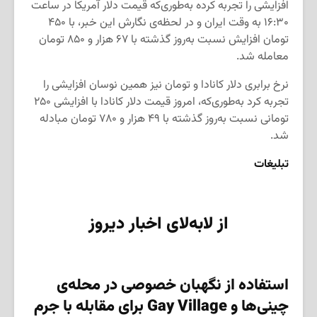
افزایشی را تجربه کرده به‌طوری‌که قیمت دلار آمریکا در ساعت
۱۶:۳۰ به وقت ایران و در لحظه‌ی نگارش این خبر، با ۴۵۰
تومان افزایش نسبت به‌روز گذشته با ۶۷ هزار و ۸۵۰ تومان
معامله شد.
نرخ برابری دلار کانادا و تومان نیز همین نوسان افزایشی را
تجربه کرد به‌طوری‌که، امروز قیمت دلار کانادا با افزایشی ۲۵۰
تومانی نسبت به‌روز گذشته با ۴۹ هزار و ۷۸۰ تومان مبادله
شد.
تبلیغات
از لابه‌لای اخبار دیروز
استفاده از نگهبان خصوصی در محله‌ی
چینی‌ها و
Gay Village
برای مقابله با جرم