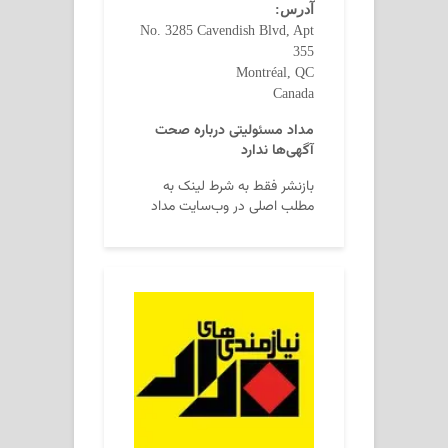
آدرس:
No. 3285 Cavendish Blvd, Apt
355
Montréal, QC
Canada
مداد مسئولیتی درباره صحت
آگهی‌ها ندارد
بازنشر فقط به شرط لینک به
مطلب اصلی در وب‌سایت مداد