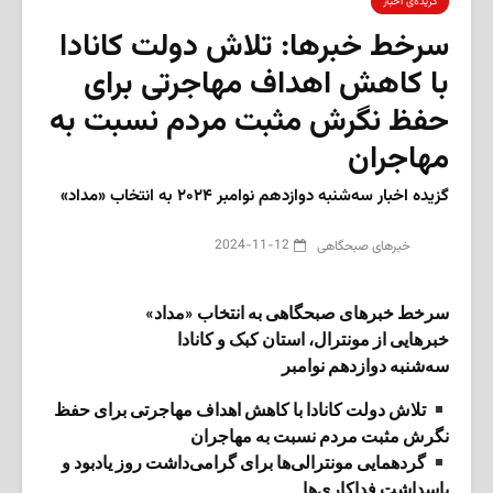
گزیده‌ی‌ اخبار
سرخط خبرها: تلاش دولت کانادا
با کاهش اهداف مهاجرتی برای
حفظ نگرش مثبت مردم نسبت به
مهاجران
گزیده‌ اخبار سه‌شنبه دوازدهم نوامبر ۲۰۲۴ به انتخاب «مداد»
2024-11-12
‌خبرهای صبحگاهی
سرخط خبرهای صبحگاهی به انتخاب «مداد»
خبرهایی از مونترال، استان کبک و کانادا
سه‌شنبه دوازدهم نوامبر
تلاش دولت کانادا با کاهش اهداف مهاجرتی برای حفظ
نگرش مثبت مردم نسبت به مهاجران
گردهمایی مونترالی‌ها برای گرامی‌داشت روز یادبود و
پاسداشت فداکاری‌ها