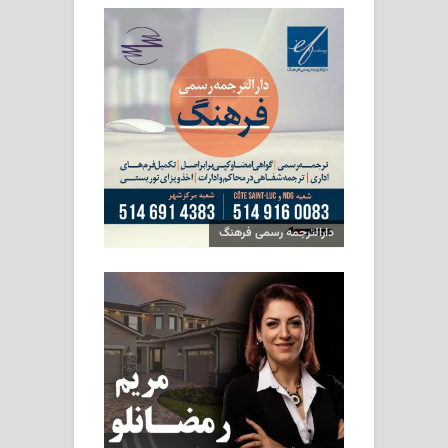
دارالترجمه رسمی فرهنگ