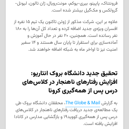
فرونتناک، پاپینو، بیری-یوکم، مونت‌رویال، ژان تالون، لیونل-
گرولکس و مک‌گیل بیشتر شده است.
علاوه بر این، شرکت مذکور از ژوئن تاکنون یک تیم ۱۵ نفره از
افسران ویژه‌ی جدید اضافه کرده و تعداد کل آن‌ها را به ۱۸۰
نفر رسانده است. همچنین، ۲۰ نفر در حال آموزش و
آماده‌سازی برای استقرار تا پایان سال هستند و ۱۴ سفیر
امنیت نیز تا اواخر ماه به شبکه اضافه خواهند شد.
تحقیق جدید دانشگاه بروک انتاریو:
افزایش رفتارهای ناهنجار در کلاس‌های
درس پس از همه‌گیری کرونا
به گزارش
The Globe & Mail
، محققان دانشگاه بروک طی
یک مطالعه‌ی جدید دریافت رفتارهای ناهنجار در کلاس‌های
درس پس از همه‌گیری کووید۱۹ و بازگشایی مدارس در کانادا
افزایش یافته است.