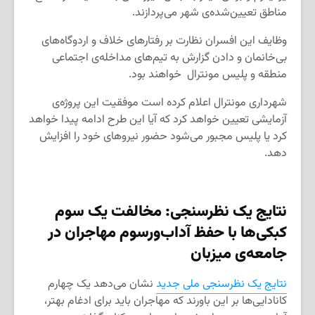
مناطق تعیین‌شده‌ی شهر می‌پردازند.
وظایف این افسران نظارت بر رفتارهای خلاف و اردوگاه‌های
بی‌خانمان و دادن گزارش به تیم‌های مداخله‌ی اجتماعی
منطقه و پلیس مونترال خواهند بود.
شهرداری مونترال اعلام کرده است موفقیت این پروژه‌ی
آزمایشی تعیین خواهد کرد که آیا این طرح ادامه پیدا خواهد
کرد یا پلیس مجبور می‌شود حضور نیروهای خود را افزایش
دهد.
نتایج یک نظرسنجی: مخالفت یک سوم
کبکی‌ها با حفظ آداب‌ورسوم مهاجران در
جامعه‌ی میزبان
نتایج یک نظرسنجی ملی جدید
نشان می‌دهد یک چهارم
کانادایی‌ها بر این باورند که مهاجران باید برای ادغام بهتر،