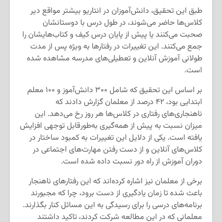
طبق این تحقیق، دانش‌آموزان در انتاریو بیشتر مواقع دیر
کلاس‌ها حاضر می‌شوند، در طول درس با دوستانشان
صحبت می‌کنند یا پیش از پایان درس کیف و کتاب‌هایشان را
جمع می‌کنند. این تغییرات در رفتارها به ویژه پس از مدت
طولانی آموزش آنلاین و تعطیلی‌های مدرسه مشاهده شده
است.
بر اساس این تحقیق که شامل ۳۰۰ دانش‌آموز و ۱۰۰ معلم
ابتدایی بود، ۴۲ درصد از معلمان گزارش دادند که
ناهنجاری‌های رفتاری در کلاس‌ها هر روز رخ می‌دهد. این
میزان نسبت به پیش از همه‌گیری به‌طور‌قابل توجهی افزایش
یافته است. یکی از دلایل این تغییرات به کمبود ساختار در
کلاس‌های آنلاین و از دست رفتن مهارت‌های اجتماعی در
دوران آموزش از راه دور نسبت داده شده است.
برخی از معلمان نیز اشاره کرده‌اند که این رفتارهای ناهنجار
باعث شده تا زمان یادگیری از دست برود، چرا که مجبورند
برنامه‌های درسی را برای رسیدگی به این مسائل کنار بگذارند.
معلمانی که در این مطالعه شرکت کردند، تاکید داشتند