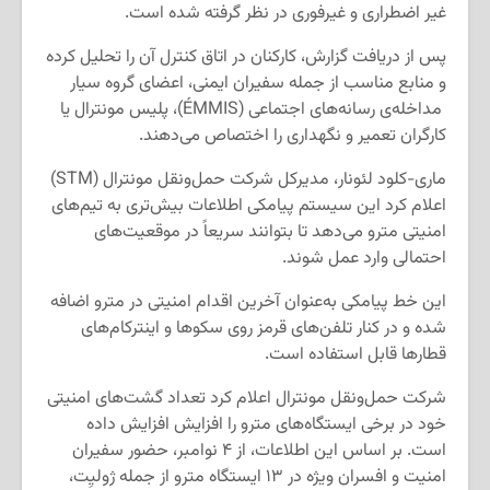
غیر اضطراری و غیرفوری در نظر گرفته شده است.
پس از دریافت گزارش، کارکنان در اتاق کنترل آن را تحلیل کرده
و منابع مناسب از جمله سفیران ایمنی، اعضای گروه سیار
مداخله‌ی رسانه‌های اجتماعی (ÉMMIS)، پلیس مونترال یا
کارگران تعمیر و نگهداری را اختصاص می‌دهند.
ماری-کلود لئونار، مدیرکل شرکت حمل‌ونقل مونترال (STM)
اعلام کرد این سیستم پیامکی اطلاعات بیش‌تری به تیم‌های
امنیتی مترو می‌دهد تا بتوانند سریعاً در موقعیت‌های
احتمالی وارد عمل شوند.
این خط پیامکی به‌عنوان آخرین اقدام امنیتی در مترو اضافه
شده و در کنار تلفن‌های قرمز روی سکوها و اینترکام‌های
قطارها قابل استفاده است.
شرکت حمل‌ونقل مونترال اعلام کرد تعداد گشت‌های امنیتی
خود در برخی ایستگاه‌های مترو را افزایش افزایش داده
است. بر اساس این اطلاعات، از ۴ نوامبر، حضور سفیران
امنیت و افسران ویژه در ۱۳ ایستگاه مترو از جمله ژولیِت،