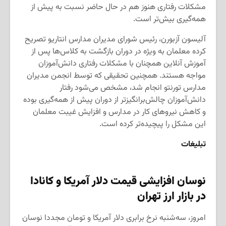
مشکلات رفتاری هنوز هم در حال حاضر نسبت به پیش از
همه‌گیری بیش‌تر است.
آلیسون آزبورن، رئیس شورای مدیران مدارس انتاریو تصریح
کرده معلمان به ویژه در دوران بازگشت به کلاس‌ها پس از
آموزش آنلاین همچنان با مشکلات رفتاری دانش‌آموزان
مواجه هستند. همچنین تحقیقی که توسط انجمن مدیران
مدارس تورنتو انجام شد، مشخص می‌شود رفتار
دانش‌آموزان چالش‌برانگیزتر از دوران پیش از همه‌گیری بوده
و کاهش نیروهای کار در مدارس و افزایش غیبت معلمان
این مشکل را پیچیده‌تر کرده است.
تبلیغات
نوسان افزایشی قیمت دلار آمریکا و کانادا
در بازار ارز تهران
امروز، سه‌شنبه نرخ برابری دلار آمریکا و تومان مجددا نوسان