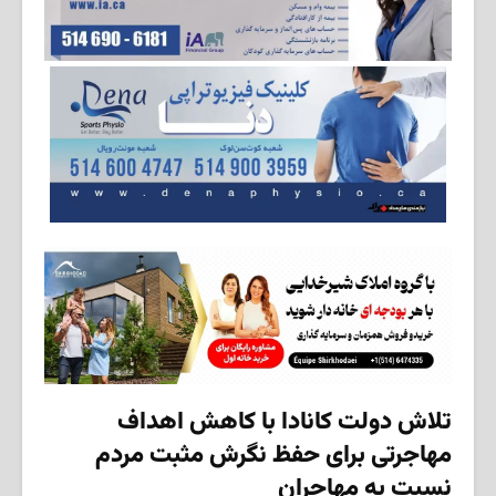
تلاش دولت کانادا با کاهش اهداف
مهاجرتی برای حفظ نگرش مثبت مردم
نسبت به مهاجران