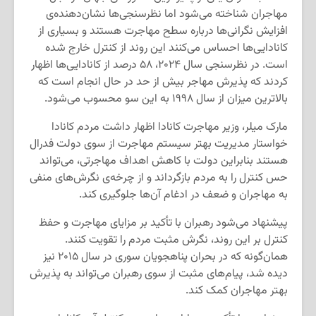
مهاجران شناخته می‌شود اما نظرسنجی‌ها نشان‌دهنده‌ی
افزایش نگرانی‌ها درباره سطح مهاجرت هستند و بسیاری از
کانادایی‌ها احساس می‌کنند این روند از کنترل خارج شده
است. در نظرسنجی سال ۲۰۲۴، ۵۸ درصد از کانادایی‌ها اظهار
کردند که پذیرش مهاجر بیش از حد در حال انجام است که
بالاترین میزان از سال ۱۹۹۸ به این سو محسوب می‌شود.
مارک میلر، وزیر مهاجرت کانادا اظهار داشت مردم کانادا
خواستار مدیریت بهتر سیستم مهاجرت از سوی دولت فدرال
هستند بنابراین دولت با کاهش اهداف مهاجرتی، می‌تواند
حس کنترل را به مردم بازگرداند و از چرخه‌ی نگرش‌های منفی
به مهاجران و ضعف در ادغام آن‌ها جلوگیری کند.
پیشنهاد می‌شود رهبران با تأکید بر مزایای مهاجرت و حفظ
کنترل بر این روند، نگرش مثبت مردم را تقویت کنند.
همان‌گونه که در بحران پناهجویان سوری در سال ۲۰۱۵ نیز
دیده شد، پیام‌های مثبت از سوی رهبران می‌تواند به پذیرش
بهتر مهاجران کمک کند.