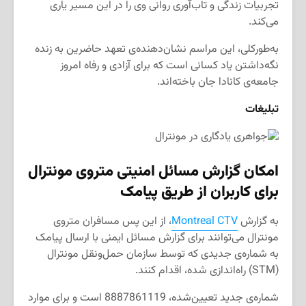
تجربیات زندگی و تاب‌آوری روانی وی را در این مسیر یاری
می‌کند.
به‌طورکلی، این مراسم نشان‌دهنده‌ی تعهد حاضرین به زنده
نگه‌داشتن یاد کسانی است که برای آزادی و رفاه امروز
جامعه‌ی کانادا جان باخته‌اند.
تبلیغات
امکان گزارش مسائل امنیتی متروی مونترال
برای کاربران
از طریق پیامک
به گزارش
Montreal CTV
، از این پس مسافران متروی
مونترال می‌توانند برای گزارش مسائل ایمنی با ارسال پیامک
به شماره‌ی جدیدی که توسط سازمان حمل‌ونقل مونترال
(STM) راه‌اندازی شده، اقدام کنند.
شماره‌ی جدید تعیین‌شده، 8887861119 است و برای موارد