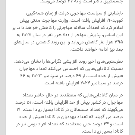
چشمگیری بالاتر است و به ۴۷ درصد می‌رسد.
نارضایتی از سیاست مهاجرتی دولت از زمان همه‌گیری
کووید-۱۹ افزایش یافته است. وزارت مهاجرت مدتی پیش
اعلام کرد که اهداف سالانه مهاجرتی را کاهش خواهد داد. بر
این اساس، پذیرش مهاجر از ۵۰۰ هزار نفر در سال ۲۰۲۵ به
۳۹۵ هزار نفر کاهش می‌یابد و این روند کاهشی در سال‌های
بعد نیز ادامه خواهد داشت.
نظرسنجی‌های اخیر روند افزایشی نگرانی‌ها را نشان می‌دهد.
نسبت کانادایی‌هایی که احساس می‌کنند تعداد مهاجران
«بیش از حد» است، از ۴۹ درصد در سپتامبر ۲۰۲۳ به ۶۴
درصد در سپتامبر ۲۰۲۴ افزایش یافته است.
در میان کانادایی‌هایی که معتقدند در حال حاضر تعداد
مهاجران در کشور بیش از حد اقزایش یافته است، ۵۱ درصد
می‌گویند که تعداد مسلمانان در کانادا بسیار زیاد است. ۱۹
درصد می گویند که تعداد یهودیان در کانادا «بیش از حد»
است و ۲۴ درصد حتی معتقدند که تعداد افراد بومی نیز در
کانادا بسیار زیاد است.