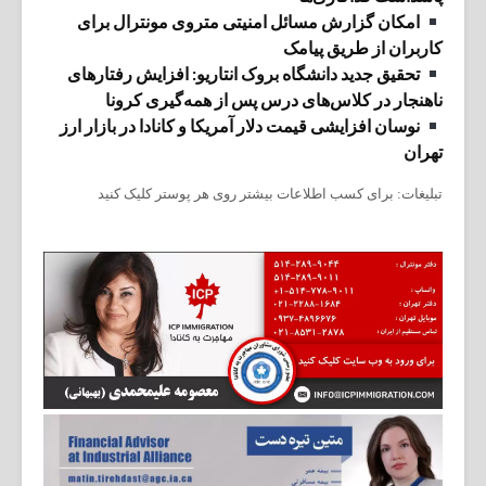
امکان گزارش مسائل امنیتی متروی مونترال برای
کاربران از طریق پیامک
تحقیق جدید دانشگاه بروک انتاریو: افزایش رفتارهای
ناهنجار در کلاس‌های درس پس از همه‌گیری کرونا
نوسان افزایشی قیمت دلار آمریکا و کانادا در بازار ارز
تهران
تبلیغات: برای کسب اطلاعات بیشتر روی هر پوستر کلیک کنید