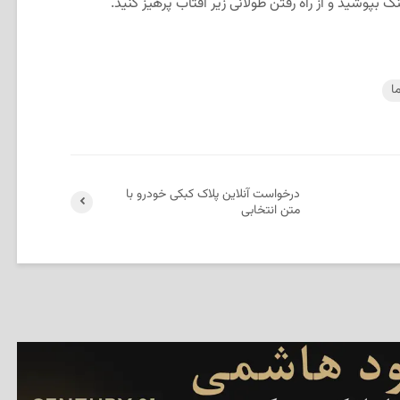
 بپوشید و از راه رفتن طولانی زیر آفتاب پرهیز کنید.
ا
درخواست آنلاین پلاک کبکی خودرو با
متن انتخابی