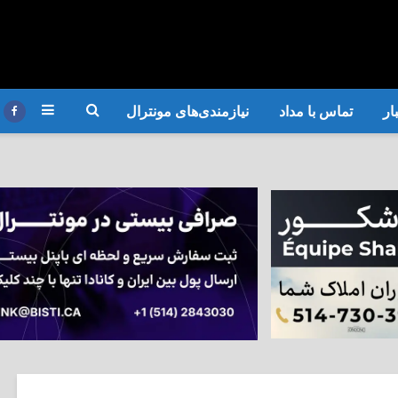
ار
تماس با مداد
نیازمندی‌های مونترال