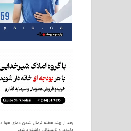
بعد از چند هفته نرمال شدن دمای هوا در 
دلپذیر و تابستانی داشته باشد.