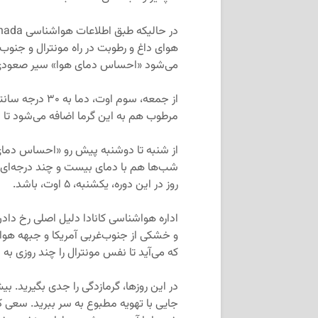
هوای داغ و رطوبت در راه مونترال و جن
می‌شود «احساس دمای هوا» سیر صعودی 
از جمعه، سوم او
مرطوب هم به این گرما اضافه می‌شود تا مو
شب‌ها هم با دمای بیست و چند درجه‌ای و
روز در این دوره، یکشنبه، ۵ اوت، باشد.
اداره هواشناسی کانادا دلیل اصلی رخ دا
و خشکی از جنوب‌غربی آمریکا و جبهه هو
که می‌آید تا نفس مونترال را چند روزی به ش
در این روزها، گرمازدگی را جدی بگیرید. 