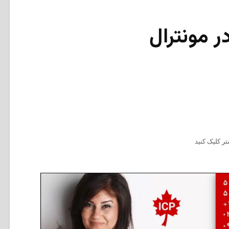
ر مونترال
ر کلیک کنید