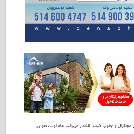
مونترال و جنوب کبک، انتظار می‌رفت ماه اوت، هوایی