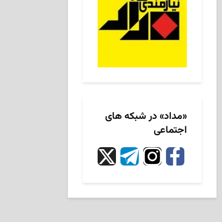
«مداد» در شبکه های
اجتماعی