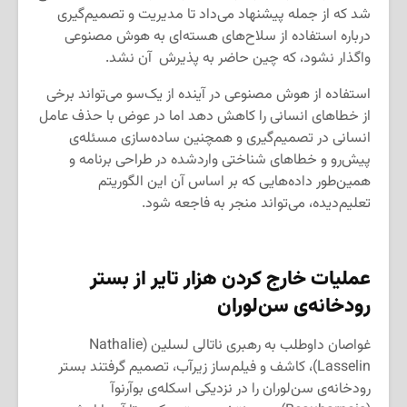
شد که از جمله پیشنهاد می‌داد تا مدیریت و تصمیم‌گیری
درباره استفاده از سلاح‌های هسته‌ای به هوش مصنوعی
واگذار نشود، که چین حاضر به پذیرش آن نشد.
استفاده از هوش مصنوعی در آینده از یک‌سو می‌تواند برخی
از خطاهای انسانی را کاهش دهد اما در عوض با حذف عامل
انسانی در تصمیم‌گیری و همچنین ساده‌سازی مسئله‌ی
پیش‌رو و خطاهای شناختی واردشده در طراحی برنامه و
همین‌طور داده‌هایی که بر اساس آن این الگوریتم
تعلیم‌دیده، می‌تواند منجر به فاجعه شود.
عملیات خارج کردن هزار تایر از بستر
رودخانه‌ی سن‌لوران
غواصان داوطلب به رهبری ناتالی لسلین (Nathalie
Lasselin)، کاشف و فیلم‌ساز زیرآب، تصمیم گرفتند بستر
رودخانه‌ی سن‌لوران را در نزدیکی اسکله‌ی بوآرنوآ