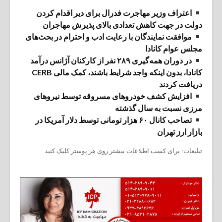
اعتراف وزیر مهاجرت فدرال برای دیر اقدام کردن
دولت در جهت کاهش تعدادی بالای پذیرش مهاجران
موافقت نمایندگان با رعایت ادب و احترام در بحث‌های
مجلس عوام کانادا
در دوران همه‌گیری ۲۸۹ نفر از کارکنان آژانس درآمد
کانادا، بدون اینکه واجد شرایط باشند، کمک مالی CERB
دریافت کردند
افزایش کشف خودروهای مسروقه توسط نیروهای
مرزی نسبت به سال گذشته
تصاحب کانال ۶۰ هزار تومانی توسط دلار آمریکا در
بازار ارز تهران
تبلیغات: برای کسب اطلاعات بیشتر روی هر پوستر کلیک کنید