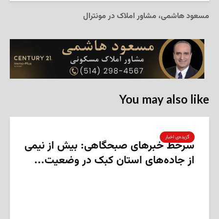
مسعود هاشمی، مشاور املاک در مونترال
You may also like
گزیده‌ی‌ اخبار
سرخط خبرهای صبحگاهی: بیش از نیمی
از جاده‌های استان کبک در وضعیت...