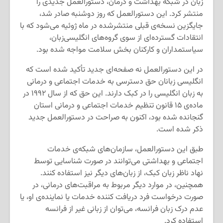
زبان در شبکه بهداشت و درمان، دستورالعمل جدیدی را
منتشر کرد. این دستورالعمل که روز دوشنبه صادر شد،
جایگزین نسخه‌ی قبلی منتشرشده در ماه ژوئیه می‌شود که با
انتقادات گسترده‌ای از سوی گروه‌های انگلیسی‌زبان،
سیاستمداران و کارکنان بخش سلامت مواجه شده بود.
در این دستورالعمل نه صفحه‌ای جدید تأکید شده است که
انگلیسی زبانان حق دسترسی به خدمات اجتماعی و درمانی
به زبان انگلیسی را در کبک دارند. این حق که از سال ۱۹۹۲ در
ماده‌ی ۱۵ قانون تنظیم خدمات اجتماعی و درمانی استان
گنجانده شده بود، اکنون به صراحت در دستورالعمل جدید
ذکر شده است.
طبق این دستورالعمل، سازمان‌های شبکه‌ی خدمات
اجتماعی و بهداشتی می‌توانند در صورت شناسایی توسط
نهاد ناظر زبان کبک، از زبان‌های دیگر نیز استفاده کنند.
همچنین، در موارد دیگر مربوط به مراقبت‌های درمانی، در
صورت درخواست فرد دریافت کننده خدمات یا نماینده‌ی او، یا
عدم درک زبان فرانسه، می‌توان از زبانی غیر از فرانسه
استفاده کرد.