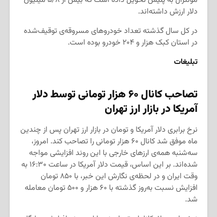
مونترال به پلیس تحویل داده است که بیش از ۵/۸ میلیون
دلار ارزش داشته‌اند.
در کل سال گذشته تعداد خودروهای مسروقه‌ی توقیف‌شده
در استان کبک هزار و ۲۰۴ خودرو بوده است.
تبلیغات
تصاحب کانال ۶۰ هزار تومانی توسط دلار
آمریکا در بازار ارز تهران
نرخ برابری دلار آمریکا و تومان در بازار ارز تهران پس از چندین
ماه موفق شد کانال ۶۰ هزار تومانی را تصاحب کند. امروز،
سه‌شنبه همه‌ی ارزهای خارجی با این روند افزایشی مواجه
شده‌اند. بر این اساس، قیمت دلار آمریکا در ساعت ۱۶:۳۰ به
وقت ایران و در لحظه‌ی نگارش این خبر، با ۸۵۰ تومان
افزایش نسبت به‌روز گذشته با ۶۰ هزار و ۵۰۰ تومان معامله
شد.