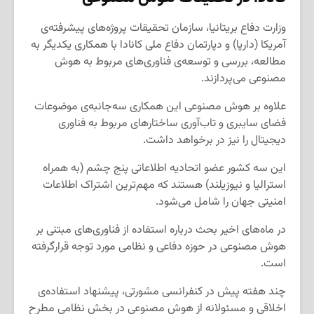
وزارت دفاع بریتانیا، سازمان تحقیقات پروژه‌های پیشرفته‌ی
آمریکا (دارپا) و دپارتمان دفاع ملی کانادا با همکاری یکدیگر به
مطالعه، بررسی و توسعه‌ی فناوری‌های مربوط به هوش
مصنوعی می‌پردازند.
علاوه بر هوش مصنوعی این همکاری سه‌جانبه‌ی موضوعات
فضای سایبری و تاب‌آوری ساختارهای مربوط به فناوری
دیجیتال را نیز در برخواهد داشت.
این سه کشور عضو اتحادیه اطلاعاتی پنج چشم (به همراه
استرالیا و نیوزیلند) هستند که مهم‌ترین اشتراک اطلاعات
امنیتی جهان را شامل می‌شود.
در ماه‌های اخیر بحث درباره استفاده از فناوری‌های مبتنی بر
هوش مصنوعی در حوزه دفاعی و نظامی مورد توجه قرارگرفته
است.
چند هفته پیش در کنفرانسی مشورتی، پیشنهاد استفاده‌ی
اخلاقی و مسئولانه از هوش مصنوعی در بخش نظامی مطرح