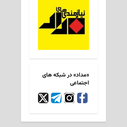
«مداد» در شبکه های
اجتماعی