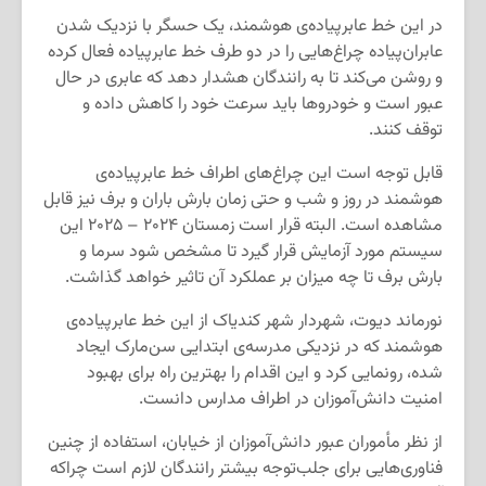
در این خط عابرپیاده‌ی هوشمند، یک حسگر با نزدیک شدن
عابران‌پیاده چراغ‌هایی را در دو طرف خط عابرپیاده‌ فعال کرده
و روشن می‌کند تا به رانندگان هشدار دهد که عابری در حال
عبور است و خودروها باید سرعت خود را کاهش داده و
توقف کنند.
قابل توجه است این چراغ‌های اطراف خط عابرپیاده‌ی
هوشمند در روز و شب و حتی زمان بارش باران و برف نیز قابل
مشاهده است. البته قرار است زمستان ۲۰۲۴ – ۲۰۲۵ این
سیستم مورد آزمایش قرار گیرد تا مشخص شود سرما و
بارش برف تا چه میزان بر عملکرد آن تاثیر خواهد گذاشت.
نورماند دیوت، شهردار شهر کندیاک از این خط عابرپیاده‌ی
هوشمند که در نزدیکی مدرسه‌ی ابتدایی سن‌مارک ایجاد
شده، رونمایی کرد و این اقدام را بهترین راه برای بهبود
امنیت دانش‌آموزان در اطراف مدارس دانست.
از نظر مأموران عبور دانش‌آموزان از خیابان، استفاده از چنین
فناوری‌هایی برای جلب‌توجه بیشتر رانندگان لازم است چراکه