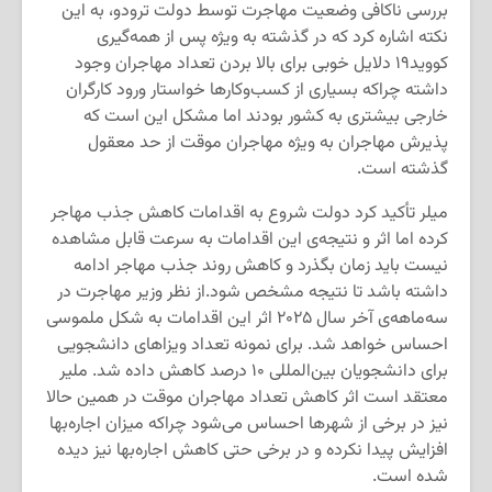
بررسی ناکافی وضعیت مهاجرت توسط دولت ترودو، به این
نکته اشاره کرد که در گذشته به ویژه پس از همه‌گیری
کووید۱۹ دلایل خوبی برای بالا بردن تعداد مهاجران وجود
داشته چراکه بسیاری از کسب‌وکارها خواستار ورود کارگران
خارجی بیشتری به کشور بودند اما مشکل این است که
پذیرش مهاجران به ویژه مهاجران موقت از حد معقول
گذشته است.
میلر تأکید کرد دولت شروع به اقدامات کاهش جذب مهاجر
کرده اما اثر و نتیجه‌ی ‌این اقدامات به سرعت قابل مشاهده
نیست باید زمان بگذرد و کاهش روند جذب مهاجر ادامه
داشته باشد تا نتیجه مشخص شود.از نظر وزیر مهاجرت در
سه‌ماهه‌ی آخر سال ۲۰۲۵ اثر این اقدامات به شکل ملموسی
احساس خواهد شد. برای نمونه تعداد ویزاهای دانشجویی
برای دانشجویان بین‌المللی ۱۰ درصد کاهش داده شد. ملیر
معتقد است اثر کاهش تعداد مهاجران موقت در همین حالا
نیز در برخی از شهرها احساس می‌شود چراکه میزان اجاره‌بها
افزایش پیدا نکرده و در برخی حتی کاهش اجاره‌بها نیز دیده
شده است.