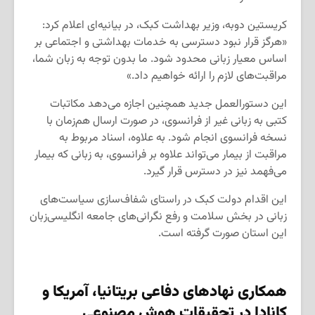
کریستین دوبه، وزیر بهداشت کبک، در بیانیه‌ای اعلام کرد:
«هرگز قرار نبود دسترسی به خدمات بهداشتی و اجتماعی بر
اساس معیار زبانی محدود شود. ما بدون توجه به زبان شما،
مراقبت‌های لازم را ارائه خواهیم داد.»
این دستورالعمل جدید همچنین اجازه می‌دهد مکاتبات
کتبی به زبانی غیر از فرانسوی، در صورت ارسال هم‌زمان با
نسخه فرانسوی انجام شود. به علاوه، اسناد مربوط به
مراقبت از بیمار می‌تواند علاوه بر فرانسوی، به زبانی که بیمار
می‌فهمد نیز در دسترس قرار گیرد.
این اقدام دولت کبک در راستای شفاف‌سازی سیاست‌های
زبانی در بخش سلامت و رفع نگرانی‌های جامعه انگلیسی‌زبان
این استان صورت گرفته است.
همکاری نهادهای دفاعی بریتانیا، آمریکا و
کانادا در تحقیقات هوش مصنوعی