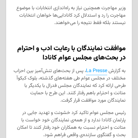
وزیر مهاجرت همچنین نیاز به راه‌اندازی انتخابات با موضوع
مهاجرت را رد و استدلال کرد کانادایی‌ها خواهان انتخابات
نیستند بلکه فقط نتیجه را می‌خواهند.
موافقت نمایندگان با رعایت ادب و احترام
در بحث‌های مجلس عوام کانادا
به گزارش
La Presse
، پس از بحث‌های تنش‌آمیز بین احزاب
مختلف در مجلس عوام طی هفته‌های گذشته، بلوک کبکوآ
طرحی ارائه کرد که نمایندگان مجلس فدرال با یکدیگر با
متانت و احترام باهم رفتار کنند. این طرح با حمایت
نمایندگان مورد موافقت قرار گرفت.
رئیس مجلس عوام تاکید کرد خشونت و تهدید جایی در
پارلمان کانادا ندارد و از همه‌ی نمایندگان خود خواست با
متانت و احترام نسبت به همکاران خود رفتار کنند تا امکان
بحث و گفتگوی سازنده‌ی واقعی فراهم شود.