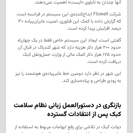
آنها چندان به تابلوی «ایست» اهمیت نمی‌دهند.
شرکت Flowell ابداع‌کننده‌ی این سیستم در فرانسه است
که گزارش داده با کمک این فناوری، امنیت عابران‌پیاده ۳۰
درصد افزایش پیدا کرده است.
گفتنی است، ایجاد این سیستم خاص فقط در یک چهارراه
حدود ۲۰۰ هزار دلار هزینه دارد که شهر کندیاک در قبال آن
حدود ۱۷۵ هزار دلار کمک مالی از وزارت حمل‌و‌نقل کبک
دریافت کرده است.
این شهر در تظر دارد دومین خط عابرپیاده‌ی هوشمند را نیز
به زودی طراحی و پیاده‌سازی کند.
بازنگری در دستورالعمل زبانی نظام سلامت
کبک پس از انتقادات گسترده
دولت کبک در تلاشی برای رفع ابهامات مربوط به استفاده از