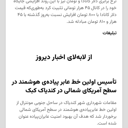
نرخ برابری دلار کانادا و تومان نیز با این روند افزایشی جایگاه
خود را در کانال ۴۵ هزار تومانی تثبیت کرد به‌طوری‌که قیمت
دلار کانادا با ۸۰۰ تومان افزایش نسبت به‌روز گذشته با ۴۵
هزار و ۸۱۰ تومان مبادله شد.
تبلیغات
از لابه‌لای اخبار دیروز
تأسیس اولین خط عابر پیاده‌ی هوشمند در
سطح آمریکای شمالی در کندیاک کبک
مقامات شهرداری شهر کندیاک در ساحل جنوبی مونترال از
اولین خط عابرپیاده‌ی هوشمند در سطح آمریکای شمالی
برخوردار شد که هدف آن بهبود امنیت عابران‌پیاده عنوان
شده است.