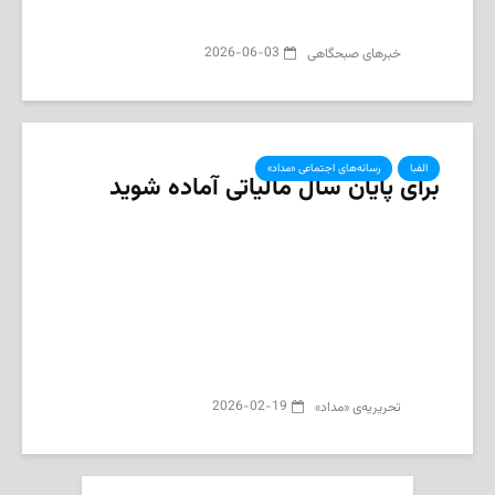
2026-06-03
‌خبرهای صبحگاهی
الفبا
رسانه‌های اجتماعی «مداد»
برای پایان سال مالیاتی آماده شوید
2026-02-19
تحریریه‌ی «مداد»