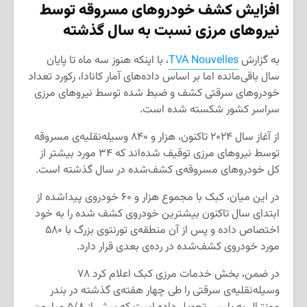
افزایش کشف خودروهای مسروقه توسط
نیروهای مرزی نسبت به سال گذشته
به گزارش
TVA Nouvelles
، با اینکه هنوز سه ماه تا پایان
سال باقی‌مانده اما بر اساس داده‌های آمار کانادا، رکورد تعداد
خودروهای سرقتی کشف و ضبط شده توسط نیروهای مرزی
سراسر کشور شکسته شده است.
از آغاز سال ۲۰۲۴ تاکنون، هزار و ۸۴۰ وسیله‌نقلیه‌ی مسروقه
توسط نیروهای مرزی توقیف شده‌اند که ۳۴ مورد بیشتر از
کل خودروهای مسروقه‌ی کشف‌شده در سال گذشته است.
در این میان، کبک با مجموع هزار و ۶۰ خودروی پیداشده از
ابتدای سال تاکنون بیشترین خودروی کشف شده را به خود
اختصاص داده و پس از آن منطقه‌ی تورنتوی بزرگ با ۵۸۰
مورد خودروی کشف‌شده در رده‌ی بعدی قرار دارد.
در ضمن، بخش خدمات مرزی کبک اعلام کرد ۷۸
وسیله‌نقلیه‌ی سرقتی را طی چهار هفته‌ی گذشته در بندر