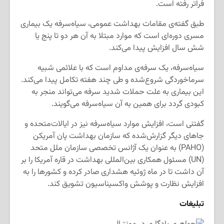
فراتر رفته است.
طبق گفته‌ی مقامات بهداشت عمومی، سیاه‌سرفه یک بیماری
مسری دوره‌ای است که موارد مبتلا به آن هر دو تا پنج یا
شش سال افزایش پیدا می‌کند.
سیاه‌سرفه، یک سرفه‌ی مداوم است که با علائمی شبیه
سرماخوردگی شروع‌شده و طی چند هفته تکامل پیدا می‌کند.
این بیماری به علت حملات شدید سرفه می‌تواند منجر به
کبودی گردد برای همین به آن سیاه‌سرفه می‌گویند.
گفتنی است، افزایش موارد سیاه‌سرفه نیز در ایالات‌متحده و
جاهای دیگر گزارش‌شده که سازمان بهداشت پان آمریکن
(PAHO) به عنوان یک آژانس تخصصی سازمان ملل متحد
(UN) مسئول همکاری بین‌المللی بهداشت در قاره آمریکا را بر
آن داشت تا در ماه ژوئیه هشداری صادر کرده و کشورها را به
افزایش نظارت و پوشش واکسیناسیون تشویق کند.
تبلیغات