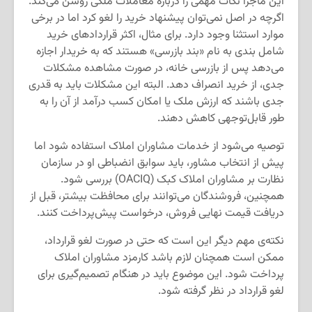
این ماجرا نکات مهمی را درباره معاملات ملکی روشن می‌کند.
اگرچه در اصل نمی‌توان پیشنهاد خرید را لغو کرد اما در برخی
موارد استثنا وجود دارد. برای مثال، اکثر قراردادهای خرید
شامل بندی به نام «بند بازرسی» هستند که به خریدار اجازه
می‌دهد پس از بازرسی خانه، در صورت مشاهده مشکلات
جدی، از خرید انصراف دهد. البته این مشکلات باید به قدری
جدی باشند که ارزش ملک یا امکان کسب درآمد از آن را به
طور قابل‌توجهی کاهش دهند.
توصیه می‌شود از خدمات مشاوران املاک استفاده شود اما
پیش از انتخاب مشاور، باید سوابق انضباطی او در سازمان
نظارت بر مشاوران املاک کبک (OACIQ) بررسی شود.
همچنین، فروشندگان می‌توانند برای محافظت بیشتر، قبل از
دریافت قیمت نهایی فروش، درخواست پیش‌پرداخت کنند.
نکته‌ی مهم دیگر این است که حتی در صورت لغو قرارداد،
ممکن است همچنان لازم باشد کارمزد مشاوران املاک
پرداخت شود. این موضوع باید در هنگام تصمیم‌گیری برای
لغو قرارداد در نظر گرفته شود.