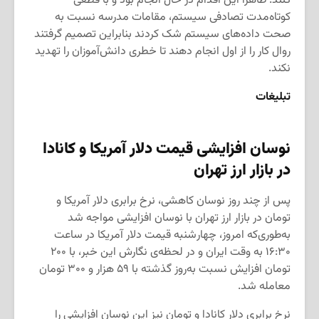
کنند. ظاهراً این اقدام در حال انجام بود و با قطعی
کوتاه‌مدت تصادفی سیستم، مقامات مدرسه نسبت به
صحت داده‌های سیستم شک کردند بنابراین تصمیم گرفتند
روال کار را از اول انجام دهند تا خطری دانش‌آموزان را تهدید
نکند.
تبلیغات
نوسان افزایشی قیمت دلار آمریکا و کانادا
در بازار ارز تهران
پس از چند روز نوسان کاهشی، نرخ برابری دلار آمریکا و
تومان در بازار ارز تهران با نوسان افزایشی مواجه شد
به‌طوری‌که امروز، چهار‌شنبه قیمت دلار آمریکا در ساعت
۱۶:۳۰ به وقت ایران و در لحظه‌ی نگارش این خبر، با ۲۰۰
تومان افزایش نسبت به‌روز گذشته با ۵۹ هزار و ۳۰۰ تومان
معامله شد.
نرخ برابری دلار کانادا و تومان نیز این نوسان‌ افزایشی را