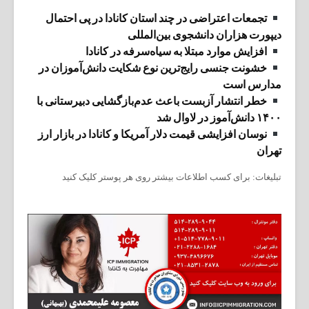
تجمعات اعتراضی در چند استان کانادا در پی احتمال
دیپورت هزاران دانشجوی بین‌المللی
افزایش موارد مبتلا به سیاه‌سرفه در کانادا
خشونت جنسی رایج‌ترین نوع شکایت دانش‌آموزان در
مدارس است
خطر انتشار آزبست باعث عدم‌بازگشایی دبیرستانی با
۱۴۰۰ دانش‌آموز در لاوال شد
نوسان افزایشی قیمت دلار آمریکا و کانادا در بازار ارز
تهران
تبلیغات: برای کسب اطلاعات بیشتر روی هر پوستر کلیک کنید