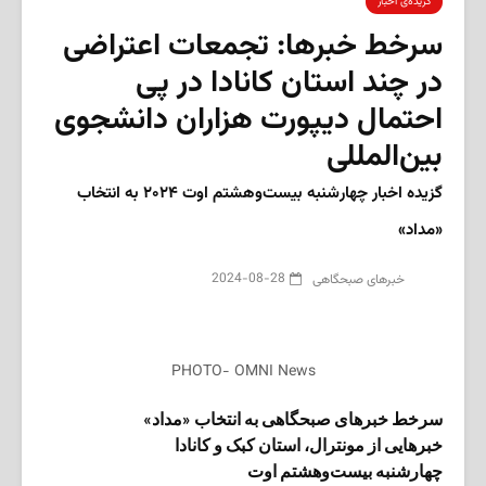
گزیده‌ی‌ اخبار
سرخط خبرها: تجمعات اعتراضی
در چند استان کانادا در پی
احتمال دیپورت هزاران دانشجوی
بین‌المللی
گزیده‌ اخبار چهار‌شنبه بیست‌وهشتم اوت ۲۰۲۴ به انتخاب
«مداد»
2024-08-28
‌خبرهای صبحگاهی
PHOTO- OMNI News
سرخط خبرهای صبحگاهی به انتخاب «مداد»
خبرهایی از مونترال، استان کبک و کانادا
چهار‌شنبه بیست‌وهشتم اوت