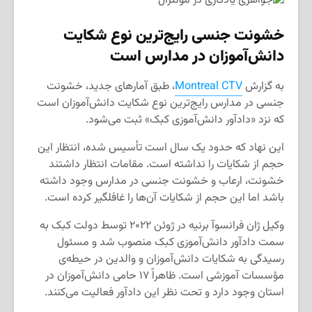
خشونت جنسی رایج‌ترین نوع شکایت
دانش‌آموزان در مدارس است
به گزارش
Montreal CTV
، طبق آمارهای جدید، خشونت
جنسی در مدارس رایج‌ترین نوع شکایت دانش‌آموزان است
که نزد «دادآور دانش‌آموزی کبک» ثبت می‌شود.
این نهاد که حدود یک سال است تأسیس شده، انتظار این
حجم از شکایات را نداشته است. مقامات انتظار داشتند
خشونت، ارعاب و خشونت جنسی در مدارس وجود داشته
باشد اما این حجم از شکایات آن‌ها را غافلگیر کرده است.
وکیل ژان فرانسوآ برنیه در ژوئن ۲۰۲۲ توسط دولت کبک به
سمت دادآور دانش‌آموزی کبک منصوب شد و مسئول
رسیدگی به شکایات دانش‌آموزان و والدین در حیطه‌ی
مؤسسات آموزشی است. ظاهراً ۱۷ حامی دانش‌آموزان در
استان وجود دارد و تحت نظر این دادآور فعالیت می‌کنند.