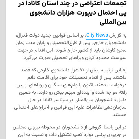
تجمعات اعتراضی در چند استان کانادا در
پی احتمال دیپورت هزاران دانشجوی
بین‌المللی
به گزارش
City News
، بر اساس قوانین جدید دولت فدرال،
دانشجویان خارجی پس از فارغ‌التحصیلی و پایان مدت زمان
مجوز کارشان باید از کشور خارج شوند. این اقدام در جهت
سیاست محدود کردن ویزاهای تحصیلی صورت می‌گیرد.
به این ترتیب، بیش از ۷۰ هزار دانشجوی خارجی که قصد
داشتند پس از اتمام تحصیلات خود برای اقامت دائم
درخواست دهند، اکنون با وام‌های سنگین و رویاهای از بین
رفته مواجه شده و آینده‌ای مبهم پیش رو دارند. به همین
دلیل دانشجویان بین‌المللی در سرتاسر کانادا در حال
سازمان‌دهی تظاهرات علیه این قوانین و اخراج‌های احتمالی
هستند.
در این راستا، گروهی از دانشجویان در محوطه بیرونی مجلس
در جزیره‌ی پرنس‌ادوارد کمپ تشکیل داده و نسبت به این