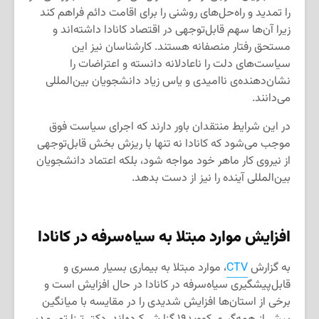
را تمدید و راه‌حل‌های روشنی را برای اقامت دائم فراهم کند
زیرا آن‌ها سهم قابل‌توجهی در اقتصاد کانادا داشته‌اند و
مستحق رفتار منصفانه هستند. کارشناسان نیز این
سیاست‌های دلت را ناعادلانه دانسته و اعتراضات را
نشان‌دهنده‌ی ناامیدی و یاس زیاد دانشجویان بین‌المللی
می‌دانند.
در این شرایط منتقدان باور دارند که اجرای سیاست فوق
موجب می‌شود که کانادا نه تنها با ریزش بخش قابل‌توجهی
از نیروی کار ماهر خود مواجه شود، بلکه اعتماد دانشجویان
بین‌المللی آینده را نیز از دست بدهد.
افزایش موارد مبتلا به سیاه‌سرفه در کانادا
به گزارش
CTV
، موارد مبتلا به بیماری بسیار مسری و
قابل‌پیشگیری سیاه‌سرفه در کانادا در حال افزایش است و
برخی از استان‌ها افزایش شدیدی را در مقایسه با میانگین