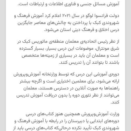
آموزش مسائل جنسی و فناوری اطلاعات و ارتباطات است.
دولت فرانسوا لوگو در سال ۲۰۲۱ اعلام کرد آموزش فرهنگ و
شهروندی کبک با پرداختن به چالش‌های معاصر جایگزین
درس اخلاق و فرهنگ دینی استان می‌شود.
از نظر رئیس اتحادیه‌ی معلمان منطقه‌ی مائوریس کبک در
شرق مونترال، موضوعات این درس بسیار، بسیار گسترده
است و معلمان آن باید در بسیاری از زمینه‌ها متخصص
باشند تا بتوانند آن را تدریس کنند.
دوره‌ی آموزشی این درس که توسط وزارتخانه‌ آموز‌ش‌وپرورش
ارائه می‌شود، برای معلمین اختیاری است و اگرچه بیشتر
راهنماها به صورت آنلاین در دسترس هستند، معلمان
می‌توانند از نظر تئوری دوره را بدون دریافت آموزش تدریس
کنند.
وزارت آموز‌ش‌وپرورش همچنین هنوز کتاب‌های درسی
دوره‌‌های ابتدایی یا دبیرستان را در رابطه با آموزش فرهنگ و
شهروندی کبک تأیید نکرده درحالی‌که کتاب‌های درسی باید از