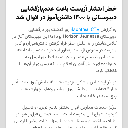
خطر انتشار آزبست باعث عدم‌بازگشایی
دبیرستانی با ۱۴۰۰ دانش‌آموز در لاوال شد
به گزارش
Montreal CTV
، روز گذشته روز بازگشایی
دبیرستان Horizon Jeunesse بود اما این دبیرستان آغاز کار
کلاس‌هایش را به دلیل خطر قرار گرفتن دانش‌آموزان و کادر
مدرسه در معرض آزبست به‌طور‌نامحدود به عقب انداخته
است. این تصمیم عصر روز دوشنبه از طریق ایمیل به
خانواده‌های دانش‌آموزان اعلام شد که بسیاری از آن‌ها را
غافلگیر کرد.
در اثر ایجاد این مشکل، نزدیک به ۱۴۰۰ دانش‌آموز تحت تأثیر
قرار گرفته‌اند. این دانش‌آموزان باید روزهای چهارشنبه و
پنج‌شنبه در خانه بمانند.
مرکز خدمات مدارس لاوال منتظر نتایج تجزیه و تحلیل
کیفیت هوای این مدرسه است. سیستم‌های فیل‌تر هوا در
اطراف ساختمان مستقر شدند تا میزان ذرات مضر را ارزیابی