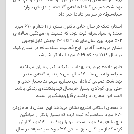
پیش از همه‌گیری کووید۱۹ گزارش کرده‌اند. دکتر ترزا تم، مدیر
بهداشت عمومی کانادا هفته‌ی گذشته از افزایش موارد
سیاه‌سرفه در سراسر کانادا خبر داد.
استان کبک در سال جاری تاکنون بیش از ۱۱ هزار و ۶۷۰ مورد
مبتلا به سیاه‌سرفه ثبت کرده که نسبت به میانگین سالانه‌ی
۵۶۲ مورد بین سال‌های ۲۰۱۵ تا ۲۰۱۹ جهش قابل‌توجهی
نشان می‌دهد. آخرین اوج فعالیت سیاه‌سرفه در استان کبک
در سال ۲۰۱۹ بود که ۱۲۶۹ مورد ابتلا گزارش شد.
طبق داده‌های وزارت بهداشت کبک، اکثر بیماران مبتلا به
سیاه‌سرفه بین ۱۰ تا ۱۴ سال سن دارند. به گفته‌ی مدیر
بهداشت عمومی کانادا، این بیماری می‌تواند بسیار جدی و
حتی برای کودکان بسیار خردسال تهدیدکننده‌ی زندگی باشد.
البته این بیماری با واکسن قابل‌پیشگیری است.
داده‌های استانی انتاریو نشان می‌دهد این استان تا ماه ژوئن
۴۷۰ مورد سیاه‌سرفه ثبت کرده که بسیار بالاتر از میانگین
پنج‌ساله‌ی ۹۸ مورد است. نیوبرانزویک نیز ۱۴۱مورد گزارش
کرده که از میانگین پنج ساله‌ی ۳۴ مورد سیاه‌سرفه در سال