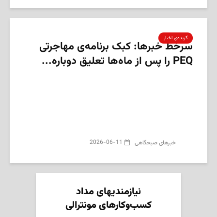
گزیده‌ی‌ اخبار
سرخط خبرها: کبک برنامه‌ی مهاجرتی
PEQ را پس از ماه‌ها تعلیق دوباره...
2026-06-11
‌خبرهای صبحگاهی
نیازمندیهای مداد
کسب‌وکارهای مونترالی