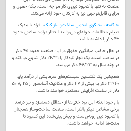
صنعت نه تنها با کمبود نیروی کار مواجه است، بلکه حقوق و
مزایای قابل‌توجهی نیز به کارکنان خود ارائه می‌کند.
به گفته سخنگوی انجمن ساخت‌و‌ساز کبک
، افراد با مدرک
دیپلم مطالعات حرفه‌ای می‌توانند انتظار درآمد ساعتی حدود
۴۵ دلار را داشته باشند.
در حال حاضر، میانگین حقوق در این صنعت حدود ۴۵ دلار
در ساعت است. یک نجار تازه‌کار با ۲۶/۳۱ دلار شروع می‌کند و
در چند سال به ۴۴/۲۳ دلار می‌رسد.
همچنین یک تکنسین سیستم‌های سرمایشی از درآمد پایه
۲۲/۴۰ دلار به بیش از ۴۷ دلار و مکانیک آسانسور از ۲۵ به ۵۰
دلار در ساعت افزایش دستمزد خواهند داشت.
با وجود اینکه این پرداختی‌ها از حداقل دستمزد و نیز درآمد
برخی مشاغل دیگر بالاتر است، صنعت ساخت‌وساز همچنان
با کمبود نیرو روبه‌روست و پیش‌بینی‌شده این کمبود تا
مدت‌ها ادامه خواهد داشت.