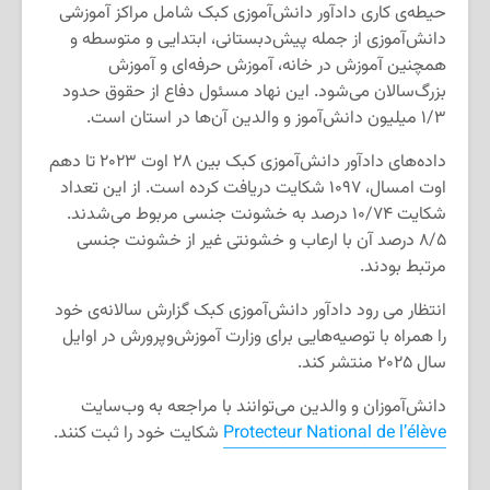
حیطه‌ی کاری دادآور دانش‌آموزی کبک شامل مراکز آموزشی
دانش‌آموزی از جمله پیش‌دبستانی، ابتدایی و متوسطه و
همچنین آموزش در خانه، آموزش حرفه‌ای و آموزش
بزرگ‌سالان می‌شود. این نهاد مسئول دفاع از حقوق حدود
۱/۳ میلیون دانش‌آموز و والدین آن‌ها در استان است.
داده‌های دادآور دانش‌آموزی کبک بین ۲۸ اوت ۲۰۲۳ تا دهم
اوت امسال، ۱۰۹۷ شکایت دریافت کرده است. از این تعداد
شکایت ۱۰/۷۴ درصد به خشونت جنسی مربوط می‌شدند.
۸/۵ درصد آن با ارعاب و خشونتی غیر از خشونت جنسی
مرتبط بودند.
انتظار می رود دادآور دانش‌آموزی کبک گزارش سالانه‌ی خود
را همراه با توصیه‌هایی برای وزارت آموزش‌و‌پرورش در اوایل
سال ۲۰۲۵ منتشر کند.
دانش‌آموزان و والدین می‌توانند با مراجعه به وب‌سایت
Protecteur National de l’élève
شکایت خود را ثبت کنند.