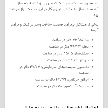
کمیسیون ساخت‌و‌ساز کبک تخمین می‌زند که تا ده سال
آینده، هر سال به ۱۷ هزار نیروی کار در این صنعت نیاز خواهد
بود.
برخی از مشاغل پردرآمد صنعت ساخت‌وساز در کبک و درآمد
آن‌ها:
بنا: ۴۳/۸۵ دلار در ساعت
نجار: ۴۴/۲۳ دلار در ساعت
سقف‌ساز: ۴۵/۱۵ دلار در ساعت
برق‌کار: ۴۴.۷۹ دلار در ساعت
تکنسین سیستم‌های سرمایشی: ۴۷/۰۳ دلار در
ساعت
اپراتور جرثقیل: ۴۴/۷۹ دلار در ساعت
مکانیک آسانسور: ۵۰ دلار در ساعت