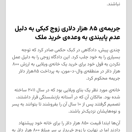
نباشند.
جریمه‌ی
۸۵
هزار دلاری زوج کبکی به دلیل
عدم پایبندی به وعده‌ی خرید ملک
چندی پیش، دادگاهی در کبک حکمی صادر کرد که توجه
بسیاری را به خود جلب کرد. این دادگاه زوجی را به دلیل عمل
نکردن به قول خود برای خرید یک خانه‌ی ویلایی به ارزش ۸۰۰
هزار دلار در منطقه‌ی وال-د-مون، به پرداخت ۸۵هزار دلار
جریمه محکوم کرد.
خانه‌ی مورد نظر یک بنای ویلایی بود که در سال ۲۰۱۱ ساخته
شده بود. مالکان آن که در آستانه بازنشستگی قرار داشتند،
تصمیم گرفتند پس از ۱۰ سال آن را بفروشند تا بتوانند به پسر
و نوه‌هایشان نزدیک‌تر باشند.
آن‌ها ابتدا قیمت ۸۵۰ هزار دلار را برای خانه خود پیشنهاد
دادند اما در نهایت با زوج خریدار بر سر مبلغ ۸۰۰ هزار دلار به