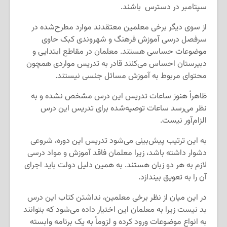
سپتامبر در دسترس باشند.
از سوی دیگر برخی معلمین معتقدند موارد مطرح‌شده در
سرفصل درسی آموزش فرهنگ و شهروندی کبک حاوی
موضوعات حساسی هستند. معلمان در مقاطع ابتدایی و
دبیرستان احساس می‌کنند قادر به تدریس مواردی همچون
محتوای مربوط به آموزش مسائل جنسی نیستند.
ظاهراً هنوز ساعات تدریس این درس مشخص نشده و به
نظر می‌رسد ساعات توصیه‌شده برای تدریس این درس
الزام‌آور نیست.
به این ترتیب پیش‌بینی می‌شود تدریس این دوره، شروعی
دشوار داشته باشد، زیرا معلمان فاقد آموزش و مواد درسی
لازم به هر دو زبان هستند. به همین دلیل دولت باید اجرای
آن را به تعویق بیندازد.
در این میان از نظر برخی معلمین، نداشتن کتاب این درس
بد نیست زیرا به معلمان این اختیار داده می‌شود که بتوانند
به انواع موضوعات ورود کرده و لزوماً به یک برنامه وابسته