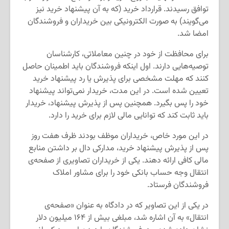
توافق رسیدند. قرارداد خرید (که به آن پیشنهاد خرید نیز
می‌گویند) به صورت الکترونیکی بین خریداران و فروشندگان
امضا شد.
برای محافظت از خود در چنین معاملاتی، کارشناسان
توصیه‌هایی دارند. اول اینکه فروشندگان باید اطمینان حاصل
کنند که مهلت مشخصی برای پذیرش یا رد پیشنهاد خرید
تعیین شده است. در این مدت، خریدار نمی‌تواند پیشنهاد
خود را پس بگیرد. همچنین پس از پذیرش پیشنهاد، خریدار
باید ثابت کند که توانایی مالی لازم برای خرید را دارد.
در این مورد خاص، خریداران موظف بودند ظرف هفت روز
پس از پذیرش پیشنهاد خرید، مدارکی دال بر داشتن منابع
مالی کافی ارائه دهند. یکی از خریداران تصاویری از صفحه‌ی
انتقال وجه حساب بانکی خود را برای مشاور املاک
فروشندگان فرستاد.
در یکی از این تصاویر که در دادگاه به عنوان «صفحه‌ی
انتقال» به آن اشاره شد، مبلغی بیش از ۱۶۴ میلیون دلار