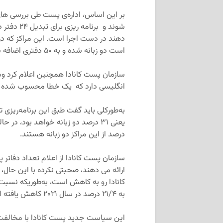
بر این اساس، اداره‌ی پست طی بررسی های خ
شوند و برن
دهند در دست اجرا است. این مراکز که در 
است دو زبانه شده و به ۵۰ دفتری اضافه شوند که خدمات زبان انگلیسی ارائه می کنند.
سازمان پست کانادا همچنین اعلام کرد وب
انگلیسی دارد که یک خطا محسوب شده و ب
به‌طورکلی باید گفت طبق این برنامه‌ریزی ت
درصد از این مراکز دو زبانه هستند.
سازمان پست کانادا از اعلام تعداد دفاتر
ارائه می دهند، صحبتی نکرده با این حال،
به ۲۱/۴ درصد در سال ۲۰۲۱ کاهش یافته است.