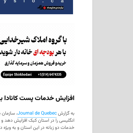
افزایش خدمات پست کانادا به
به گزارش
Journal de Quebec
، سازمان 
خدمات دو زبانه در این استان و به ویژه در