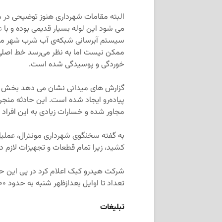
البته مقامات شهرداری هنوز توضیحی در م
سیستم آبرسانی شبکه‌ی آب شرب شهر محسو
ممکن نیست اما به نظر می‌رسد خط اصلی ل
خوردگی و پوسیدگی شده است.
گزارش های میدانی نشان می دهد بخش سیما
پیاده‌رو ایجاد شده است. این حادثه منجر 
مجاور شده و خسارات زیادی به این افراد 
به گفته سخنگوی شهرداری مونترال، عملیا
کشید، زیرا تمام قطعات و تجهیزات لازم د
تعداد تا اوایل بعدازظهر شنبه به حدود ۳۰۰ واحد کاهش یافت.
تبلیغات