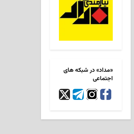
«مداد» در شبکه های
اجتماعی