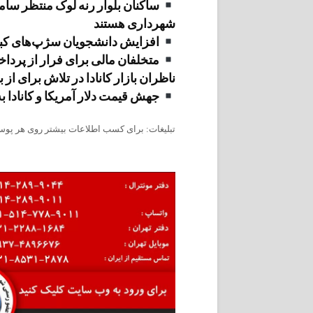
ساکنان بلوار رنه لوک منتظر سا
شهرداری هستند
افزایش دانشجویان سژپ‌های کبک
متخلفان مالی برای فرار از پردا
ناظران بازار کانادا در تلاش برای از 
جهش قیمت دلار آمریکا و کانادا به 
تبلیغات: برای کسب اطلاعات بیشتر روی هر پوست