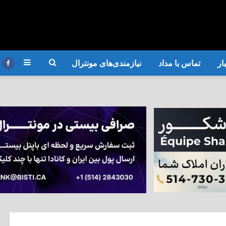
ار
تماس با مداد
نیازمندی‌های مونترال