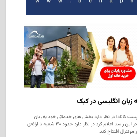
 زبان انگلیسی در کبک
پست کانادا در نظر دارد بخش های خدماتی خود به زبان
انگلیسی را در استان کبک افزایش دهد و در این راستا اعلام کرد در نظر دارد حدود ۳۰ شعبه با ارائه‌ی
 مونترال افتتاح کند.