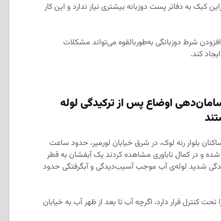
ن کبک به دفاتر پست دوزبانه بیشتری نیاز ندارد و این کار
افزودن شرط دوزبانگی به‌طور‌بالقوه می‌تواند مشکلات
جاد کند.
سامان‌دهی اوضاع پس از ترکیدگی لوله
تند
ساکنان بلوار رنه لوک، در شرق خیابان لورمیر، حدود ساعت
ار شده و در کمال ناباوری مشاهده کردند یک آبفشان به قطر
یدگی شدید لوله‌ی آب موجب آسیب‌دیدگی و آبگرفتگی حدود
حت کنترل قرار دارد، اگرچه آب تا بعد از ظهر آب به خیابان