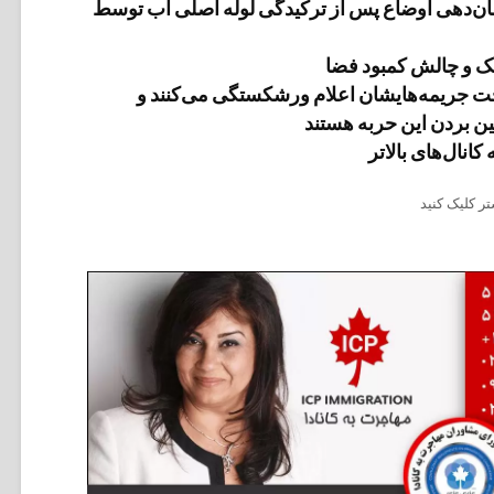
مان‌دهی اوضاع پس از ترکیدگی لوله اصلی آب توسط
 و چالش کمبود فضا
خت جریمه‌‌هایشان اعلام ورشکستگی می‌کنند و
بین بردن این حربه هستند
کانال‌های بالاتر
ر کلیک کنید