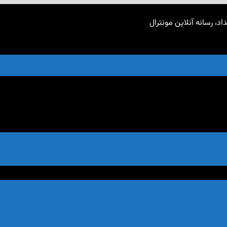
اد، رسانه آنلاین مونترال