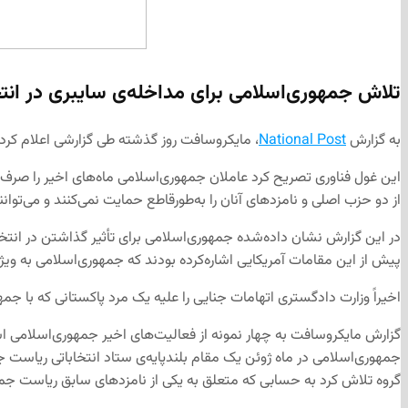
تلاش جمهوری‌اسلامی برای مداخله‌ی سایبری در انتخ
به گزارش
National Post
، مایکروسافت روز گذشته طی گزارشی اعلام کرد جم
این غول فناوری تصریح کرد عاملان جمهوری‌اسلامی ماه‌های اخیر را صرف ا
از دو حزب اصلی و نامزدهای آنان را به‌طورقاطع حمایت نمی‌کنند و می‌توان
در این گزارش نشان داده‌شده جمهوری‌اسلامی برای تأثیر گذاشتن در انتخ
پیش از این مقامات آمریکایی اشاره‌کرده بودند که جمهوری‌اسلامی به ویژه با دونالد 
اخیراً وزارت دادگستری اتهامات جنایی را علیه یک مرد پاکستانی که با جمه
گزارش مایکروسافت به چهار نمونه از فعالیت‌های اخیر جمهوری‌اسلامی اشاره
جمهوری‌اسلامی در ماه ژوئن یک مقام بلندپایه‌ی ستاد انتخاباتی ریاست 
گروه تلاش کرد به حسابی که متعلق به یکی از نامزدهای سابق ریاست جم