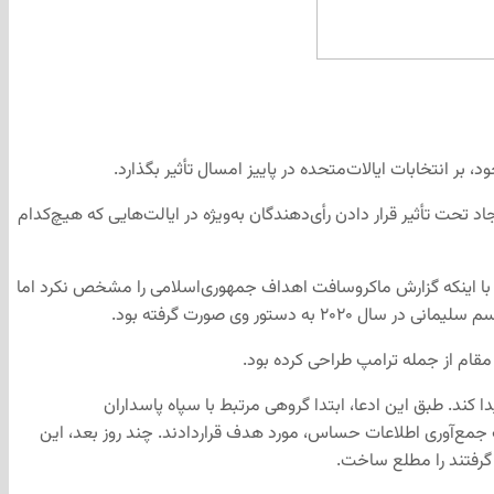
بر انتخابات ایالات‌متحده در پاییز امسال تأثیر بگذارد.
تحت تأثیر قرار دادن رأی‌دهندگان به‌ویژه در ایالت‌هایی که هیچ‌کدام
ت. با اینکه گزارش ماکروسافت اهداف جمهوری‌اسلامی را مشخص نکرد اما
تور وی صورت گرفته بود.
 مقام از جمله ترامپ طراحی کرده بود.
ا کند. طبق این ادعا، ابتدا گروهی مرتبط با سپاه پاسداران
ت جمع‌آوری اطلاعات حساس، مورد هدف قراردادند. چند روز بعد، این
گرفتند را مطلع ساخت.