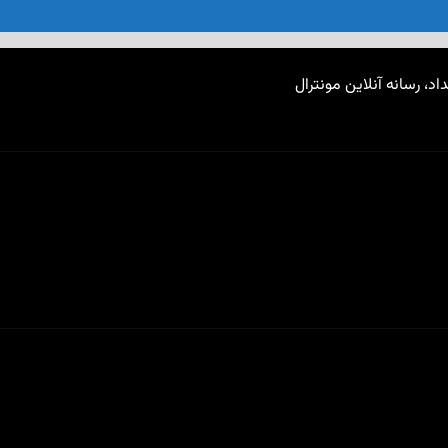
اد، رسانه آنلاین مونترال