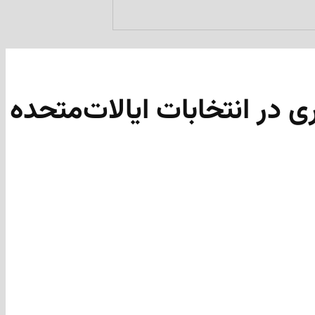
در انتخابات ایالات‌متحده