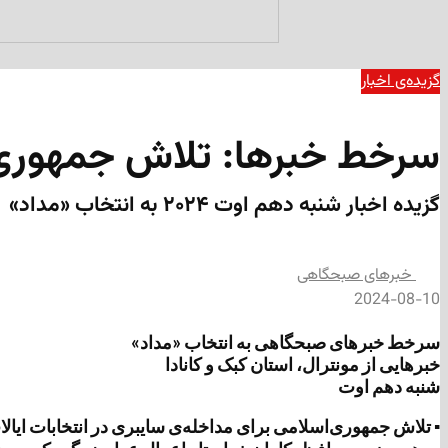
گزیده‌ی‌ اخبار
سرخط خبرها: تلاش جمهوری‌اس
گزیده‌ اخبار شنبه دهم اوت ۲۰۲۴ به انتخاب «مداد»
‌خبرهای صبحگاهی
2024-08-10
سرخط خبرهای صبحگاهی به انتخاب «مداد»
خبرهایی از مونترال، استان کبک و کانادا
شنبه دهم اوت
▪ تلاش جمهوری‌اسلامی برای مداخله‌ی سایبری در انتخابات ایال