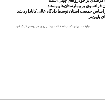
ن فرانسوی بر بیمارستان‌ها پیوستند
اساس جمعیت استان توسط دادگاه عالی کانادا رد شد
 پایین‌تر
تبلیغات: برای کسب اطلاعات بیشتر روی هر پوستر کلیک کنید