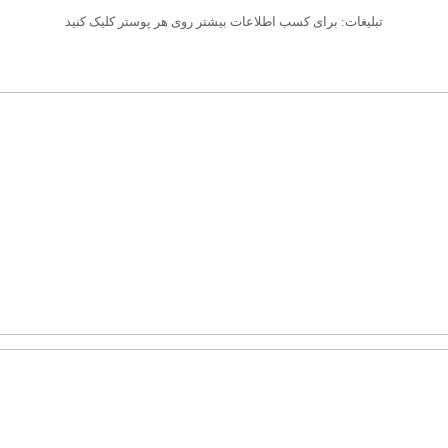
تبلیغات: برای کسب اطلاعات بیشتر روی هر پوستر کلیک کنید