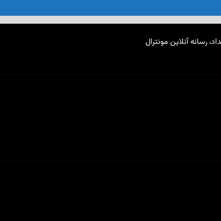
اد، رسانه آنلاین مونترال