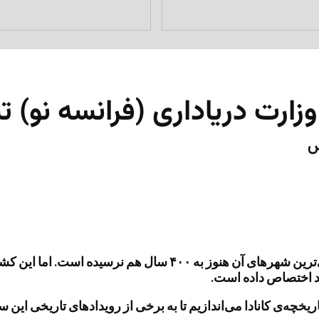
وزارت دریاداری (فرانسه نو)
س
کانادا کشور بسیار جوانی است که تاریخ پیدایش برخی از قدیمی‌ترین
ود اختصاص داده است.
چه‌ی کانادا می‌اندازیم تا به برخی از رویدادهای تاریخی این سر