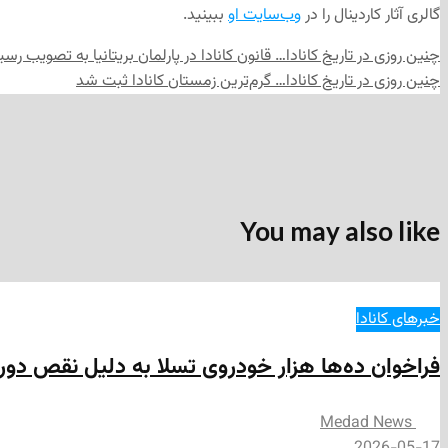
گالری آثار کاردینال را در
وب‌سایت او
ببینید.
چنین روزی در تاریخ کانادا… قانون کانادا در پارلمان بریتانیا به تصویب رسی
چنین روزی در تاریخ کانادا… گرم‌ترین زمستان کانادا ثبت شد
You may also like
خبرهای کانادا
فراخوان ده‌ها هزار خودروی تسلا به دلیل نقص دو
Medad News