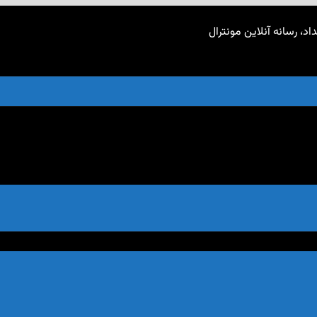
اد، رسانه آنلاین مونترال