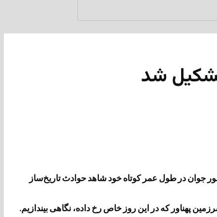
 تشکیل شد
 شهرهای آن هنوز به ۴۰۰ سال هم نرسیده است. اما این کشور جوان در طول عمر کوتاه خود شاهد حوادث تاریخ‌ساز
زمین پهناور که در این روز خاص رخ داده، نگاهی بیندازیم.