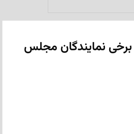
 برخی نمایندگان مجلس