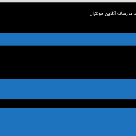
اد، رسانه آنلاین مونترال