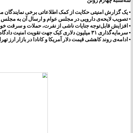
سه‌شنبه چهارم ژوئن
▪ یک گزارش امنیتی حکایت از کمک اطلاعاتی برخی نمایندگان 
▪ تصویب لایحه‌‌ی دارویی در مجلس عوام و ارسال آن به مجلس 
▪ افزایش قابل‌توجه جنایات ناشی از نفرت، حملات و سرقت خود
▪ سرمایه‌گذاری ۳۱ میلیون دلاری کبک جهت تقویت امنیت دادگاه‌ها
▪ ادامه‌ی روند کاهشی قیمت دلار آمریکا و کانادا در بازار ارز تهر