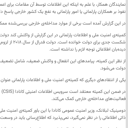
نمایندگان همکار، با علم به اینکه این اطلاعات توسط آن مقامات برای اع
نفوذ بر همکاران پارلمانی یا امور پارلمانی به نفع یک کشور خارجی پاسخ دا
در این گزارش آمده است برخی از موارد مداخله‌ی خارجی بررسی‌شده ممک
شکست جدی ب
دیده‌بان اطلاعاتی توجه لازم را نداشته است.
از نظر این کمیته، پیامدهای این انفعال و واکنش ضعیف، شامل تضعیف حقو
دولت می‌شود.
یکی از انتقادهای دیگری که کمیته‌ی امنیت ملی و اطلاعات پارلمانی عنوان
در 
فعالیت‌های مداخله‌ی خارجی کمک می‌کند.
دومینیک لبلانک، وزیر امنیت عمومی کانادا با این باور کمیته‌ی امنیت مل
ذاتی اطلاعاتی را در نظر نمی‌گیرد، نمی‌پذیرد که اطلاع‌رسانی باید در وسعت 