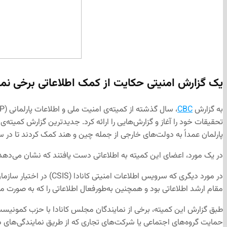
یک گزارش امنیتی حکایت از کمک اطلاعاتی برخی ن
به گزارش
CBC
تحقیقات خود را آغاز و گزارش‌هایی را ارائه کرد. جدیدترین گزارش کمیته‌ی 
پارلمان عمداً به دولت‌های خارجی از جمله چین و هند کمک کردند تا در 
در یک مورد، اعضای این کمیته‌ به اطلاعاتی دست یافتند که نشان می‌دهد 
در مورد دیگری که سروی
مقام ارشد اطلاعاتی بود و همچنین به‌طور‌فعال اطلاعاتی را که به صورت محرم
طبق گزارش این کمیته، برخی از نمایندگان مجلس کانادا با حزب کمونیست
حمایت گروه‌های اجتماعی یا شرکت‌های تجاری که از طریق نمایندگی‌های د