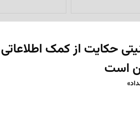
تی حکایت از کمک اطلاعاتی
ین است