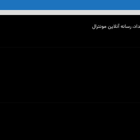
اد، رسانه آنلاین مونترال