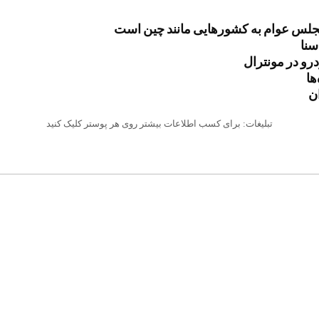
مجلس عوام به کشورهایی مانند چین است
سنا
رو در مونترال
ان
تبلیغات: برای کسب اطلاعات بیشتر روی هر پوستر کلیک کنید