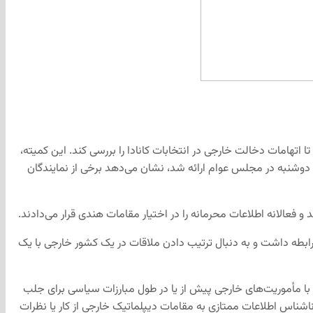
 سناتورها است، درخواست شد تا اتهامات دخالت خارجی در انتخابات کانادا را بررسی کند. این کمیته،
 روز دوشنبه در مجلس عوام ارائه شد، نشان می‌دهد برخی از نمایندگان
فعالانه اطلاعات محرمانه را در اختیار مقامات هندی قرار می‌دادند.
 یک افسر اطلاعاتی خارجی رابطه داشت و به دنبال ترتیب دادن ملاقات در یک کشور خارجی با یک
با مأموریت‌های خارجی پیش از یا در طول مبارزات سیاسی برای جلب
اشناس اطلاعات ممتازی به مقامات دیپلماتیک خارجی از کار یا نظرات