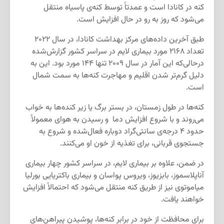
کنه در کانادا است و عمدتاً توسط کنه‌ی پاسیاه منتقل
می‌شود که روز به رو در حال افزایش است.
طبق آخرین داده‌های مرکز بهداشت کانادا، در سال ۲۰۲۲
تعداد ۲۱۶۸ مورد بیماری لایم در سراسر کشور گزارش‌شده
درحالی‌که این آمار در سال ۲۰۰۹ تنها ۱۴۴ مورد بود. این به
دلیل گرم‌تر شدن اقلیم و مهاجرت کنه‌ها به سمت شمال
است.
کنه‌ها در طول زمستان، در بستر برگ یا زیر کنده‌ها به خواب
می‌روند و با شروع افزایش دما و رسیدن به هوای معمولاً
حدود ۴ درجه‌ی سانتی‌گراد دوباره فعال‌شده و شروع به
جستجوی قربانی، برای تغذیه از خون او می‌کنند.
در ضمن، علاوه بر بیماری لایم، در سراسر کشور چهار بیماری
آناپلاسموز، بابزیوز، ویروس پواسان و بیماری باکتریایی بورلیا
میاموتوی نیز از طریق کنه منتقل می‌شود که احتمالاً افزایش
خواهند یافت.
برای محافظت از خود در برابر کنه‌ها، پوشیدن پیراهن‌های