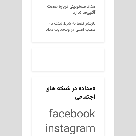
مداد مسئولیتی درباره صحت
آگهی‌ها ندارد
بازنشر فقط به شرط لینک به
مطلب اصلی در وب‌سایت مداد
«مداد» در شبکه های
اجتماعی
facebook
instagram