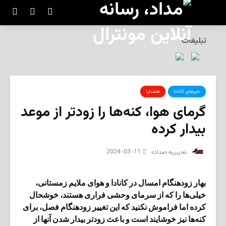
تبلیغات
خبرهای کانادا
هشدار!
گرمای هوا، کنه‌ها را زودتر از موعد
بیدار کرده
2024-03-11
‌ تحریریه «مداد»
بهار زودهنگام امسال در کانادا و هوای ملایم زمستانی،
خیلی‌ها را که از سرمای وحشی فراری هستند، خوشحال
کرده اما فراموش نکنید که این تغییر زودهنگام فصل، برای
کنه‌ها نیز خوشایند است و باعث زودتر بیدار شدن آنها از