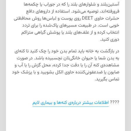
آستین‌بلند و شلوارهای بلند را که در جوراب یا چکمه‌ها
فرورفته‌اند، توصیه می‌شود. استفاده از داروهای دافع
حشرات حاوی DEET روی پوست و لباس‌ها روش محافظتی
خوبی است. در طبیعت مسیرهای پاک‌شده را برای تردد
انتخاب کرده و از علف‌های بلند یا پوشش گیاهی متراکم
دوری کنید.
در بازگشت به خانه باید تمام بدن خود را چک کنید تا کنه‌ای
به بدن شما یا حیوان خانگی‌تان نچسبیده باشد. در صورت
مشاهده‌ی کنه آن را با دقت جدا کرده، محل گزش را با آب و
صابون یا ضدعفونی‌کننده حاوی الکل بشویید و با پزشک خود
تماس بگیرید.
????
اطلاعات بیشتر درباره‌ی کنه‌ها و بیماری لایم