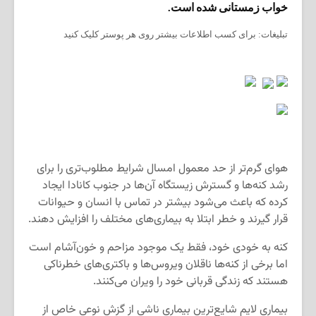
خواب زمستانی شده است.
تبلیغات: برای کسب اطلاعات بیشتر روی هر پوستر کلیک کنید
هوای گرم‌تر از حد معمول امسال شرایط مطلوب‌تری را برای
رشد کنه‌ها و گسترش زیستگاه آن‌ها در جنوب کانادا ایجاد
کرده که باعث می‌شود بیشتر در تماس با انسان و حیوانات
قرار گیرند و خطر ابتلا به بیماری‌های مختلف را افزایش دهند.
کنه به خودی خود، فقط یک موجود مزاحم و خون‌آشام است
اما برخی از کنه‌ها ناقلان ویروس‌ها و باکتری‌های خطرناکی
هستند که زندگی قربانی خود را ویران می‌کنند.
بیماری لایم شایع‌ترین بیماری ناشی از گزش نوعی خاص از