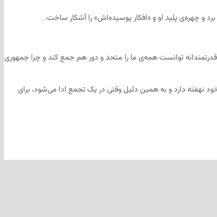
د و چهره‌ی پلید او و «افکار پوسیده‌اش» را آشکار ساخت.
 قدرتمندانه توانست همه‌ی ما را متحد و دور هم جمع کند و چرا جمهوری
ود نهفته دارد و به همین دلیل وقتی در یک تجمع ادا می‌شود، برای