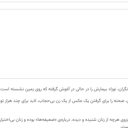
نگران، نوزاد بیمارش را در حالی در آغوش گرفته که روی زمین نشسته است.
صحنه را برای گرفتن یک عکس از یک زن بی‌حجاب، لابد برای چند هزار ت
وی هرچه از زنان شنیده و دیده، درباره‌ی «ضعیفه‌ها» بوده و زنان بی‌اخت
است.