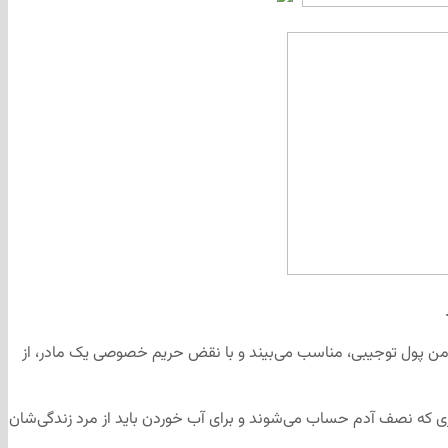
ومن پول توجیبی، مناسب می‌بیند و با نقض حریم خصوصی یک مادر، از
یاری که نصف آدم حساب می‌شوند و برای آب خوردن باید از مرد زندگی‌شان