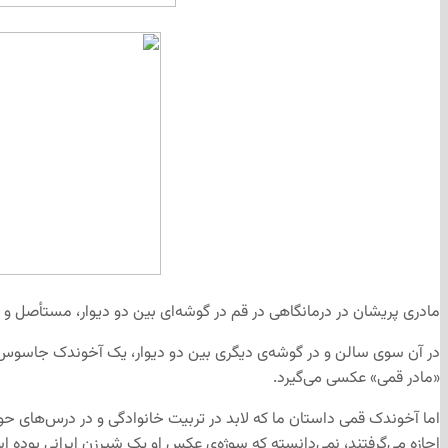
مادری پریشان در درمانگاهی در قم در گوشه‌ای بین دو دیوار، مستأصل و 
در آن سوی سالن و در گوشه‌ی دیگری بین دو دیوار، یک آخوندک جاسوس، 
«مادر قمی» عکسی می‌گیرد.
اما آخوندک قمی داستان ما که لابد در تربیت خانوادگی و در درس‌های حوز
اجازه می‌گرفتند، نمی‌دانسته که سوژه‌ی عکس او یک شیرزن ایرانی بوده 