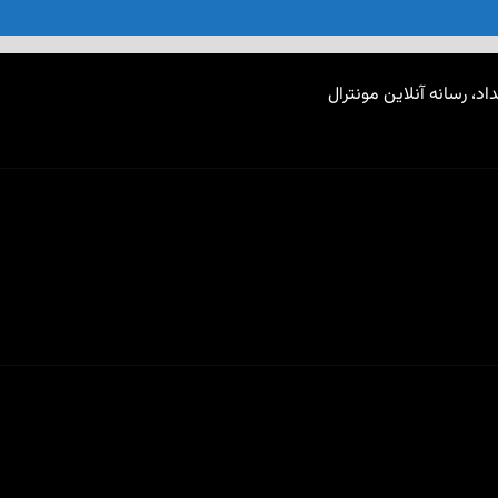
اد، رسانه آنلاین مونترال