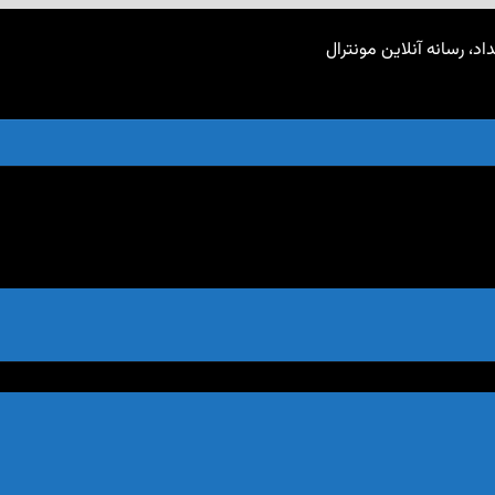
اد، رسانه آنلاین مونترال