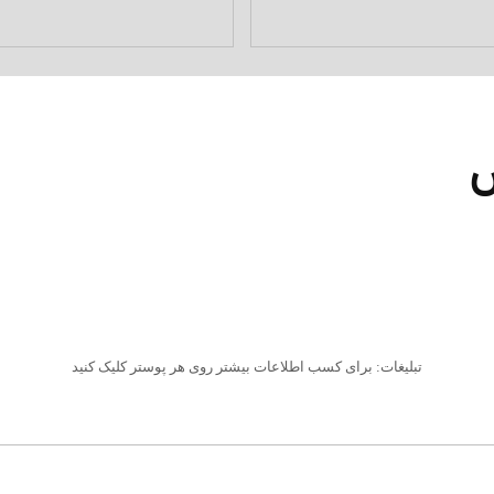
ش
تبلیغات: برای کسب اطلاعات بیشتر روی هر پوستر کلیک کنید