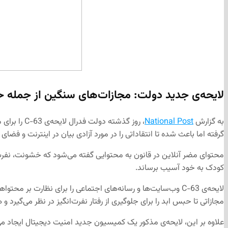
لایحه‌ی جدید دولت: مجازات‌های سنگین از جمله حبس
به گزارش
National Post
، روز گذشت
گرفته اما باعث شده تا انتقاداتی را در مورد آزادی بیان در اینترنت و فضای
محتوای مضر آنلاین در قانون به محتوایی گفته می‌شود که خشونت، نفرت و
کودک به خود آسیب برساند.
لایحه‌ی C-63 وب‌سایت‌ها و رسانه‌های اجتماعی را برای نظارت 
مجازاتی تا حبس ابد را برای جلوگیری از رفتار نفرت‌انگیز در نظر می‌گیر
علاوه بر این، لایحه‌ی مذکور یک کمیسیون جدید امنیت دیجیتال ایجاد م