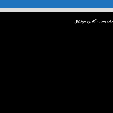
اد، رسانه آنلاین مونترال