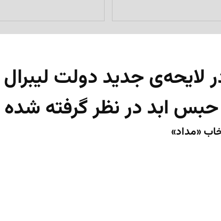
یحه‌ی جدید دولت لیبرال برا
حبس ابد در نظر گرفته شده