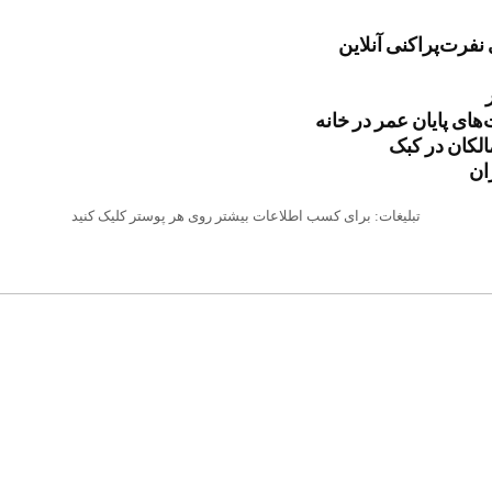
نفرت‌پراکنی آنلاین
تبلیغات: برای کسب اطلاعات بیشتر روی هر پوستر کلیک کنید