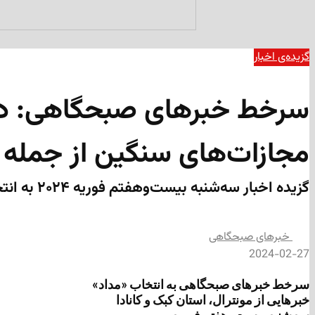
گزیده‌ی‌ اخبار
سرخط خبرهای صبحگاهی: در لا
مجازات‌های سنگین از جمله 
گزیده اخبار سه‌شنبه بیست‌وهفتم فوریه ۲۰۲۴ به انتخاب «مداد»
‌خبرهای صبحگاهی
2024-02-27
سرخط خبرهای صبحگاهی به انتخاب «مداد»
خبرهایی از مونترال، استان کبک و کانادا