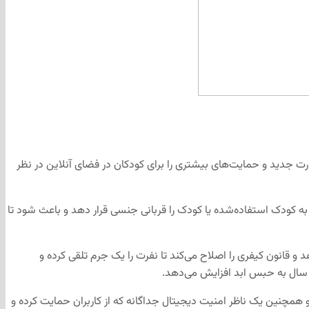
 کرد و با این‌که نظارت جدید و حمایت‌های بیشتری را برای کودکان در فضای آنلاین در نظر
به کودک استفاده‌شده یا کودک را قربانی جنسی قرار دهد و باعث شود تا
دهد و قانون کیفری را اصلاح می‌کند تا نفرت را یک جرم تلقی کرده و
نج سال به حبس ابد افزایش می‌دهد.
همچنین یک ناظر امنیت دیجیتال جداگانه که از کاربران حمایت کرده و