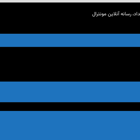
اد، رسانه آنلاین مونترال