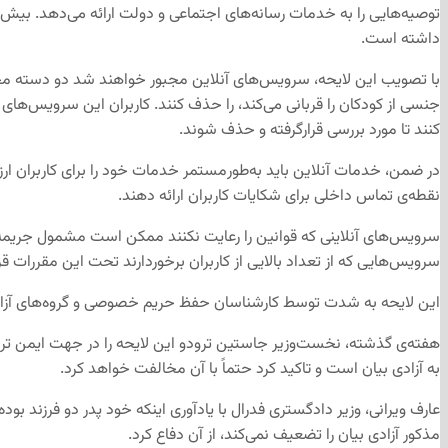
توصیه‌هایی را به خدمات رسانه‌های اجتماعی و دولت ارائه می‌دهد. بیش‌
داشته است.
با تصویب این لایحه، سرویس‌های آنلاین مجبور خواهند شد دو دسته محتو
جنسی از کودکان را قربانی می‌کند، را حذف کنند. کاربران این سرویس‌های
کنند تا مورد بررسی قرارگرفته و حذف شوند.
در ضمن، خدمات آنلاین باید به‌طور‌مستمر خدمات خود را برای کاربران ارز
نقطه‌ی تماس داخلی برای شکایات کاربران ارائه دهند.
سرویس‌هایی که از تعداد بالایی از کاربران برخوردارند تحت این مقررات
این لایحه به شدت توسط کارشناسان حفظ حریم خصوصی و گروه‌های آزادی‌
هفته‌ی گذشته، نخست‌وزیر جاستین ترودو این لایحه را در جهت ایمن تر کر
به آزادی بیان است و تاکید کرد حتماً با آن مخالفت خواهد کرد.
عارف ویرانی، وزیر دادگستری فدرال با یادآوری اینکه خود پدر دو فرزند بود
مذکور آزادی بیان را تضعیف نمی‌کند، از آن دفاع کرد.