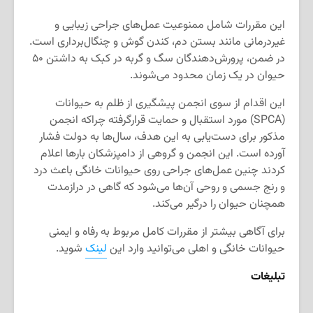
این مقررات شامل ممنوعیت عمل‌های جراحی زیبایی و
غیردرمانی مانند بستن دم، کندن گوش و چنگال‌برداری است.
در ضمن، پرورش‌دهندگان سگ و گربه در کبک به داشتن ۵۰
حیوان در یک زمان محدود می‌شوند.
این اقدام از سوی انجمن پیشگیری از ظلم به حیوانات
(SPCA) مورد استقبال و حمایت قرارگرفته چراکه انجمن
مذکور برای دست‌یابی به این هدف، سال‌ها به دولت فشار
آورده است. این انجمن و گروهی از دامپزشکان بارها اعلام
کردند چنین عمل‌های جراحی روی حیوانات خانگی باعث درد
و رنج جسمی و روحی آن‌ها می‌شود که گاهی در درازمدت
همچنان حیوان را درگیر می‌کند.
برای آگاهی بیشتر از مقررات کامل مربوط به رفاه و ایمنی
حیوانات خانگی و اهلی می‌توانید وارد این
لینک
شوید.
تبلیغات