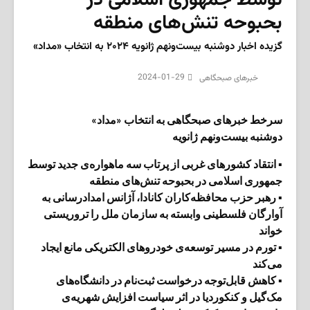
بحبوحه تنش‌های منطقه
گزیده اخبار دوشنبه بیست‌ونهم ژانویه ۲۰۲۴ به انتخاب «مداد»
2024-01-29
‌خبرهای صبحگاهی
سرخط خبرهای صبحگاهی به انتخاب «مداد»
دوشنبه بیست‌ونهم ژانویه
▪ انتقاد کشورهای غربی از پرتاب سه ماهواره‌ی جدید توسط
جمهوری اسلامی در بحبوحه تنش‌های منطقه
▪ رهبر حزب محافظه‌کاران کانادا، آژانس امدادرسانی به
آوارگان فلسطینی وابسته به سازمان ملل را تروریستی
خواند
▪ تورم در مسیر توسعه‌ی خودروهای الکتریکی مانع ایجاد
می‌کند
▪ کاهش قابل‌توجه درخواست ثبت‌نام در دانشگاه‌های
مک‌گیل و کنکوردیا در اثر سیاست افزایش شهریه‌ی