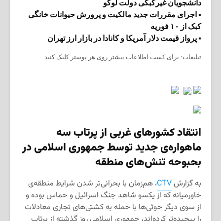
دانشجویان غیرکبکی دولت لوگو
▪ اجرای مقررات جدید مالکیت و پرورش حیوانات خانگی
کبک از ۱۰ فوریه
▪ پرواز قیمت دلار آمریکا و کانادا در بازار ارز تهران
تبلیغات: برای کسب اطلاعات بیشتر روی هر پوستر کلیک کنید
انتقاد کشورهای غربی از پرتاب سه
ماهواره‌ی جدید توسط جمهوری اسلامی در
بحبوحه تنش‌های منطقه
به گزارش
CTV
، هم‌زمان با بحرانی‌تر شدن شرایط منطقه‌ی
خاورمیانه که از یکسو شاهد جنگ اسرائیل و حماس بوده و
از سوی دیگر حوثی‌ها با حمله به کشتی‌های تجاری معادلات
را پیچیده‌تر کرده‌اند، جمهوری اسلامی روز گذشته از پرتاب