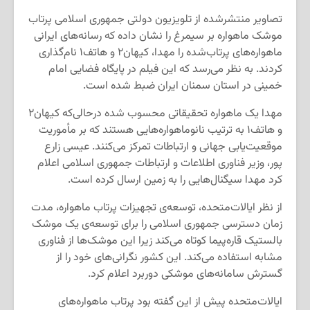
تصاویر منتشرشده از تلویزیون دولتی جمهوری اسلامی پرتاب
موشک ماهواره بر سیمرغ را نشان داده که رسانه‌های ایرانی
ماهواره‌های پرتاب‌شده را مهدا، کیهان۲ و هاتف۱ نام‌گذاری
کردند. به نظر می‌رسد که این فیلم در پایگاه فضایی امام
خمینی در استان سمنان ایران ضبط شده است.
مهدا یک ماهواره تحقیقاتی محسوب شده درحالی‌که کیهان۲
و هاتف۱ به ترتیب نانوماهواره‌هایی هستند که بر مأموریت
موقعیت‌یابی جهانی و ارتباطات تمرکز می‌کنند. عیسی زارع
پور، وزیر فناوری اطلاعات و ارتباطات جمهوری اسلامی اعلام
کرد مهدا سیگنال‌هایی را به زمین ارسال کرده است.
از نظر ایالات‌متحده، توسعه‌ی تجهیزات پرتاب ماهواره، مدت
زمان دسترسی جمهوری اسلامی را برای توسعه‌ی یک موشک
بالستیک قاره‌پیما کوتاه می‌کند زیرا این موشک‌ها از فناوری
مشابه استفاده می‌کند. این کشور نگرانی‌های خود را از
گسترش سامانه‌های موشکی دوربرد اعلام کرد.
ایالات‌متحده پیش از این گفته بود پرتاب ماهواره‌های