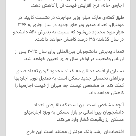
اجاره‌ی‌ خانه، نرخ افزایش قیمت آن را کاهش دهد.
طبق گفته‌ی مارک میلر، وزیر مهاجرت در نشست کابینه در
مونترال، تعداد صدور ویزاهای جدید در سال جاری به ۳۴۶
هزار مورد محدود می‌شود که نسبت به پذیرش ۵۶۰ دانشجو
در سال گذشته ۳۵ درصد کاهش خواهد داشت.
تعداد پذیرش دانشجویان بین‌المللی برای سال ۲۰۲۵ پس از
ارزیابی وضعیت در اواخر سال جاری تعیین خواهد شد.
بسیاری از اقتصاددانان معتقدند محدود کردن تعداد صدور
ویزاهای تحصیلی جدید ممکن است به تعدیل تورم اجاره‌بها
کمک کند اما مشخص نیست چه میزان از قیمت اجاره‌بها را
کاهش خواهد داد.
آنچه مشخص است این است که بالا رفتن تعداد
دانشجویان بین‌المللی بر بازار مسکن به ویژه اجاره‌بهای
مسکن ارزان‌قیمت فشار وارد می‌کند.
اقتصاددان ارشد بانک مونترال معتقد است این طرح