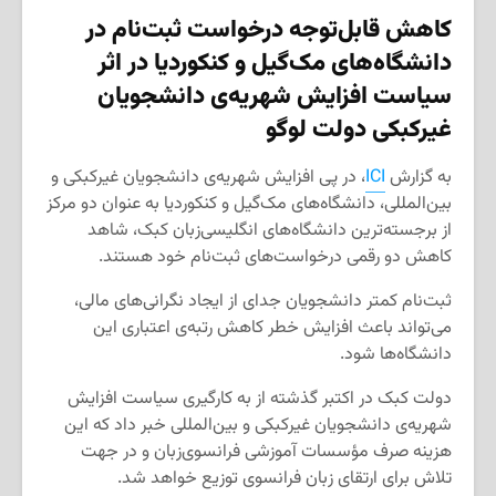
کاهش قابل‌توجه درخواست ثبت‌نام در
دانشگاه‌های مک‌گیل و کنکوردیا در اثر
سیاست افزایش شهریه‌ی دانشجویان
غیرکبکی دولت لوگو
به گزارش
ICI
، در پی افزایش شهریه‌ی دانشجویان غیرکبکی و
بین‌المللی، دانشگاه‌های مک‌گیل و کنکوردیا به عنوان دو مرکز
از برجسته‌ترین دانشگاه‌های انگلیسی‌زبان کبک، شاهد
کاهش دو رقمی درخواست‌های ثبت‌نام خود هستند.
ثبت‌نام کمتر دانشجویان جدای از ایجاد نگرانی‌های مالی،
می‌تواند باعث افزایش خطر کاهش رتبه‌ی اعتباری این
دانشگاه‌ها شود.
دولت کبک در اکتبر گذشته از به کارگیری سیاست افزایش
شهریه‌ی دانشجویان غیرکبکی و بین‌المللی خبر داد که این
هزینه صرف مؤسسات آموزشی فرانسوی‌زبان و در جهت
تلاش برای ارتقای زبان فرانسوی توزیع خواهد شد.