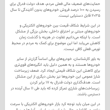
حمایت‌های ضعیف مالی فعلی مردم، هدف دولت فدرال برای
رسیدن به ۱۰۰ درصد فروش خودروهای بدون آلایندگی تا سال
۲۰۳۵ قابل دستیابی نیست.
در این شرایط شکاف قیمت بین خودروهای الکتریکی و
خودروهای مبتنی بر احتراق داخلی، بخش بزرگی از مشکل
است. با اینکه می‌دانیم تفاوت در هزینه با گذشت زمان
کاهش می‌یابد اما این موضوع برای کمک به مردم در محیط
تورمی فعلی کافی نیست.
به باور کارشناسان، خودروهای برقی اساساً گران‌تر از سایر
خودروها هستند و به همین دلیل باید انگیزه‌های قوی‌تری
برای کاهش این شکاف قیمتی ایجاد کرد. ضعف زیرساخت
شارژ عمومی این خودروها نیز بخش دیگری از این مشکل
است. هدف‌گذاری دولت فدرال به ۱۷ برابر کردن
زیرساخت‌های شارژی تمرکز کرده که باید طی ۱۱ سال آینده در
دسترس باشند.
در این میان باید توجه کرد بازار خودروهای الکتریکی با سرعت