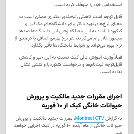
استخدامی خود را متوقف کرده است.
قابل توجه است کاهش رتبه‌بندی اعتباری ممکن است به
معنای نرخ‌های بهره بالاتر برای دانشگاه‌های مک‌گیل و
کنکوردیا باشد به این معنا که وقتی این دانشگاه‌ها صدها
میلیون دلار وام می‌گیرند، هر نرخ بهره‌ی اضافی یا درصدی از
نرخ بهره می‌تواند بر شرایط دانشگاه‌ها تأثیر بگذارد.
فعلاً وزارت آموزش عالی کبک نسبت به این خبر و کاهش
قابل‌توجه ثبت‌نام‌ها و درخواست کنکوردیا واکنشی نشان
نداده است.
اجرای
مقررات جدید مالکیت و پرورش
حیوانات خانگی کبک از ۱۰ فوریه
به گزارش
Montreal CTV
، مقررات جدید مالکیت و پرورش
حیوانات خانگی از ماه آینده، ۱۰ فوریه در کبک اجرایی خواهد
شد.