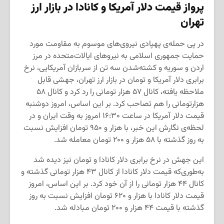
پرواز قیمت دلار آمریکا و کانادا در بازار ارز
تهران
در پی حمله‌ی پهپادی نیروی‌های موسوم به مقاومت مورد
حمایت جمهوری اسلامی به نیروهای ایالات‌متحده در مرز
اردن و سوریه و کشته‌شدن سه تن از سربازان آمریکایی، نرخ
برابری دلار آمریکا و تومان در بازار ارز تهران، جهشی قابل
ملاحظه یافته، کانال ۵۷ هزار تومانی را رد کرد و کانال ۵۸
هزارتومانی را هم تصاحب کرد. بر این اساس، امروز دوشنبه
قیمت دلار آمریکا در ساعت ۱۶:۳۰ امروز به وقت ایران و در
لحظه‌ی نگارش این خبر، با هزار و ۹۵۰ تومان افزایش نسبت
به روز گذشته با ۵۸ هزار و ۲۰۰ تومان معامله شد.
این جهش در نرخ برابری دلار کانادا و تومان نیز دیده شد
به‌طوری‌که قیمت دلار کانادا از کانال ۴۳ هزار تومانی گذشته و
کانال ۴۴ هزار تومانی را از آن خود کرد. بر این اساس، امروز
قیمت دلار کانادا با هزار و ۶۲۰ تومان افزایش نسبت به روز
گذشته با قیمت ۴۴ هزار و ۲۰۰ تومان مبادله شد.