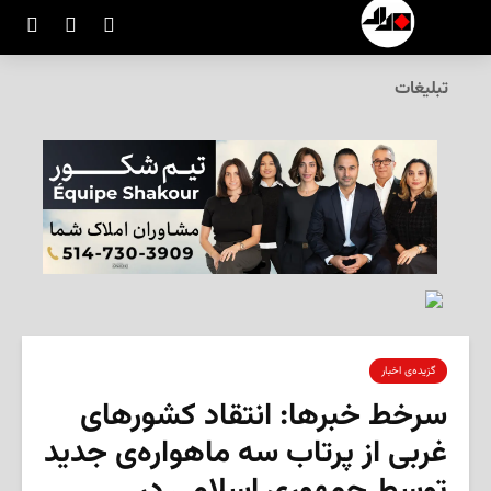
تبلیغات
گزیده‌ی‌ اخبار
سرخط خبرها: انتقاد کشورهای
غربی از پرتاب سه ماهواره‌ی جدید
توسط جمهوری اسلامی در