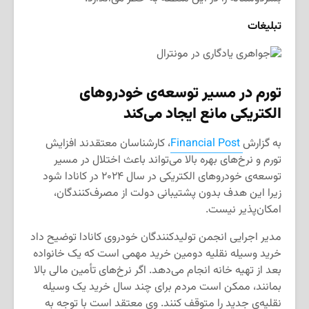
تبلیغات
تورم در مسیر توسعه‌ی خودروهای
الکتریکی مانع ایجاد می‌کند
به گزارش
Financial Post
، کارشناسان معتقدند افزایش
تورم و نرخ‌های بهره بالا می‌تواند باعث اختلال در مسیر
توسعه‌ی خودروهای الکتریکی در سال ۲۰۲۴ در کانادا شود
زیرا این هدف بدون پشتیبانی دولت از مصرف‌کنندگان،
امکان‌پذیر نیست.
مدیر اجرایی انجمن تولیدکنندگان خودروی کانادا توضیح داد
خرید وسیله نقلیه دومین خرید مهمی است که یک خانواده
بعد از تهیه خانه انجام می‌دهد. اگر نرخ‌های تأمین مالی بالا
بمانند، ممکن است مردم برای چند سال خرید یک وسیله
نقلیه‌ی جدید را متوقف کنند. وی معتقد است با توجه به