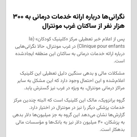
نگرانی‌ها درباره ارائه خدمات درمانی به
۳۰۰
هزار نفر از ساکنان غرب مونترال
پس از اعلام خبر تعطیلی مرکز «کلینیک کودکان» (la
Clinique pour enfants) در غرب مونترال، حالا نگرانی‌هایی
درباره ارائه خدمات درمانی به ساکنان این منطقه ایجادشده
است.
مشکلات مالی و بدهی سنگین دلیل تعطیلی این کلینیک
اعلام‌شده و این احتمال وجود دارد که این مشکل به سایر
مراکز درمانی مونترال، به ویژه در غرب نیز گسترش یابد.
گروه برانزویک، مالک این کلینیک است که البته چندین مرکز
خدمات پزشکی دیگر را نیز در مونترال در اختیار دارد.
گزارش‌ها نشان می‌دهد این گروه به جز میلیون‌ها دلار بدهی
به پزشکان، ۴۰ میلیون دلار نیز به بانک‌ها و مؤسسات مالی
بدهکار است.