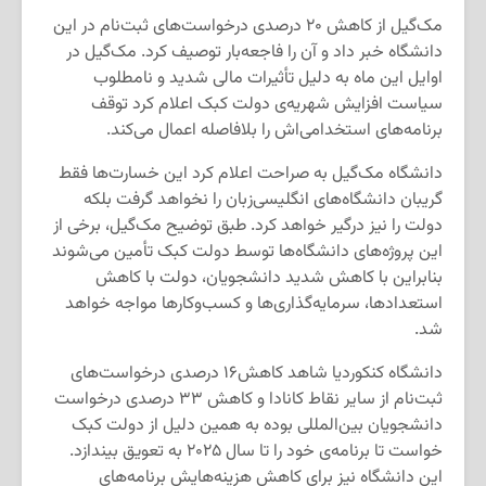
مک‌گیل از کاهش ۲۰ درصدی درخواست‌های ثبت‌نام در این
دانشگاه خبر داد و آن را فاجعه‌بار توصیف کرد. مک‌گیل در
اوایل این ماه به دلیل تأثیرات مالی شدید و نامطلوب
سیاست افزایش شهریه‌ی دولت کبک اعلام کرد توقف
برنامه‌های استخدامی‌‌اش را بلافاصله اعمال می‌کند.
دانشگاه‌ مک‌گیل به صراحت اعلام کرد این خسارت‌ها فقط
گریبان دانشگاه‌های انگلیسی‌زبان را نخواهد گرفت بلکه
دولت را نیز درگیر خواهد کرد. طبق توضیح مک‌گیل، برخی از
این پروژه‌ها‌ی دانشگاه‌ها توسط دولت کبک تأمین می‌شوند
بنابراین با کاهش شدید دانشجویان، دولت با کاهش
استعداد‌ها، سرمایه‌گذاری‌ها و کسب‌و‌کارها مواجه خواهد
شد.
دانشگاه کنکوردیا شاهد کاهش۱۶ درصدی درخواست‌ها‌ی
ثبت‌نام از سایر نقاط کانادا و کاهش ۳۳ درصدی درخواست
دانشجویان بین‌المللی بوده به همین دلیل از دولت کبک
خواست تا برنامه‌ی خود را تا سال ۲۰۲۵ به تعویق بیندازد.
این دانشگاه نیز برای کاهش هزینه‌هایش برنامه‌های