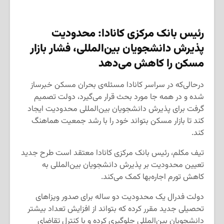
رئیس بانک مرکزی کانادا: محدودیت
پذیرش دانشجویان بین‌المللی، فشار بازار
مسکن را کاهش می‌دهد
درحالی‌که در سراسر کانادا مسئله‌ی بحران مسکن خبرساز
شده و در همه جا مورد بحث قرار می‌گیرد، دولت تصمیم
گرفت برای پذیرش دانشجویان بین‌المللی محدودیت ایجاد
کند تا بازار مسکن بتواند خود را با رشد جمعیت هماهنگ
کند.
تیف مکلم، رئیس بانک مرکزی کانادا معتقد است طرح جدید
تعیین محدودیت بر پذیرش دانشجویان بین‌المللی به
کاهش تورم اجاره‌بها کمک می‌کند.
دولت فدرال یک محدودیت دو ساله برای صدور ویزاهای
تحصیلی جدید مقرر کرده که بتواند از افزایش تعداد بیشتر
دانشجویان بین‌المللی جلوگیری کرده و با کنترل تقاضای