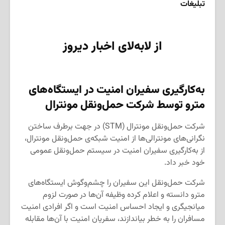
تبلیغات
از لابه‌لای اخبار دیروز
به‌کارگیری سفیران امنیت در ایستگاه‌های
مترو توسط شرکت حمل‌ونقل مونترال
شرکت حمل‌ونقل مونترال (STM) در جهت برطرف ساختن
نگرانی‌های مونترالی‌ها از امنیت شبکه‌ی حمل‌ونقل مونترال،
از به‌کارگیری سفیران امنیت در سیستم حمل‌ونقل عمومی
خود خبر داد.
شرکت حمل‌ونقل این سفیران را چشم‌وگوش ایستگاه‌های
مترو دانسته و اعلام کرده وظیفه آن‌ها در صورت لزوم
میانجیگری و ایجاد احساس امنیت است و اگر افرادی امنیت
مسافران را به خطر بیاندازند، سفریان امنیت با آن‌ها مقابله