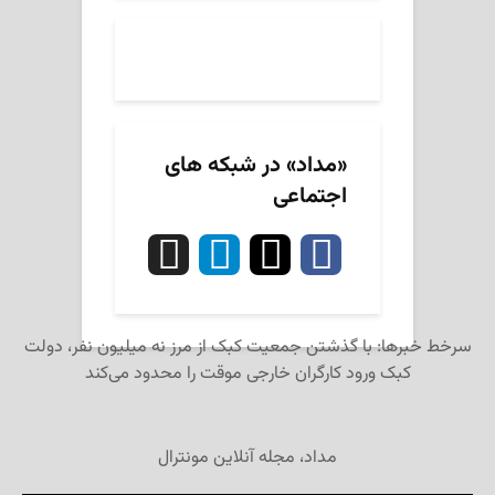
«مداد» در شبکه های
اجتماعی
سرخط خبرها: با گذشتن جمعیت کبک از مرز نه میلیون نفر، دولت
کبک ورود کارگران خارجی موقت را محدود می‌کند
مداد، مجله آنلاین مونترال