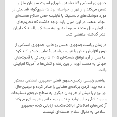
جمهوری اسلامی قطعنامه‌ی شورای امنیت سازمان ملل را
نقض می‌کند و از تهران خواسته بود که هیچ‌گونه فعالیتی در
مورد موشک‌های بالستیک با قابلیت حمل سلاح هسته‌ای
انجام ندهد. در این میان باید توجه داشت که تحریم‌های
سازمان ملل متحد مربوط به برنامه موشکی بالستیک ایران
اکتبر گذشته منقضی شد.
در زمان ریاست‌جمهوری حسن روحانی، جمهوری اسلامی از
ترس افزایش تنش با غرب، برنامه‌ی فضایی خود را کند کرد
اما پس از آن، توافق هسته‌ای ۲۰۱۵ که روحانی با قدرت‌های
جهانی به دست آورد، از بین رفته و تنش‌ها با آمریکا افزایش
یافت.
ابراهیم رئیسی، رئیس‌جمهور فعلی جمهوری اسلامی دستور
ادامه پیدا کردن برنامه‌ی فضایی را صادر کرده و درعین‌حال،
اورانیوم را بیش از هر زمان دیگری به سطح درجه‌ی تسلیحات
و مواد کافی برای تولید چندین بمب اتمی غنی‌سازی می‌کند.
آژانس‌های اطلاعاتی ایالات‌متحده ارزیابی کرده جمهوری
اسلامی به دنبال سلاح هسته‌ای نیست.