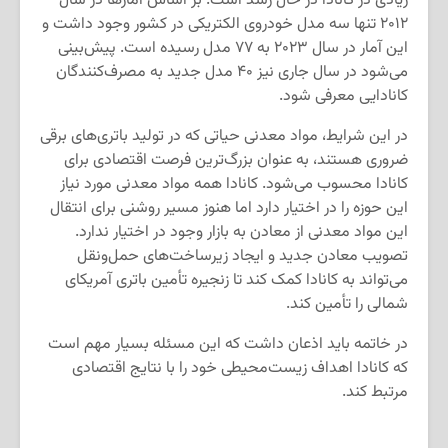
زیادی در کانادا در حال رشد است. بر اساس آمارها در سال
۲۰۱۲ تنها سه مدل خودروی الکتریکی در کشور وجود داشت و
این آمار در سال ۲۰۲۳ به ۷۷ مدل رسیده است. پیش‌بینی
می‌شود در سال جاری نیز ۴۰ مدل جدید به مصرف‌کنندگان
کانادایی معرفی شود.
در این شرایط، مواد معدنی حیاتی که در تولید باتری‌های برقی
ضروری هستند، به عنوان بزرگ‌ترین فرصت اقتصادی برای
کانادا محسوب می‌شود. کانادا همه مواد معدنی مورد نیاز
این حوزه را در اختیار دارد اما هنوز مسیر روشنی برای انتقال
این مواد معدنی از معادن به بازار وجود در اختیار ندارد.
تصویب معادن جدید و ایجاد زیرساخت‌های حمل‌ونقل
می‌تواند به کانادا کمک کند تا زنجیره تأمین باتری آمریکای
شمالی را تأمین کند.
در خاتمه باید اذعان داشت که این مسئله بسیار مهم است
که کانادا اهداف زیست‌محیطی خود را با نتایج اقتصادی
مرتبط کند.