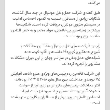
می‌کنند.
طبق گفته‌ی شرکت حمل‌ونقل مونترال در چند سال گذشته،
شکایات زیادی از مسافران نسبت به کمبود احساس امنیت
در سیستم متروی مونترال دریافت کرده است. شکایت‌ها
بیشتر در زمینه‌های بی‌خانمانی، مواد مخدر و به خطر افتادن
سلامت روان بوده است.
رئیس شرکت حمل‌ونقل مونترال منشأ این مشکلات را
شیوع همه‌گیری کووید۱۹ دانسته و تأکید کرده همه
شبکه‌های حمل‌ونقل در سراسر جهان از این دوران مشکلات
مشابهی را تجربه کرده‌اند.
این شرکت تخمین زده پلیس‌های ویژه‌ی مترو شاهد افزایش
۷۵ درصدی مداخلات بین سال‌های ۲۰۱۸ تا ۲۰۲۳ بوده‌اند.
اکثر مداخلات پلیس‌های مترو در مواردی غیر از حوادث
خشونت‌آمیز بوده اما همان چند مورد نیز باعث ایجاد
احساس ناامنی در بین برخی از مسافران و کاربران مترو شده
است.