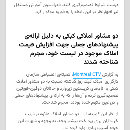
درست شرایط تصمیم‌گیری کنند. فدراسیون آموزش مستقل
نیز اظهارنظر در این رابطه را به فوریه موکول کرد.
دو مشاور املاکی کبکی به دلیل ارائه‌ی
پیشنهادهای جعلی جهت افزایش قیمت
املاک موجود در لیست خود، مجرم
شناخته شدند
به گزارش
Montreal CTV
، کمیته‌ی انضباطی سازمان
کارگزاری املاک کبک روز گذشته نسبت به دو مشاور املاک
کبکی به نام‌های کریستین ژیروارد و جاناتان دوفین-فورتین
تصمیم‌گیری کرده و آن‌ها را که به ارائه‌ی پیشنهادهای جعلی
و دروغین متهم شده بودند، مجرم شناخت.
از نظر این کمیته، این دو مشاور املاک علاوه بر فریب
خریداران برای پرداخت بیشتر وجه، به وجهه و شهرت این
حرفه آسیب زیادی وارد کرده‌اند.