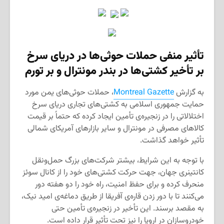
تأثیر منفی حملات حوثی‌ها در دریای سرخ
بر تأخیر کشتی‌ها در بندر مونترال و بر تورم
به گزارش
Montreal Gazette
، حملات حوثی‌های یمن مورد
حمایت جمهوری اسلامی به کشتی‌های تجاری دریای سرخ
اختلالاتی را در زنجیره‌ی تأمین ایجاد کرده که حتماً بر قیمت
کالاهای مصرفی در مونترال و سایر بازارهای آمریکای شمالی
تأثیر خواهد گذاشت.
با توجه به این شرایط، بیشتر شرکت‌های بزرگ حمل‌ونقل
کانتینری جهان، جهت حرکت کشتی‌های خود را از کانال سوئز
منحرف کرده و برای حفظ امنیت، راه خود را دو هفته دور
می‌کنند تا با دور زدن قاره‌ی آفریقا از طریق دماغه‌ی امید نیک،
به مقصد برسند. این تأخیر در زنجیره‌ی تأمین حتی
خودروسازان در اروپا را نیز تحت تأثیر قرار داده است.