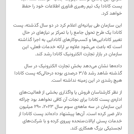
پست کانادا یک تیم رهبری فناوری اطلاعات خود را حفظ
خواهد کرد.
این سازمان طی بیانیه‌ای اعلام کرد در دو سال گذشته، پست
کانادا یک طرح تحول جامع را با تمرکز بر نیازهای در حال
تغییر کانادایی‌ها و کسب‌وکارهای کانادایی به اجرا گذاشته
است که باعث می‌شود علاوه بر ارائه خدمات فعلی، این
سازمان در بازار تجارت الکترونیک کانادا رشد کند.
داده‌ها نشان می‌دهد بخش تجارت الکترونیک در سال
گذشته شاهد رشد ۳/۵ درصدی بوده درحالی‌که پست کانادا
هیچ رشدی در این زمینه نداشته است.
از نظر کارشناسان فروش یا واگذاری بخشی از فعالیت‌های
اداره‌ی پست کانادا برای نجات آن کافی نخواهد بود چراکه
این سازمان در سه ماهه‌ی سوم سال ۲۰۲۳، ۲۹۰ میلیون
دلار ضرر کرده است. آن‌ها پیشنهاد داده‌اند پست کانادا از
خدمات پستی ایالات‌متحده پیروی کرده و با شرکت‌های
لجستیکی بزرگ همکاری کند.