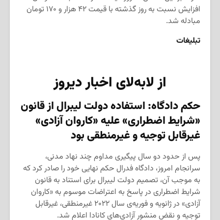
افزایش نسبت به روز گذشته با قیمت ۴۲ هزار و ۱۷۰ تومان
مبادله شد.
تبلیغات
از لابه‌لای اخبار دیروز
حکم دادگاه: استفاده‌ دولت لیبرال از قانون
«شرایط اضطراری» علیه «کاروان آزادی»
غیرقابل توجیه و غیرمنطقی بود
پس از حدود دو سال پیگیری مداوم چند نهاد مدنی،
سرانجام امروز، دادگاه فدرال حکم نهایی خود را صادر کرد که
به موجب آن، تصمیم دولت لیبرال برای استناد به قانون
شرایط اضطراری در پاسخ به اعتراضات موسوم به «کاروان
آزادی» در ژانویه و فوریه‌ی سال ۲۰۲۲ غیرمنطقی، غیرقابل
توجیه و نقض منشور آزادی‌های کانادا اعلام شد.