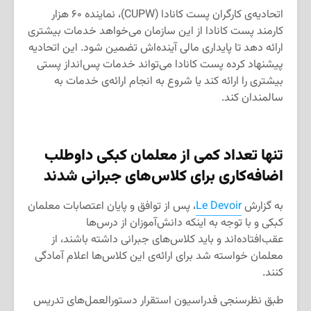
اتحادیه‌ی کارگران پست کانادا (CUPW)، نماینده ۶۰ هزار
کارمند پست کانادا از این سازمان می‌خواهد خدمات بیشتری
ارائه دهد تا پایداری مالی آینده‌‌اش تضمین شود. این اتحادیه
پیشنهاد کرده پست کانادا می‌تواند خدمات پس‌انداز پستی
بیشتری را ارائه کند یا شروع به انجام ارائه‌ی خدمات به
سالمندان کند.
تنها تعداد کمی از معلمان کبکی داوطلب
اضافه‌کاری برای کلاس‌های جبرانی شدند
به گزارش
Le Devoir
، پس از توافق و پایان اعتصابات معلمان
کبکی و با توجه به اینکه دانش‌آموزان از درس‌ها
عقب‌افتاده‌اند و باید کلاس‌های جبرانی داشته باشند، از
معلمان خواسته شد برای ارائه‌ی این کلاس‌ها اعلام آمادگی
کنند.
طبق نظرسنجی فدراسیون استقرار دستورالعمل‌های تدریس