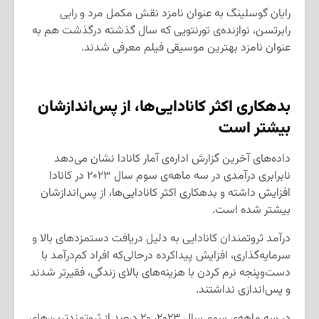
رایان گوسلینگ به عنوان نامزد نقش مکمل مرد و رابی
رابرتسن، نوازنده‌ی تورنتویی که سال گذشته درگذشت هم به
عنوان نامزد بهترین موسیقی فیلم معرفی شدند.
بدهکاری اکثر کانادایی‌ها، از پس‌اندازشان
بیشتر است
داده‌های آخرین گزارش اداره‌‌ی آمار کانادا نشان می‌دهد
نابرابری درآمدی در سه ماهه‌ی سوم سال ۲۰۲۳ در کانادا
افزایش داشته و بدهکاری اکثر کانادایی‌ها، از پس‌اندازشان
بیشتر شده است.
درآمد ثروتمندان کانادایی به دلیل دریافت دستمزدهای بالا و
سرمایه‌گذاری، افزایش پیداکرده درحالی‌که افراد کم‌درآمد با
دست‌وپنجه نرم کردن با هزینه‌های بالای زندگی، فقیرتر شدند
و پس‌اندازی نداشتند.
در سه ماهه‌ی سوم سال ۲۰۲۳، ۲۰ درصد از ثروتمندترین‌های