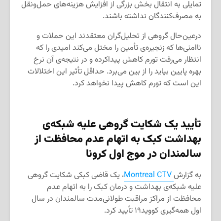
تمایلی به انتقال بخش بزرگی از افزایش هزینه‌های حمل‌ونقل
به مصرف‌کنندگان نداشته باشند.
درعین‌حال گروهی از تحلیل‌گران معتقدند این حملات و
ناامنی‌ها که زنجیره‌ی تأمین را مختل می‌کند امیدی را که
انتظار می‌رفت تورم کاهش پیداکرده و در نتیجه‌ی آن نرخ
بهره پایین بیاید را از بین می‌برد. حداقل تأثیر این اختلالات
این است که تورم کاهش پیدا نخواهد کرد.
تأیید یک شکایت گروهی علیه
شبکه‌ی
بهداشت کبک به اتهام عدم محافظت از
سالمندان در موج اول کرونا
به گزارش
Montreal CTV
، یک قاضی کبکی شکایت گروهی
علیه شبکه‌ی بهداشت و درمان کبک را به اتهام عدم
محافظت از مراکز مراقبت طولانی‌مدت سالمندان در سال
اول همه‌گیری کووید۱۹ تأیید کرد.