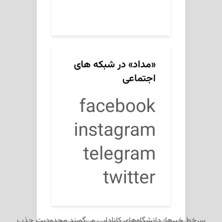
«مداد» در شبکه های
اجتماعی
facebook
instagram
telegram
twitter
سرخط خبرها: دانشگاه‌های کانادایی می‌گویند محدودیت جذب