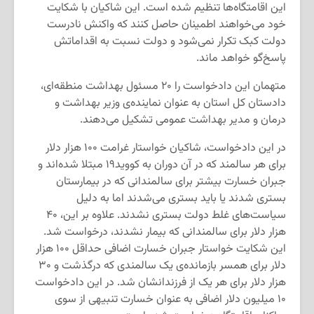
این اقامتگاه‌ها تنظیم شده است. این شاکیان با شکایت
خود می‌خواهند اطمینان حاصل کنند که واکنش نادرست
دولت کبک تکرار نمی‌شود و دولت نسبت به اقداماتش
پاسخ‌گو خواهد ماند.
متهمان این دادخواست را ۲۰ مسئول بهداشت منطقه‌ای،
دادستان کل استان به عنوان نماینده‌ی وزیر بهداشت و
درمان و مدیر بهداشت عمومی تشکیل می‌دهند.
در این دادخواست، شاکیان خواستار غرامت ۱۰۰ هزار دلار
برای هر سالمند که در آن دوران به کووید۱۹ مبتلا شده‌اند و
جبران خسارت بیشتر برای سالمندانی که در بیمارستان
بستری شدند یا باید بستری می‌شدند اما به دلیل
سیاست‌های غلط دولت بستری نشدند. علاوه بر این، ۴۰
هزار دلار برای سالمندانی که بیمار نشدند، درخواست شد.
این شکایت خواستار جبران خسارت اضافی حداقل ۱۰۰ هزار
دلار برای همسر بازمانده‌ی یک سالمندی که درگذشت و ۳۰
هزار دلار برای هر یک از فرزندانشان شد. در این دادخواست
۱۰ میلیون دلار اضافی به عنوان خسارت تنبیهی از سوی