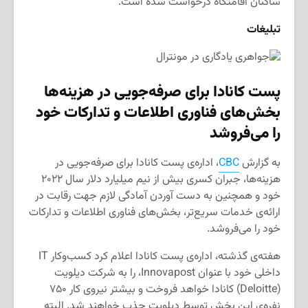
ساکنان اقامتگاه درخواست شده است.
تبلیغات
پست کانادا برای صرفه‌جویی در هزینه‌ها
بخش‌های فناوری اطلاعات و تدارکات خود
را می‌فروشد
به گزارش
CBC
، اداره‌ی پست کانادا برای صرفه‌جویی در
هزینه‌ها، جبران کسری بیش از نیم میلیارد دلار سال ۲۰۲۲
خود و همچنین به دست آوردن آمادگی لازم جهت رقابت در
ارائه‌ی خدمات سریع‌تر، بخش‌های فناوری اطلاعات و تدارکات
خود را می‌فروشد.
هفته‌ی گذشته، اداره‌ی پست کانادا اعلام کرد کسب‌وکار IT
داخلی خود با عنوان Innovapost، را به شرکت دیلویت
(Deloitte) کانادا خواهد فروخت و بیشتر نیروی کار ۷۵۰
نفره‌ی این بخش توسط دیلویت جذب خواهند شد. البته