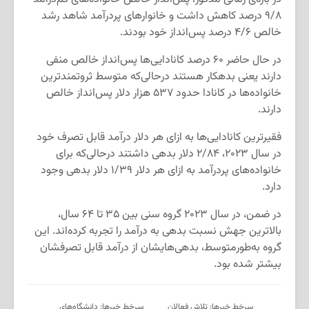
۹/۸ درصد کاهش داشت و خانوارهای پردرآمد شاهد رشد
خالص ۴/۶ درصد پس‌انداز خود بودند.
در حال حاضر ۶۰ درصد کانادایی‌ها پس‌انداز خالص منفی
دارند یعنی بدهکار هستند درحالی‌که متوسط ثروتمندترین
خانواده‌ها در کانادا حدود ۵۳۷ هزار دلار پس‌انداز خالص
دارند.
فقیرترین کانادایی‌ها به ازای هر دلار درآمد قابل تصرف خود
در سال ۲۰۲۳، ۲/۸۴ دلار بدهی داشتند درحالی‌که برای
خانواده‌های پردرآمد به ازای هر دلار ۱/۳۹ دلار بدهی وجود
دارد.
در ضمن، در سال ۲۰۲۳ گروه‌ سنی بین ۳۵ تا ۶۴ سال،
بالاترین جهش نسبت بدهی به درآمد را تجربه کرده‌اند. این
گروه به‌طورمتوسط، بدهی‌هایشان از درآمد قابل تصرفشان
بیشتر شده بود.
سرخط خبرها: تلاش فعالان
سرخط خبرها: دانشگاه‌های