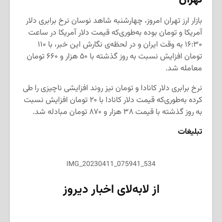
بازار ارز تهران امروز، چهارشنبه شاهد نوسان نرخ برابری دلار
آمریکا و تومان بوده به‌طوری‌که قیمت دلار آمریکا در ساعت
۱۶:۳۰ به وقت ایران و در لحظه‌ی نگارش این خبر، با ۱۱۰
تومان افزایش نسبت به روز گذشته با ۵۰ هزار و ۶۶۰ تومان
معامله شد.
نرخ برابری دلار کانادا و تومان نیز روند افزایشی ناچیزی را طی
کرده به‌طوری‌که قیمت دلار کانادا با ۲۰ تومان افزایش نسبت
به روز گذشته با قیمت ۳۸ هزار و ۸۷۰ تومان مبادله شد.
تبلیغات
IMG_20230411_075941_534
از لابه‌لای اخبار دیروز