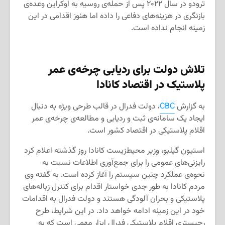
ترودو در سال ۲۰۲۲ پس از حمله‌ی روسیه به اوکراین وعده‌ی
بازنگری در هزینه‌های دفاعی را داده اما هنوز اقدامی در این
زمینه انجام نداده است.
تلاش دولت برای ردیابی چرخه‌ی عمر
پلاستیک در اقتصاد کانادا
به گزارش
CBC
، دولت فدرال در قالب طرحی ویژه به دنبال
ایجاد یک سامانه‌ی ثبت و ردیابی و مطالعه‌ی چرخه‌ی عمر
اقلام پلاستیکی در اقتصاد کشور است.
استیون گیلبو، وزیر محیط‌زیست کانادا روز گذشته اعلام کرد
رایزنی‌های عمومی را برای جمع‌آوری اطلاعات نسبت به
نحوه‌ی عملکرد چنین سیستم را آغاز کرده است. به گفته وی
مردم کانادا به طور جدی خواستار اقدام برای کنترل زباله‌های
پلاستیکی و بحران آلودگی هستند و دولت فدرال به اقدامات
خود در این زمینه ادامه خواهد داد. در این شرایط، طرح
رجیستری اقلام پلاستیکی فدرال ابزار مهمی است که به