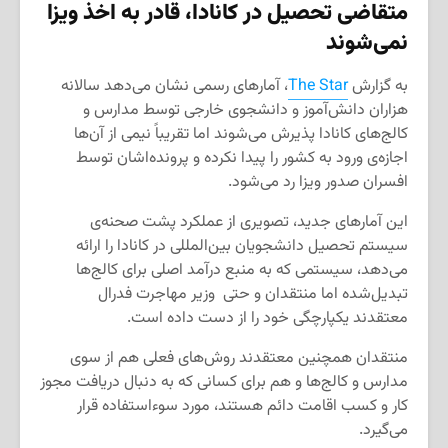
متقاضی تحصیل در کانادا، قادر به اخذ ویزا
نمی‌شوند
به گزارش
The Star
، آمارهای رسمی نشان می‌دهد سالانه
هزاران دانش‌آموز و دانشجوی خارجی توسط مدارس و
کالج‌های کانادا پذیرش می‌شوند اما تقریباً نیمی از آن‌ها
اجازه‌ی ورود به کشور را پیدا نکرده و پرونده‌اشان توسط
افسران صدور ویزا رد می‌شود.
این آمارهای جدید، تصویری از عملکرد پشت صحنه‌ی
سیستم تحصیل دانشجویان بین‌المللی در کانادا را ارائه
می‌دهد، سیستمی که به منبع درآمد اصلی برای کالج‌ها
تبدیل‌شده اما منتقدان و حتی وزیر مهاجرت فدرال
معتقدند یکپارچگی خود را از دست داده است.
منتقدان همچنین معتقدند روش‌های فعلی هم از سوی
مدارس و کالج‌ها و هم برای کسانی که به دنبال دریافت مجوز
کار و کسب اقامت دائم هستند، مورد سوءاستفاده قرار
می‌گیرد.