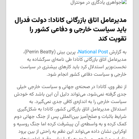
مدیرعامل اتاق بازرگانی کانادا: دولت فدرال
باید سیاست خارجی و دفاعی کشور را
تقویت کند
به گزارش
National Post
، پرین بیتی (Perrin Beatty)،
مدیرعامل اتاق بازرگانی کانادا طی نامه‌ای سرگشاده به
نخست‌وزیر استدلال کرد باید کارهای بیشتری در سیاست
خارجی و سیاست دفاعی کشور انجام شود.
از نظر وی، کانادا در صحنه‌ی جهانی و سیاست خارجی خیلی
جدی گرفته نمی‌شود، می‌تواند دلیل آن این باشد که خودش
سیاست خارجی را به اندازه‌ی کافی جدی نمی‌گیرد. به
استدلال مدیرعامل اتاق بازرگانی کشور، کانادا به شکل‌گیری
شرایط باثبات و صلح‌آمیز بین‌المللی پس از جنگ جهانی دوم
کمک کرده و به واسطه‌ی آن پیشرفت کرده اما جنگ روسیه و
اوکراین نشان داده می‌تواند این نظم به راحتی از بین برود