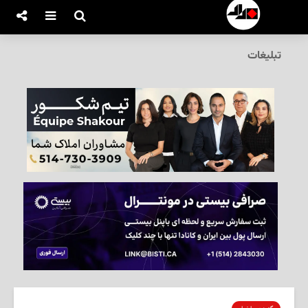
تبلیغات