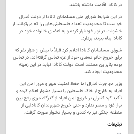
در کانادا اقامت داشته باشند.
در این شرایط شورای ملی مسلمانان کانادا از دولت فدرال
خواست تا محدودیت تعداد فلسطینی‌هایی را که می‌توانند از
خشونت در نوار غزه فرار کرده و به اعضای خانواده خود در
کانادا پناه ببرند، بردارد.
شورای مسلمانان کانادا اعلام کرد قبلاً با بیش از هزار نفر که
برای خروج خانواده‌های خود از غزه تماس گرفته‌اند، در تماس
بوده بنابراین معتقد است دولت کانادا نباید در این زمینه
محدودیت ایجاد کند.
وزیر مهاجرت فدرال اما حفظ امنیت عبور و مرور امن این
افراد به خارج از خاک فلسطین را بسیار دشوار اعلام کرده و
تأکید کرد کنترلی بر خروج امن افراد از گذرگاه مرزی رفح بین
نوار غزه و مصر ندارد و حتی خروج شهروندان کانادایی از
منطقه جنگی نیز به کندی و بسیار دشوار صورت گرفت.
تبلیغات