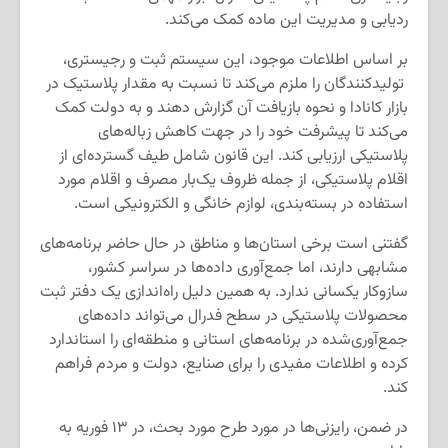
ردیابی و مدیریت این ماده کمک می‌کند.
بر اساس اطلاعات موجود، این سیستم ثبت و رجیستری،
تولیدکنندگان را ملزم می‌کند تا نسبت به مقدار پلاستیک در
بازار کانادا و نحوه بازیافت آن گزارش دهند و به دولت کمک
می‌کند تا پیشرفت خود را در جهت کاهش زباله‌های
پلاستیکی ارزیابی کند. این قانون شامل طیف گسترده‌ای از
اقلام پلاستیکی، از جمله ظروف یک‌بار مصرف و اقلام مورد
استفاده در بسته‌بندی، لوازم خانگی و الکترونیکی است.
گفتنی است برخی استان‌ها و مناطق در حال حاضر برنامه‌های
مشابهی دارند، اما جمع‌آوری داده‌ها در سراسر کشور،
سازوکار یکسانی ندارد. به همین دلیل راه‌اندازی یک دفتر ثبت
محصولات پلاستیکی در سطح فدرال می‌تواند داده‌های
جمع‌آوری‌شده در برنامه‌های استانی و منطقه‌ای را استاندارد
کرده و اطلاعات مفیدی را برای صنایع، دولت و مردم فراهم
‌کند.
در ضمن، رایزنی‌ها در مورد طرح مورد بحث، در ۱۳ فوریه به