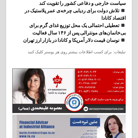
سیاست خارجی و دفاعی کشور را تقویت کند
تلاش دولت برای ردیابی چرخه‌ی عمر پلاستیک در
اقتصاد کانادا
تعطیلی احتمالی یک محل توزیع غذای گرم برای
بی‌خانمان‌های مونترالی پس از ۱۴۶ سال فعالیت
نوسان قیمت دلار آمریکا و کانادا در بازار ارز تهران
تبلیغات: برای کسب اطلاعات بیشتر روی هر پوستر کلیک کنید