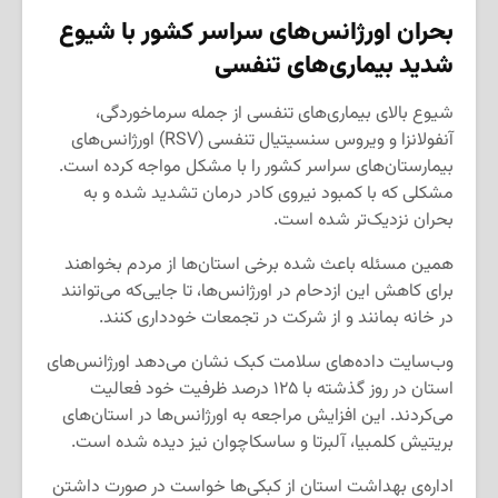
بحران اورژانس‌های سراسر کشور با شیوع
شدید بیماری‌های تنفسی
شیوع بالای بیماری‌های تنفسی از جمله سرماخوردگی،
آنفولانزا و ویروس سنسیتیال تنفسی (RSV) اورژانس‌های
بیمارستان‌های سراسر کشور را با مشکل مواجه کرده است.
مشکلی که با کمبود نیروی کادر درمان تشدید شده و به
بحران نزدیک‌تر شده است.
همین مسئله باعث شده برخی استان‌ها از مردم بخواهند
برای کاهش این ازدحام در اورژانس‌ها، تا جایی‌که می‌توانند
در خانه بمانند و از شرکت در تجمعات خودداری کنند.
وب‌سایت داده‌های سلامت کبک نشان می‌دهد اورژانس‌های
استان در روز گذشته با ۱۲۵ درصد ظرفیت خود فعالیت
می‌کردند. این افزایش مراجعه به اورژانس‌ها در استان‌های
بریتیش کلمبیا، آلبرتا و ساسکاچوان نیز دیده شده است.
اداره‌ی بهداشت استان از کبکی‌ها خواست در صورت داشتن