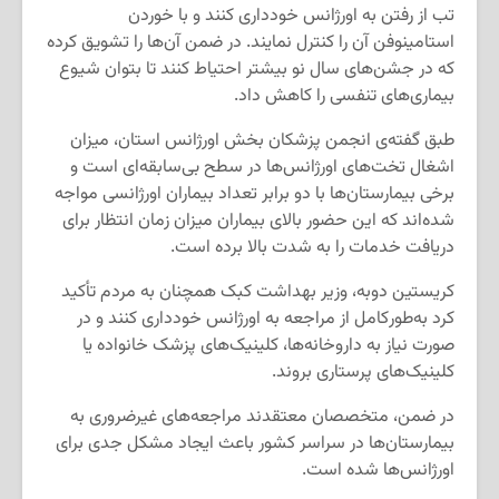
تب از رفتن به اورژانس خودداری کنند و با خوردن
استامینوفن آن را کنترل نمایند. در ضمن آن‌ها را تشویق کرده
که در جشن‌های سال نو بیشتر احتیاط کنند تا بتوان شیوع
بیماری‌های تنفسی را کاهش داد.
طبق گفته‌ی انجمن پزشکان بخش اورژانس استان، میزان
اشغال تخت‌های اورژانس‌ها در سطح بی‌سابقه‌ای است و
برخی بیمارستان‌ها با دو برابر تعداد بیماران اورژانسی مواجه
شده‌اند که این حضور بالای بیماران میزان زمان انتظار برای
دریافت خدمات را به شدت بالا برده است.
کریستین دوبه، وزیر بهداشت کبک همچنان به مردم تأکید
کرد به‌طور‌کامل از مراجعه به اورژانس خودداری کنند و در
صورت نیاز به داروخانه‌ها، کلینیک‌های پزشک خانواده یا
کلینیک‌های پرستاری بروند.
در ضمن، متخصصان معتقدند مراجعه‌های غیرضروری به
بیمارستان‌ها در سراسر کشور باعث ایجاد مشکل جدی برای
اورژانس‌ها شده است.