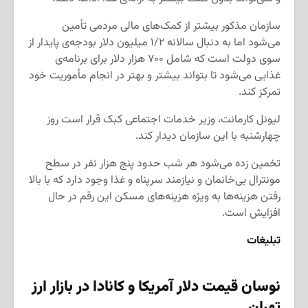
سازمان مذکور بیشتر از کمک‌های مالی مردمی تأمین
می‌شود اما به دنبال سالانه ۱/۲ میلیون دلار بودجه‌ی پایدار از
سوی دولت است که شامل ۷۰۰ هزار دلار برای برنامه‌ی
غذایی می‌شود تا بتواند بیشتر و بهتر در انجام مأموریت خود
تمرکز کند.
لیونل کارمانت، وزیر خدمات اجتماعی کبک قرار است روز
چهارشنبه با این سازمان دیدار کند.
تخمین زده می‌شود هر شب حدود پنج هزار نفر در سطح
مونترال بی‌خانمان و نیازمند سرپناه و غذا وجود دارد که با بالا
رفتن هزینه‌ها به ویژه هزینه‌های مسکن این رقم در حال
افزایش است.
تبلیغات
نوسان قیمت دلار آمریکا و کانادا در بازار ارز
تهران