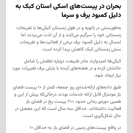
بحران در پیست‌های اسکی استان کبک به
دلیل کمبود برف و سرما
به‌طورسنتی در ژانویه و در طول زمستان کبکی‌ها با تفریحات
زمستانی خود را سرگرم می‌کنند و از آن لذت می‌بردند اما
امسال به دلیل کمبود برف برخی از فعالیت‌ها و تفریحات
سنتی زمستانی کبک کاهش پیدا کرده است.
کبکی‌ها امیدوارند مادر طبیعت دوباره لطفش را شامل
حالشان کرده و در هفته‌های آینده با بارش برف تغییرات مورد
نیاز ایجاد شود.
طبق داده‌های ارائه‌شده‌ی روز جمعه، کمتر از ۱۰ پیست فضای
باز مونترال قابل ارائه خدمات بودند درحالی‌که پیش از این و
همین دوره‌ی زمانی حدود ۲۰۰ پیست یخ در فضای باز
فعالیت داشته‌اند. حداقل سه سال است که این معضل در
حال شکل‌گیری است.
در واقع پیست‌های زمینی در فضای باز به حداقل ۱۰