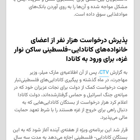
مشکل مواجه شده و آن‌ها را به روی آوردن بانک‌های
موادغذایی سوق داده است.
پذیرش درخواست هزار نفر از اعضای
خانواده‌های کانادایی-فلسطینی ساکن نوار
غزه، برای ورود به کانادا
به گزارش
CTV
، پس از آن اطلاعیه‌ی مارک میلر، وزیر
مهاجرت، در ماه گذشته و پیگیری کانادایی‌های فلسطینی‌تبار
جهت درخواست کمک از دولت برای نجات عزیزان خود که در
میانه‌ی جنگ اسرائیل و حماس گرفتارشده‌اند، دولت کانادا
اعلام کرد هزار درخواست از بستگان کانادایی‌هایی که به
دنبال راهی برای خروج از غزه هستند را با شرط تعهد حمایت
مالی می‌پذیرد.
قرار شد این برنامه‌ی ویژه از هفته‌ی آینده آغاز شود که به این
بستگان کانادایی- فلسطینی اجازه می‌دهد به مدت سه سال