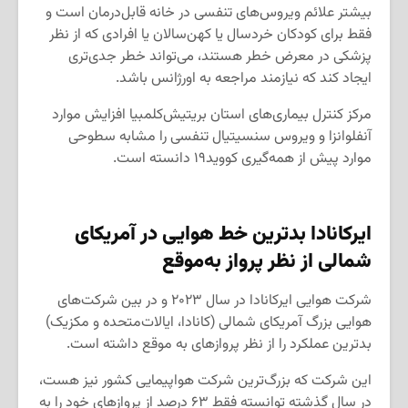
بیشتر علائم ویروس‌های تنفسی در خانه قابل‌درمان است و
فقط برای کودکان خردسال یا کهن‌سالان یا افرادی که از نظر
پزشکی در معرض خطر هستند، می‌تواند خطر جدی‌تری
ایجاد کند که نیازمند مراجعه به اورژانس باشد.
مرکز کنترل بیماری‌های استان بریتیش‌کلمبیا افزایش موارد
آنفلوانزا و ویروس سنسیتیال تنفسی را مشابه سطوحی
موارد پیش از همه‌گیری کووید۱۹ دانسته است.
ایرکانادا بدترین خط هوایی در آمریکای
شمالی از نظر پرواز به‌موقع
شرکت هوایی ایرکانادا در سال ۲۰۲۳ و در بین شرکت‌های
هوایی بزرگ آمریکای شمالی (کانادا، ایالات‌متحده و مکزیک)
بدترین عملکرد را از نظر پروازهای به موقع داشته است.
این شرکت که بزرگ‌ترین شرکت هواپیمایی کشور نیز هست،
در سال گذشته توانسته فقط ۶۳ درصد از پروازهای خود را به