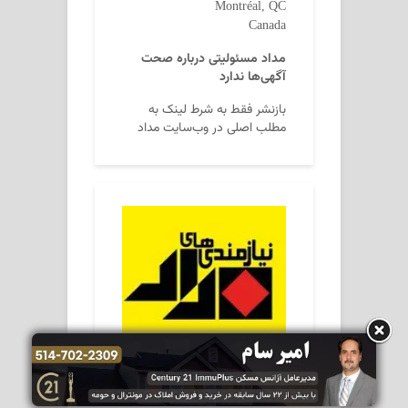
Montréal, QC
Canada
مداد مسئولیتی درباره صحت
آگهی‌ها ندارد
بازنشر فقط به شرط لینک به
مطلب اصلی در وب‌سایت مداد