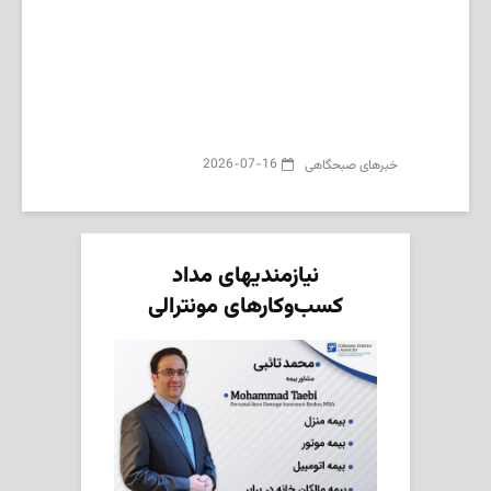
2026-07-16
‌خبرهای صبحگاهی
نیازمندیهای مداد
کسب‌وکارهای مونترالی