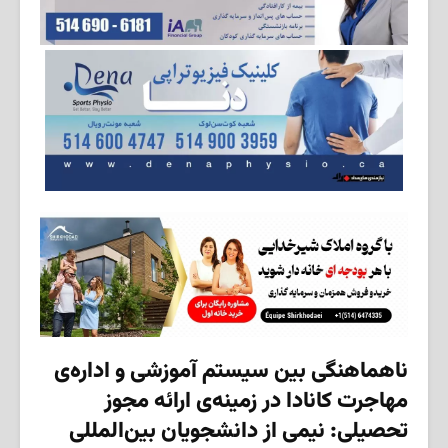
ناهماهنگی بین سیستم آموزشی و اداره‌ی
مهاجرت کانادا در زمینه‌ی ارائه مجوز
تحصیلی: نیمی از دانشجویان بین‌المللی