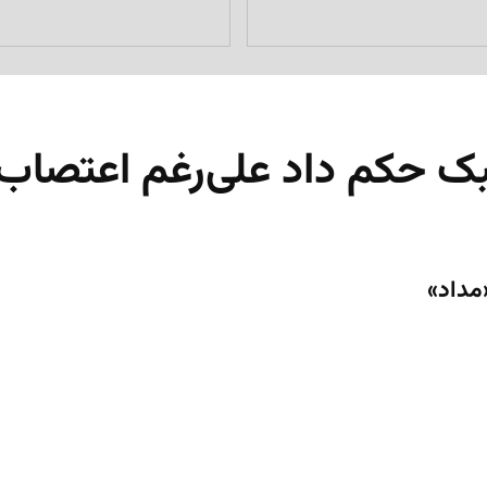
ک حکم داد علی‌رغم اعتصاب 