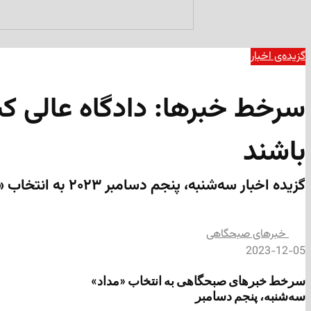
گزیده‌ی‌ اخبار
سرخط خبرها: دادگاه عالی کب
باشند
گزیده اخبار سه‌شنبه، پنجم دسامبر ۲۰۲۳ به انتخاب «مداد»
‌خبرهای صبحگاهی
2023-12-05
سرخط خبرهای صبحگاهی به انتخاب «مداد»
سه‌شنبه، پنجم دسامبر