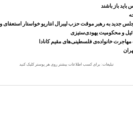
باید باز باشند
مجلس جدید به رهبر موقت حزب لیبرال انتاریو خواستار استعفای 
ائیل و محکومیت یهودی‌ستیزی
مهاجرت خانواده‌ی فلسطینی‌های مقیم کانادا
هران
تبلیغات: برای کسب اطلاعات بیشتر روی هر پوستر کلیک کنید