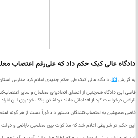
دادگاه عالی کبک حکم داد که علی‌رغم اعتصاب معلما
به گزارش
ICI
، دادگاه عالی کبک طی حکم جدیدی اعلام کرد مدارس استان 
قاضی این دادگاه همچنین از اعضای اتحادیه‌ی معلمان و سایر اعتصاب‌کنندگ
ناراضی درخواست کرد از اقداماتی مانند برداشتن پلاک خودروی این افراد
قاضی همچنین به اعتصاب‌کنندگان دستور داد فوراً دست از هر گونه اعتصا
این حکم در شرایطی اعلام شد که مذاکرات بین معلمین ناراضی و دولت ادا