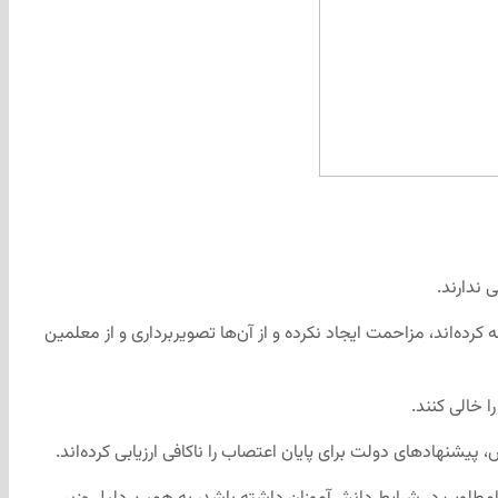
 ندارند.
رده‌اند، مزاحمت ایجاد نکرده و از آن‌ها تصویربرداری و از معلمین
 خالی کنند.
شنهادهای دولت برای پایان اعتصاب را ناکافی ارزیابی کرده‌اند.