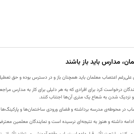
ن، مدارس باید باز باشند
علی‌رغم اعتصاب معلمان باید همچنان باز و در دسترس بوده و حق تعطیلی
ان درخواست کرد برای افرادی که به هر دلیلی برای کار به مدارس مراجعه ک
 و نزدیک شدن به شعاع یک متری آن‌ها اجتناب کنند.
ب در محوطه‌ی مدرسه برداشته و فضای ورودی ساختمان‌ها و پارکینگ‌ها را
مه داشته و هنوز به نتیجه‌ای نرسیده است و نمایندگان معلمین معترض، پی