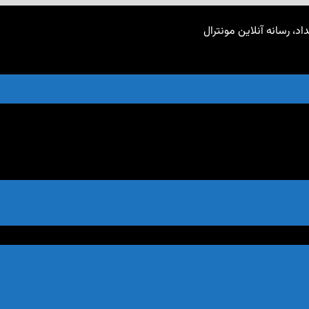
اد، رسانه آنلاین مونترال