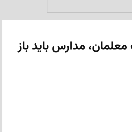
معلمان، مدارس باید باز