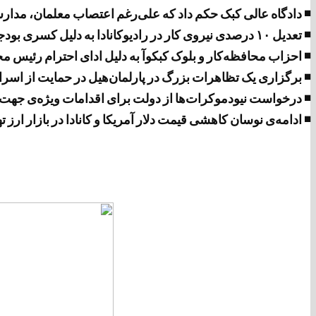
◾ دادگاه عالی کبک حکم داد که علی‌رغم اعتصاب معلمان، مدارس 
◾ تعدیل ۱۰ درصدی نیروی کار در رادیوکانادا به دلیل کسری بودجه
◾ احزاب محافظه‌کار و بلوک کبکوآ به دلیل ادای احترام رئیس 
◾ برگزاری یک تظاهرات بزرگ در پارلمان‌هیل در حمایت از اسر
◾ درخواست نیودموکرات‌ها از دولت برای اقدامات ویژه‌ی جهت 
◾ ادامه‌ی نوسان کاهشی قیمت دلار آمریکا و کانادا در بازار ارز ت