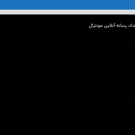
اد، رسانه آنلاین مونترال