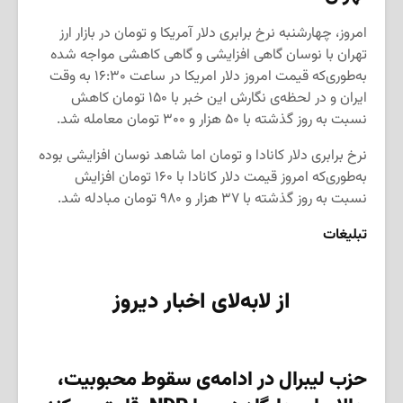
امروز، چهارشنبه نرخ برابری دلار آمریکا و تومان در بازار ارز
تهران با نوسان گاهی افزایشی و گاهی کاهشی مواجه شده
به‌طوری‌که قیمت امروز دلار امریکا در ساعت ۱۶:۳۰ به وقت
ایران و در لحظه‌ی نگارش این خبر با ۱۵۰ تومان کاهش
نسبت به روز گذشته با ۵۰ هزار و ۳۰۰ تومان معامله شد.
نرخ برابری دلار کانادا و تومان اما شاهد نوسان افزایشی بوده
به‌طوری‌که امروز قیمت دلار کانادا با ۱۶۰ تومان افزایش
نسبت به روز گذشته با ۳۷ هزار و ۹۸۰ تومان مبادله شد.
تبلیغات
از لابه‌لای اخبار دیروز
حزب لیبرال در ادامه‌ی سقوط محبوبیت،