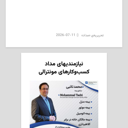
2026-07-11
تحریریه‌ی «مداد»
نیازمندیهای مداد
کسب‌وکارهای مونترالی