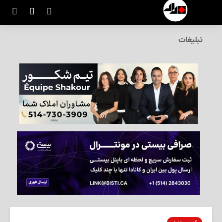
تبلیغات