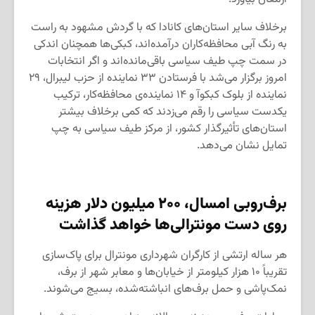
برخلاف سایر استان‌های کانادا که با گردش مشهود به راست
به رنگ آبی محافظه‌کاران درآمده‌اند، کبکی‌ها همچنان اندکی
در سمت چپ طیف سیاسی باقی‌مانده‌اند و اگر انتخابات
امروز برگزار می‌شد با فرستادن ۳۳ نماینده از حزب لیبرال، ۲۹
نماینده از بلوک کبکوآ و ۱۴ نماینده‌ی محافظه‌کار، ترکیب
یکدست سیاسی را رقم می‌زدند که کمی برخلاف بیشتر
استان‌های تأثیرگذار کشور، از مرکز طیف سیاسی به چپ
تمایل نشان می‌دهد.
برف‌روبی امسال،
۲۰۰
میلیون دلار هزینه
روی دست مونترالی‌ها خواهد گذاشت
هر ساله ارتشی از کارگران شهرداری مونترال برای پاک‌سازی
تقریباً ‍۱۰ هزار کیلومتر از خیابان‌ها و معابر شهر از برف،
نمک‌پاشی و حمل برف‌های انباشته‌شده، بسیج می‌شوند.