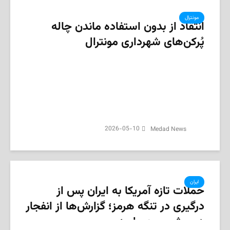
مونترال
انتقاد از بدون استفاده ماندن چاله‌
پُرکن‌های شهرداری مونترال
2026-05-10
Medad News
ایران
حملات تازه آمریکا به ایران پس از
درگیری در تنگه هرمز؛ گزارش‌ها از انفجار
در بوشهر و عسلویه