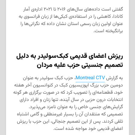
گفتنی است داده‌های سال‌های ۲۰۱۶ تا ۲۰۲۱ اداره‌ی آمار
کانادا، کاهشی را در استفاده‌ی کبکی‌ها از زبان فرانسوی به
عنوان اولین زبان رسمی استان نشان داده که نگرانی‌ها را
برانگیخته است.
ریزش اعضای قدیمی کبک‌سولیدر به دلیل
تصمیم جنسیتی حزب علیه مردان
به گزارش
Montreal CTV
، حزب کبک سولیدر به عنوان
دومین حزب بزرگ اپوزیسیون کبک در کنوانسیون آخر هفته
خود، قطعنامه‌ای را تصویب کرد که در صورت برگزاری هر گونه
انتخابات درون حزبی در سال آینده، تنها زنان و افراد دارای
گرایش‌های جنسی خاص را به عنوان نامزد می‌پذیرد.
تصمیمی که منتقدان آن را بسیار غیرمنطقی و گامی اشتباه
تلقی کردند. پس از این تصمیم جنجالی، این حزب با ریزش
اعضای قدیمی خود مواجه شده است.