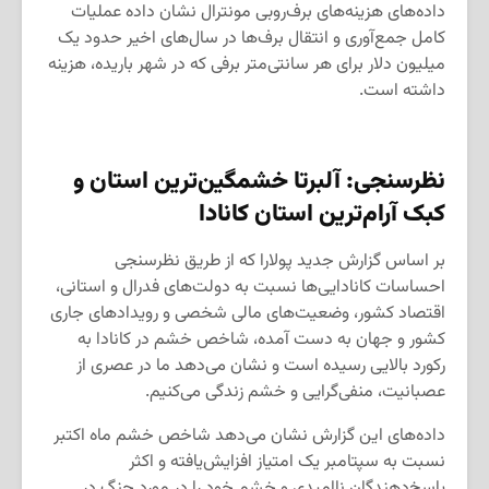
داده‌های هزینه‌های برف‌روبی مونترال نشان داده عملیات
کامل جمع‌آوری و انتقال برف‌ها در سال‌های اخیر حدود یک
میلیون دلار برای هر سانتی‌متر برفی که در شهر باریده، هزینه
داشته است.
نظرسنجی: آلبرتا خشمگین‌ترین استان و
کبک آرام‌ترین استان کانادا
بر اساس گزارش جدید پولارا که از طریق نظرسنجی
احساسات کانادایی‌ها نسبت به دولت‌های فدرال و استانی،
اقتصاد کشور، وضعیت‌های مالی شخصی و رویدادهای جاری
کشور و جهان به دست‌ آمده، شاخص خشم در کانادا به
رکورد بالایی رسیده است و نشان می‌دهد ما در عصری از
عصبانیت، منفی‌گرایی و خشم زندگی می‌کنیم.
داده‌های این گزارش نشان می‌دهد شاخص خشم ماه اکتبر
نسبت به سپتامبر یک امتیاز افزایش‌یافته و اکثر
پاسخ‌دهندگان ناامیدی و خشم خود را در مورد جنگ در