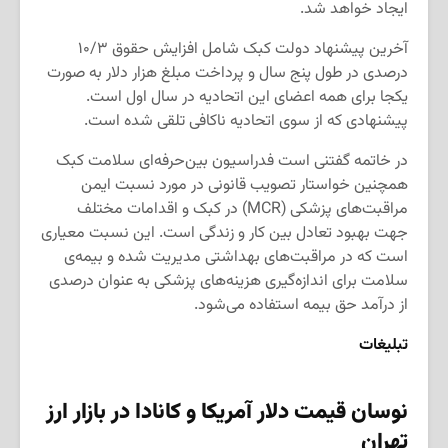
ایجاد خواهد شد.
آخرین پیشنهاد دولت کبک شامل افزایش حقوق ۱۰/۳
درصدی در طول پنج سال و پرداخت مبلغ هزار دلار به صورت
یکجا برای همه اعضای این اتحادیه در سال اول است.
پیشنهادی که از سوی اتحادیه ناکافی تلقی شده است.
در خاتمه گفتنی است فدراسیون بین‌حرفه‌ای سلامت کبک
همچنین خواستار تصویب قانونی در مورد نسبت‌ ایمن
مراقبت‌های پزشکی (MCR) در کبک و اقدامات مختلف
جهت بهبود تعادل بین کار و زندگی است. این نسبت معیاری
است که در مراقبت‌های بهداشتی مدیریت شده و بیمه‌ی
سلامت برای اندازه‌گیری هزینه‌های پزشکی به عنوان درصدی
از درآمد حق بیمه استفاده می‌شود.
تبلیغات
نوسان قیمت دلار آمریکا و کانادا در بازار ارز
تهران