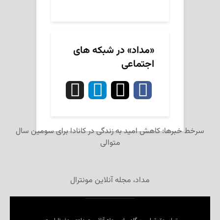
«مداد» در شبکه های
اجتماعی
سرخط خبرها: کاهش امید به زندگی در کانادا برای سومین سال
متوالی
مداد، مجله آنلاین مونترال