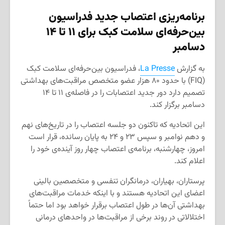
برنامه‌ریزی اعتصاب جدید
فدراسیون
بین‌حرفه‌ای سلامت کبک
برای
۱۱ تا ۱۴
دسامبر
به گزارش
La Presse
، فدراسیون بین‌حرفه‌ای سلامت کبک
(FIQ) با حدود ۸۰ هزار عضو متخصص مراقبت‌های بهداشتی
تصمیم دارد دور جدید اعتصابات را در فاصله‌ی ۱۱ تا ۱۴
دسامبر برگزار کند.
این اتحادیه که تاکنون دو جلسه اعتصاب را در تاریخ‌های نهم
و دهم نوامبر و سپس ۲۳ و ۲۴ به پایان رسانده، قرار است
امروز، چهارشنبه، برنامه‌ی اعتصاب چهار روز آینده‌ی خود را
اعلام کند.
پرستاران، بهیاران، درمانگران تنفسی و متخصصین بالینی
اعضای این اتحادیه هستند و با اینکه خدمات مراقبت‌های
بهداشتی آن‌ها در طول اعتصاب برقرار خواهد بود اما حتماً
اختلالاتی در روند برخی از مراقبت‌ها در واحدهای درمانی