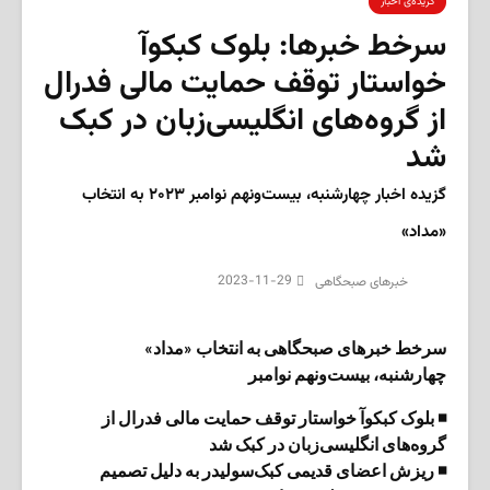
گزیده‌ی‌ اخبار
سرخط خبرها: بلوک کبکوآ
خواستار توقف حمایت مالی فدرال
از گروه‌های انگلیسی‌زبان در کبک
شد
گزیده اخبار چهارشنبه، بیست‌ونهم نوامبر ۲۰۲۳ به انتخاب
«مداد»
2023-11-29
‌خبرهای صبحگاهی
سرخط خبرهای صبحگاهی به انتخاب «مداد»
چهارشنبه، بیست‌ونهم نوامبر
◾ بلوک کبکوآ خواستار توقف حمایت مالی فدرال از
گروه‌های انگلیسی‌زبان در کبک شد
◾ ریزش اعضای قدیمی کبک‌سولیدر به دلیل تصمیم