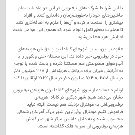
با این شرایط شرکت‌های برف‌روبی در این دو ماه باید تمام
ماشین‌های خود را به‌طورهم‌زمان راه‌اندازی ‌کنند و افراد
بیشتری را استخدام کرده و آن‌ها را ملزم به اضافه‌کاری کنند
تا عملیات به‌طور‌کامل انجام شود که همه‌ی این عوامل باعث
افزایش هزینه‌ها می‌شود.
علاوه بر این، سایر شهرهای کانادا نیز از افزایش هزینه‌های
خود در برف‌روبی خبر داده‌اند. این مسئله حتی ونکوور را با
آب‌وهوای مطبوعش هم مستثنا نکرده و باعث شده با توجه
به افزایش میزان برف دریافتی، هزینه‌اش از ۳/۸ میلیون دلار
در سال ۲۰۱۸ به ۷/۴ میلیون دلار در سال ۲۰۲۲ ارتقا پیدا کند.
ارقام داده‌شده از سوی شهرهای کانادا برای هزینه‌ی برف‌روبی
نشان می‌دهد هیچ شهر دیگری در کانادا هزینه‌ی
برف‌روبی‌اش به مونترال نزدیک هم نیست البته نباید
فراموش کنیم مونترال برفی‌ترین شهر بزرگ آمریکای شمالی
محسوب شده و به دلیل داشتن مرکز شهر متراکمش،
هزینه‌ی برف‌روبی‌ آن سر به فلک گذاشته است.