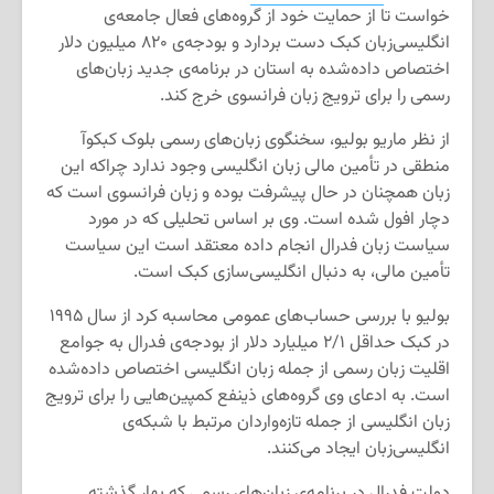
خواست تا از حمایت خود از گروه‌های فعال جامعه‌ی
انگلیسی‌زبان کبک دست بردارد و بودجه‌ی ۸۲۰ میلیون دلار
اختصاص داده‌شده به استان در برنامه‌ی جدید زبان‌های
رسمی را برای ترویج زبان فرانسوی خرج کند.
از نظر ماریو بولیو، سخنگوی زبان‌های رسمی بلوک کبکوآ
منطقی در تأمین مالی زبان انگلیسی وجود ندارد چراکه این
زبان همچنان در حال پیشرفت بوده و زبان فرانسوی است که
دچار افول شده است. وی بر اساس تحلیلی که در مورد
سیاست زبان فدرال انجام داده معتقد است این سیاست
تأمین مالی، به دنبال انگلیسی‌سازی کبک است.
بولیو با بررسی حساب‌های عمومی محاسبه کرد از سال ۱۹۹۵
در کبک حداقل ۲/۱ میلیارد دلار از بودجه‌ی فدرال به جوامع
اقلیت زبان رسمی از جمله زبان انگلیسی اختصاص داده‌شده
است. به ادعای وی گروه‌های ذینفع کمپین‌هایی را برای ترویج
زبان انگلیسی از جمله تازه‌واردان مرتبط با شبکه‌ی
انگلیسی‌زبان ایجاد می‌کنند.
دولت فدرال در برنامه‌ی زبان‌های رسمی که بهار گذشته