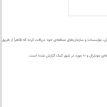
 مؤسسات و سازمان‌های منطقه‌ی خود دریافت کرده که ظاهراً از طریق
ک گزارش شده است.