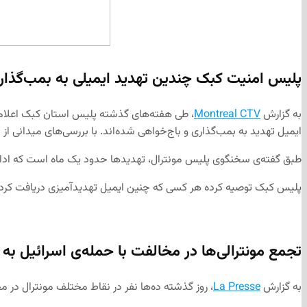
پلیس امنیت کبک چندین
تهدید ایمیلی به بمب‌گذار
به گزارش
Montreal CTV
، طی هفته‌های گذشته پلیس استان کبک اعلام 
ایمیل تهدید به بمب‌گذاری و باج‌خواهی شده‌اند. با بررسی‌های میدانی از
طبق گفته‌ی سخنگوی پلیس مونترال، تهدیدها حدود یک ماه است که ادامه دارد. پلیس محلی 
پلیس کبک توصیه کرده هر کسی که چنین ایمیل تهدیدآمیزی دریافت کرد به
تجمع مونترالی‌ها در
مخالفت با حمله‌ی اسرائیل به 
به گزارش
La Presse
، روز گذشته ده‌ها نفر در نقاط مختلف مونترال در م