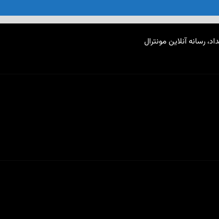
اد، رسانه آنلاین مونترال