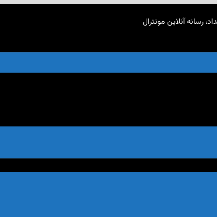
اد، رسانه آنلاین مونترال