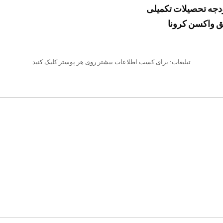
بودجه تحصیلات تکمیلی
یق واکسن کرونا
تبلیغات: برای کسب اطلاعات بیشتر روی هر پوستر کلیک کنید