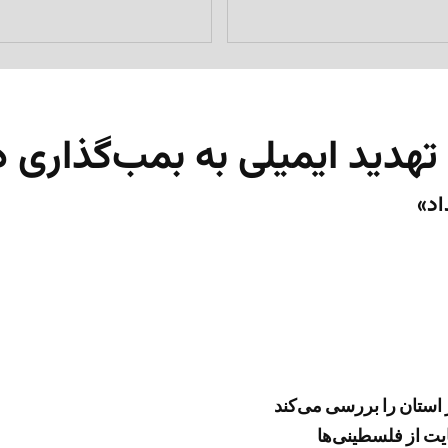
هدید ایمیلی به بمب‌گذاری 
 استان را بررسی می‌کند
ایت از فلسطینی‌ها