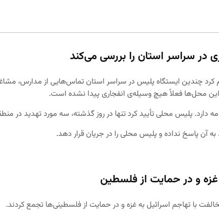
ی در سراسر استان را بررسی می‌کند
کرد چندین ایستگاه پلیس در سراسر استان تماس‌هایی از مدارس، مشاغل،
 این محل‌ها فعلاً هیچ وسیله‌ی انفجاری پیدا نشده است.
تأیید کرد تنها در روز گذشته، سه مورد تهدید در منطقه‌ی مونترال و ۱۰ مورد در شهر کب
 آن پاسخ نداده و پلیس محلی را در جریان قرار دهد.
غزه و در حمایت از فلسطین
خالفت با تهاجم اسرائیل به غزه و در حمایت از فلسطینی‌ها تجمع کردند.