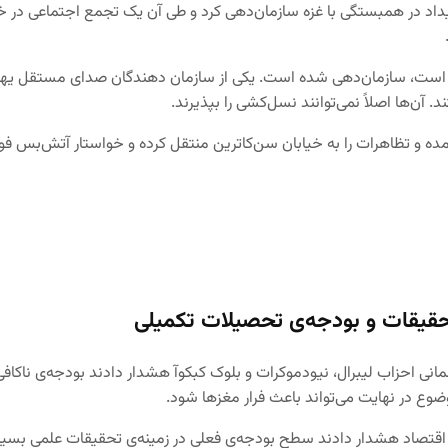
است، سازمان‌دهی شده است. یکی از سازمان دهندگان صدای مستقل یهودیان
 آن‌ها اصلاً نمی‌توانند نسل‌کشی را بپذیرند.
مده و تظاهرات را به خیابان سن‌کاترین منتقل کرده و خواستار آتش‌بس ‌فو
تحقیقات و بودجه‌ی تحصیلات تکمیلی
مانی احزاب لیبرال، نیودموکرات و بلوک کبکوآ هشدار دادند بودجه‌ی ناکا
ضوع در نهایت می‌تواند باعث فرار مغزها شود.
اقتصاد هشدار دادند سطح بودجه‌ی فعلی در زمینه‌ی تحقیقات علمی بسیار پا