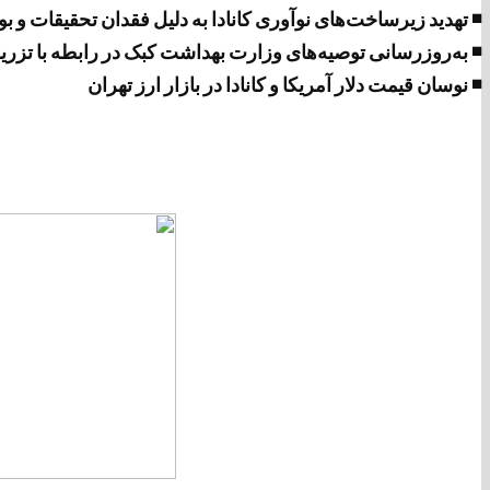
◾ تهدید زیرساخت‌های نوآوری کانادا به دلیل فقدان تحقیقات و 
◾ به‌روزرسانی توصیه‌های وزارت بهداشت کبک در رابطه با تزر
◾ نوسان قیمت دلار آمریکا و کانادا در بازار ارز تهران