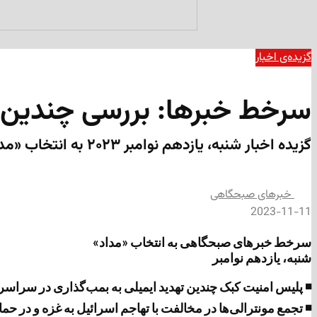
گزیده‌ی‌ اخبار
سرخط خبرها: بررسی چندین ت
گزیده اخبار شنبه، یازدهم نوامبر ۲۰۲۳ به انتخاب «مداد»
‌خبرهای صبحگاهی
2023-11-11
سرخط خبرهای صبحگاهی به انتخاب «مداد»
شنبه، یازدهم نوامبر
◾ پلیس امنیت کبک چندین تهدید ایمیلی به بمب‌گذاری در سراسر
◾ تجمع مونترالی‌ها در مخالفت با تهاجم اسرائیل به غزه و در حم