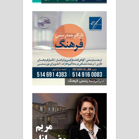
دارالترجمه رسمی فرهنگ