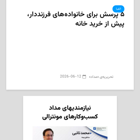
الفبا
۵ پرسش برای خانواده‌های فرزنددار،
پیش از خرید خانه
2026-06-12
تحریریه‌ی «مداد»
نیازمندیهای مداد
کسب‌وکارهای مونترالی