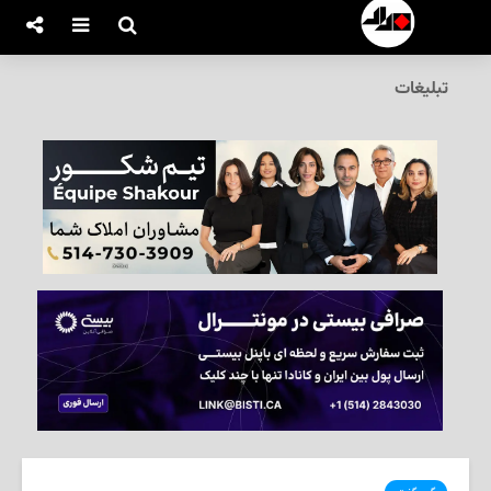
تبلیغات