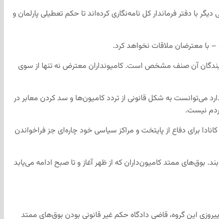
 با دفتر فرماندار کل نامه‌نگاری کرده‌اند تا حکم تعطیلی پارلمان و
 با معترضان ملاقات نخواهد کرد.
مایندگان آن صنف مشخص است. کامیونداران معترض نه تنها از سوی
ارد می‌توانست به شکل قانونی از تردد کامیون‌ها و سد کردن معابر در
مردم نیست.
ادا برای دفاع از پایتخت و مراکز سیاسی خود چاره‌ای جز فراخواندن
 بوق‌های ممتد کامیون‌داران که از ظهر آغاز و تا صبح ادامه می‌یابد
پیروزی این گروه، قاضی دادگاه حکم غیر قانونی بودن بوق‌های ممتد