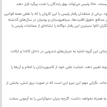
تند. حالا پلیس می‌تواند بوق زنندگان را تحت پیگرد قرار دهد.
برخی از منتقدان رفتار پلیس با این کاروان را که با نقض همه قوانین
ندگان مدافع حقوق اقلیت‌ها، سیاهپوستان و بومیان در سال‌های گذشته
ن اتاوا سیتیزن این رفتار دوگانه را نشانه‌ای از مماشات پلیس با
 این گروه اشاره به جریان‌های تندرویی در داخل کانادا و ایالات
 تغییر دهد، حمایت علنی خود از کامیون‌داران را اعلام و آن‌ها را
ده‌اند. نگرانی مهم این نیرو این است که در صورت بروز تنش، بخشی از
 به همراه نخواهد داشت. اگرچه بنیان دموکراسی را به آزمونی سخت