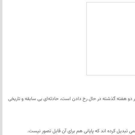
در دو هفته گذشته در حال رخ دادن است، حادثه‌ای بی سابقه و تاریخی
نمی تبدیل کرده اند که پایانی هم برای آن قابل تصور نیست.