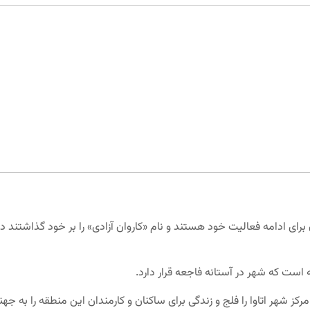
برای ادامه فعالیت خود هستند و نام «کاروان آزادی» را بر خود گذاشتند 
 است که شهر در آستانه فاجعه قرار دارد.
کز شهر اتاوا را فلج و زندگی برای ساکنان و کارمندان این منطقه را به جه