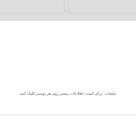
تبلیغات: برای کسب اطلاعات بیشتر روی هر پوستر کلیک کنید