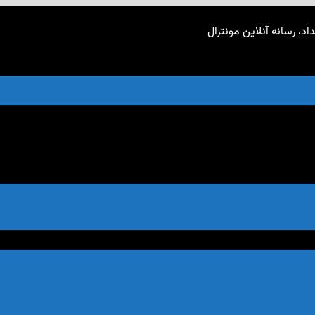
اد، رسانه آنلاین مونترال