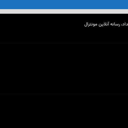
اد، رسانه آنلاین مونترال