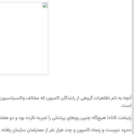
آنچه به نام تظاهرات گروهی از رانندگان کامیون که مخالف واکسیناسیون 
است.
پایتخت کانادا هیچ‌گاه چنین روزهای پرتنشی را تجربه نکرده بود و دو هفته
حدود دویست و پنجاه کامیون و چند هزار نفر از معترضان سازمان یافته، مر