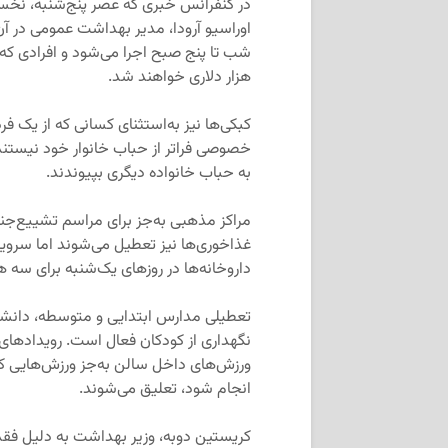
در کنفرانس خبری که عصر پنج‌شنبه، نخست‌
اوراسیو آرودا، مدیر بهداشت عمومی در آ
شب تا پنج صبح اجرا می‌شود و افرادی ک
هزار دلاری خواهند شد.
کبکی‌ها نیز به‌استثنای کسانی که از یک فر
خصوصی فراتر از حباب خانوار خود نیستند. ا
به حباب خانواده دیگری بپیوندند.
غذاخوری‌ها نیز تعطیل می‌شوند اما سرویس
داروخانه‌ها در روزهای یک‌شنبه برای سه 
ورزش‌های داخل سالن به‌جز ورزش‌هایی که
انجام شود، تعلیق می‌شوند.
کریستین دوبه، وزیر بهداشت به دلیل فقد