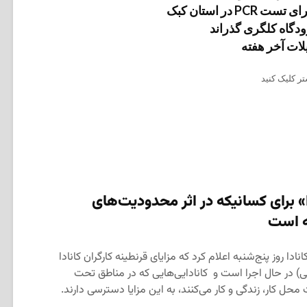
 در استان کبک
ودگاه کلگری گذراند
یلات آخر هفته
ر کلیک کنید
دا» برای کسانیکه در اثر محدودیت‌های
ه است
نادا روز پنج‌شنبه اعلام کرد که مزایای قرنطینه کارگران کانادا
سوی یا CWLB به انگلیسی) در حال اجرا است و کانادایی‌هایی که در مناطق تحت
محل کار، زندگی و کار می‌کنند، به این مزایا دسترسی دارند.