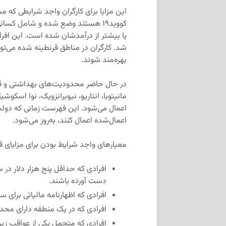
این مزایا برای کارگران واجد شرایطی که م
بهره‌مند شوند.
در حال حاضر محدودیت‌های بهداشتی و قرنطی
مانیتوبا، انتاریو، نیوبرانزویک، نوا اسکوشیا
اعمال می‌شود. این فهرست زمانی که دولت‌
اعمال‌شده اعمال کنند، به‌روز می‌شود.
معیارهای واجد شرایط بودن برای مزایای قر
دست آورده باشند.
افرادی که اظهارنامه مالیاتی برای سال ۲۰۲۰ ارائه کرده‌
افرادی که در یک منطقه دارای محدو
افرادی که متحمل یکی از عواقب زیر 