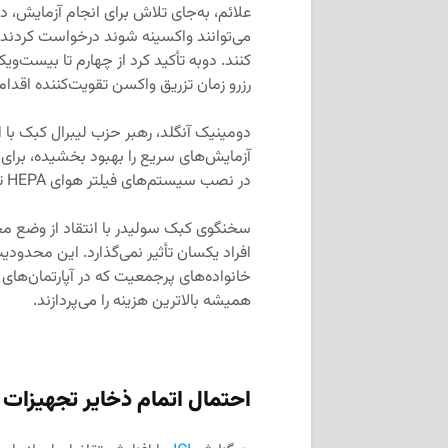
علائم، به‌جای تلاش برای انجام آزمایش، د
می‌توانند واکسینه شوند درخواست کردند 
رزرو زمان تزریق واکسن تقویت‌کننده اقدام 
دومینیک آنگلد، رهبر حزب لیبرال کبک با ا
در نصب سیستم‌های فیلتر هوای HEPA تلاش کند.
سخنگوی کبک سولیدر با انتقاد از وضع مج
افراد یکسان تأثیر نمی‌گذارد. این محدودیت
خانواده‌های پرجمعیت که در آپارتمان‌های
همیشه بالاترین هزینه را می‌پردازند.
احتمال اتمام ذخایر تجهیزات 