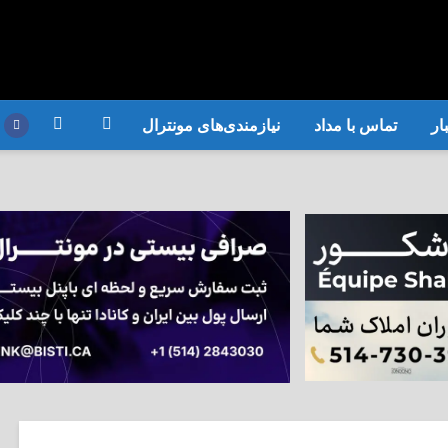
ار
تماس با مداد
نیازمندی‌های مونترال