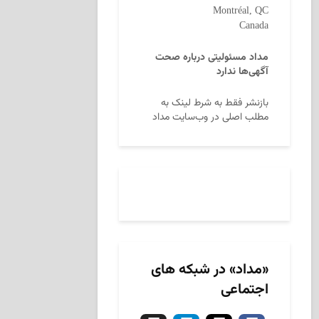
Montréal, QC
Canada
مداد مسئولیتی درباره صحت
آگهی‌ها ندارد
بازنشر فقط به شرط لینک به
مطلب اصلی در وب‌سایت مداد
«مداد» در شبکه های
اجتماعی