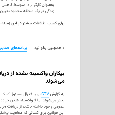
زندگی در یک منطقه محدود تعیین‌
برای کسب اطلاعات بیشتر در این زمینه 
» همچنین بخوانید
برنامه‌های حمایتی
بیکاران واکسینه نشده از دری
می‌شوند
به گزارش
CTV
، وزیر فدرال مسئول کمک به 
بیکار می‌شوند اما از واکسینه شدن خوددا
این قوانین برای کسانی که معافیت پزشکی 