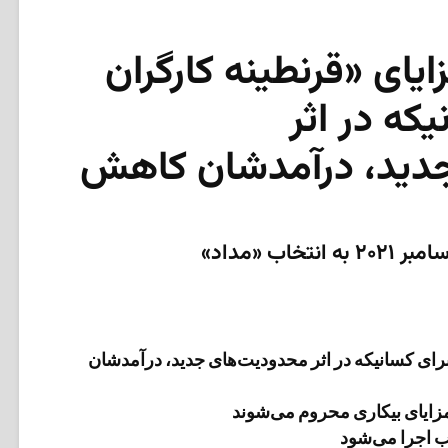
یای «قرنطینه کارگران
یکه در اثر
دید، درآمدشان کاهش
اب «مداد»
 برای کسانیکه در اثر محدودیت‌های جدید، درآمدشان
مزایای بیکاری محروم می‌شوند
ب اجرا می‌شود