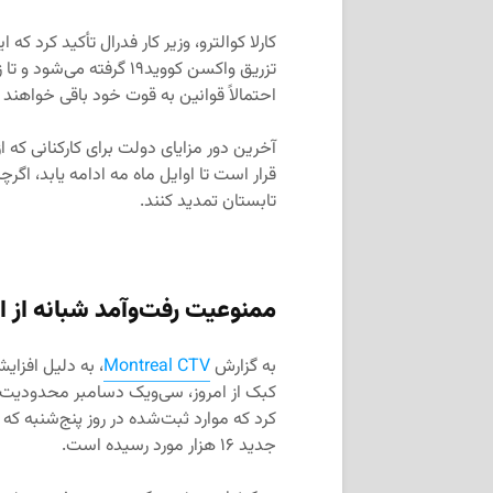
کارلا کوالترو، وزیر کار فدرال تأکید کرد 
تزریق واکسن کووید۱۹ گر
احتمالاً قوانین به قوت خود باقی خواهند م
قرار است تا اوایل ماه مه ادامه یابد، اگرچه
تابستان تمدید کنند.
ممنوعیت رفت‌وآمد شبانه از 
به گزارش
Montreal CTV
کبک از امروز، سی‌ویک دسامبر محدودیت‌ها
کرد که موارد ثبت‌شده در روز پنج‌شنبه که
جدید ۱۶ هزار مورد رسیده است.