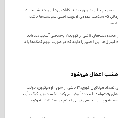
که این تصمیم برای تشویق بیشتر کانادایی‌های واجد شرایط به
فته می‌شود و تا زمانی که سلامت عمومی اولویت اصلی سیاست‌ها باشد،
اند.
آخرین دور مزایای دولت برای کارکنانی که از محدودیت‌های ناشی از کووید۱۹ به‌سختی آسیب‌دیده‌اند
 لیبرال‌ها این اختیار را دارند که در صورت لزوم کمک‌ها را تا
امشب اعمال می‌شود
، به دلیل افزایش تعداد مبتلایان کووید۱۹ ناشی از سویه اومیکرون، دولت
ی رفت‌وآمد را مجدداً برقرار می‌کند. نخست‌وزیر کبک تأیید
 جمعه و پس از بررسی نهایی اعلام خواهد شد، به رکورد