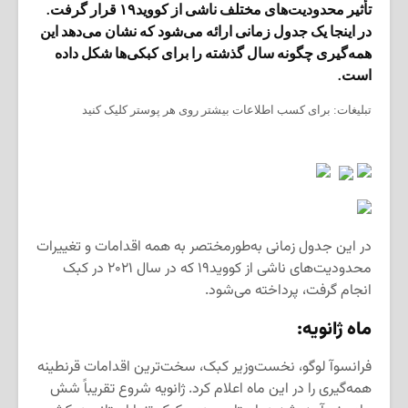
تأثیر محدودیت‌های مختلف ناشی از کووید۱۹ قرار گرفت.
در اینجا یک جدول زمانی ارائه می‌شود که نشان می‌دهد این
همه‌گیری چگونه سال گذشته را برای کبکی‌ها شکل داده
است.
تبلیغات: برای کسب اطلاعات بیشتر روی هر پوستر کلیک کنید
در این جدول زمانی به‌طورمختصر به همه اقدامات و تغییرات
محدودیت‌های ناشی از کووید۱۹ که در سال ۲۰۲۱ در کبک
انجام گرفت، پرداخته می‌شود.
ماه ژانویه:
فرانسوآ لوگو، نخست‌وزیر کبک، سخت‌ترین اقدامات قرنطینه
همه‌گیری را در این ماه اعلام کرد. ژانویه شروع تقریباً شش