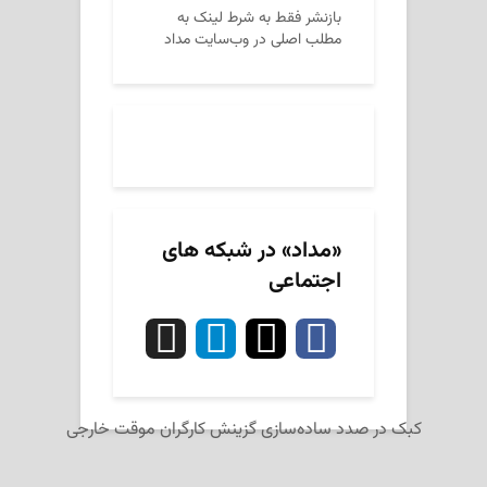
بازنشر فقط به شرط لینک به
مطلب اصلی در وب‌سایت مداد
«مداد» در شبکه های
اجتماعی
کبک در صدد ساده‌سازی گزینش کارگران موقت خارجی