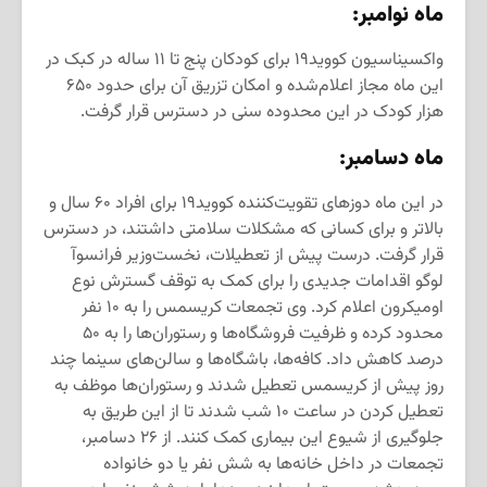
ماه نوامبر:
واکسیناسیون کووید۱۹ برای کودکان پنج تا ۱۱ ساله در کبک در
این ماه مجاز اعلام‌شده و امکان تزریق آن برای حدود ۶۵۰
هزار کودک در این محدوده سنی در دسترس قرار گرفت.
ماه دسامبر:
در این ماه دوزهای تقویت‌کننده‌ کووید۱۹ برای افراد ۶۰ سال و
بالاتر و برای کسانی که مشکلات سلامتی داشتند، در دسترس
قرار گرفت. درست پیش از تعطیلات، نخست‌وزیر فرانسوآ
لوگو اقدامات جدیدی را برای کمک به توقف گسترش نوع
اومیکرون اعلام کرد. وی تجمعات کریسمس را به ۱۰ نفر
محدود کرده و ظرفیت فروشگاه‌ها و رستوران‌ها را به ۵۰
درصد کاهش داد. کافه‌ها، باشگاه‌ها و سالن‌های سینما چند
روز پیش از کریسمس تعطیل شدند و رستوران‌ها موظف به
تعطیل کردن در ساعت ۱۰ شب ‌شدند تا از این طریق به
جلوگیری از شیوع این بیماری کمک کنند. از ۲۶ دسامبر،
تجمعات در داخل خانه‌ها به شش نفر یا دو خانواده