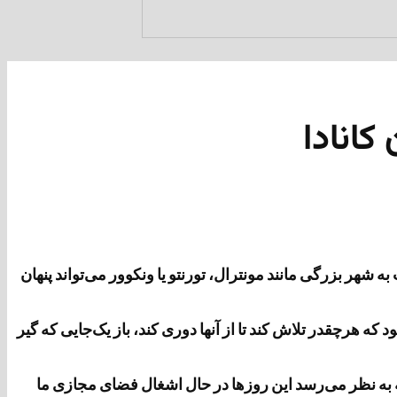
کانادا
شهر بزرگی مانند مونترال، تورنتو یا ونکوور می‌تواند پنهان
ه هرچقدر تلاش کند تا از آنها دوری کند، باز یک‌جایی که گیر
 که به نظر می‌رسد این روزها در حال اشغال فضای مجازی ما