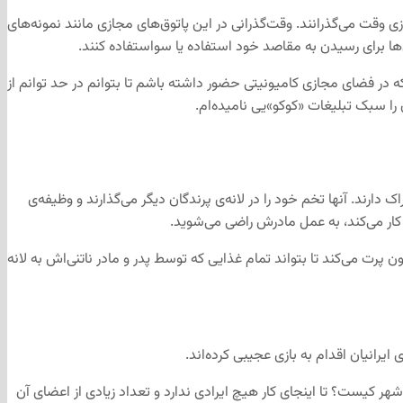
 وقت می‌گذرانند. وقت‌گذرانی در این پاتوق‌های مجازی مانند نمونه‌های
ی‌ها برای رسیدن به مقاصد خود استفاده یا سواستفاده کنند.
در فضای مجازی کامیونیتی حضور داشته باشم تا بتوانم در حد توانم از
را سبک تبلیغات «کوکو»یی نامیده‌ام.
ارند. آنها تخم خود را در لانه‌ی پرندگان دیگر می‌گذارند و وظیفه‌ی
 کار می‌کند، به عمل مادرش راضی می‌شوید.
ون پرت می‌کند تا بتواند تمام غذایی که توسط پدر و مادر ناتنی‌اش به لانه
انیان اقدام به بازی عجیبی کرده‌اند.
ر کیست؟ تا اینجای کار هیچ ایرادی ندارد و تعداد زیادی از اعضای آن