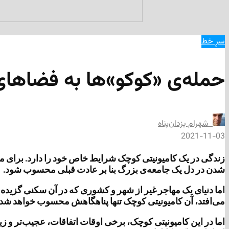
سرِ خط
حمله‌ی «کوکو»ها به فضاهای م
‌ شهرام يزدان‌پناه
2021-11-03
زندگی در یک کامیونیتی کوچک شرایط خاص خود را دارد. برای ما ک
شدن در دل یک جامعه‌ی بزرگ بنا بر عادت قبلی محسوب شود.
اما دنیای یک مهاجر غیر از شهر و کشوری که در آن سکنی گزیده، 
می‌افتد، آن کامیونیتی کوچک تنها پناهگاهش محسوب خواهد شد.
اما در این کامیونیتی کوچک، برخی اوقات اتفاقات، عجیب‌تر و زی