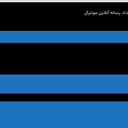
اد، رسانه آنلاین مونترال