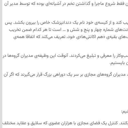
ن فقط شروع ماجرا و گذاشتن تخم در آشیانه‌ای بوده که توسط مدیر آن
خریب کند و از کیسه‌ی خود نام یک دندانپزشک خاص را بیرون بکشد. پس
 اکانت‌های شماره چهار و پنج و شش و … است تا هر کدام ضمن تخریب
ای بقیه‌ی «هم اکانتی‌ها»ی خود، تعریف می‌کند که اتفاقا همه‌ی
ر را معرفی و تبلیغ می‌کردند. آنوقت این وظیفه‌ی مدیران گروه‌ها در
 بایستیم.
مدیران گروه‌های مجازی بر سر یک دوراهی بزرگ قرار می‌گیرند که اگر آن
یم:
می‌کنند. کنترل یک فضای مجازی با هزاران عضوی که سلایق و عقاید مختلف