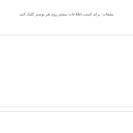
تبلیغات: برای کسب اطلاعات بیشتر روی هر پوستر کلیک کنید