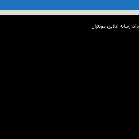
اد، رسانه آنلاین مونترال