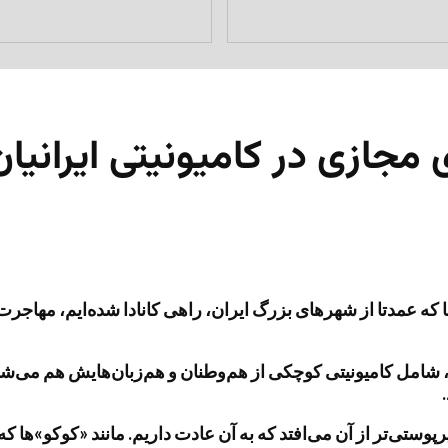
جازی در کامیونیتی ایرانیان 
ه عمدتا از شهرهای بزرگ ایران، راهی کانادا شده‌ایم، مهاجرت به 
شامل کامیونیتی کوچکی از هم‌وطنان و هم‌زبان‌هایش هم می‌شود ک
رپوستی‌تر از آن می‌افتد که به آن عادت داریم. مانند «کوکو»ها