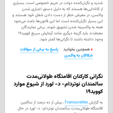
شدید و نگران‌کننده دولت در حریم خصوصی است. بسیاری
از کانادایی‌ها هستند که به دلیل دستور اجباری شدن
واکسن، در معرض خطر از دست دادن شغل خود هستند و
این بسیار نگران‌کننده است اما این قانون‌ها باعث می‌شود
همه به واکسینه شدن تشویق شوند. برخی نمایندگان
معتقدند باید گزینه دیگری مانند آزمایش سریع کووید۱۹
وجود داشته باشند تا نگرانی‌ها کمتر شود.
»
همچنین بخوانید
پاسخ به برخی از سؤالات
شکاکان به واکسن
نگرانی کارکنان اقامتگاه طولانی‌مدت
سالمندان
نوتردام- د- لورد از شیوع موارد
کووید۱۹
به گزارش
Tvanouvelles
، بیش از ده درصد از ساکنین
اقامتگاه طولانی‌مدت سالمندان نوتردام- د- لورد در حال