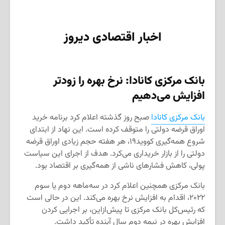
اخبار اقتصادی دیروز
بانک مرکزی کانادا: نرخ بهره را زودتر
افزایش می‌دهیم
بانک مرکزی کانادا
صبح روز گذشته اعلام کرد برنامه خرید
اوراق قرضه دولتی را متوقف کرده است. این نهاد از ابتدای
شروع همه‌گیری کووید۱۹، هر هفته حجم زیادی اوراق قرضه
دولتی را از بازار خریداری می‌کرد. هدف از اجرای این سیاست
پولی، کاهش فشارهای ناشی از همه‌گیری بر اقتصاد بود.
بانک مرکزی همچنین اعلام کرد در سه‌ماهه دوم یا سوم
۲۰۲۲، اقدام به افزایش نرخ بهره می‌کند. این در حالی است
که رئیس‌کل بانک مرکزی تا پیش‌ازاین، بر اجرایی کردن
افزایش بهره در نیمه دوم سال آینده تأکید داشت.