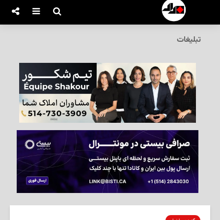
تبلیغات