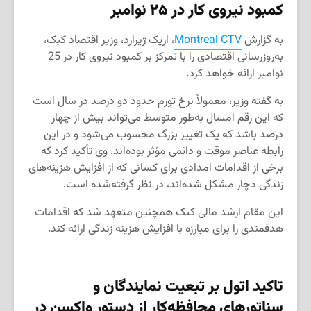
کمبود نیروی کار در ۲۵ نوامبر
به گزارش
Montreal CTV
، اریک ژیرارد، وزیر اقتصاد کبک،
به‌روزرسانی اقتصادی را با تمرکز بر کمبود نیروی کار در 25
نوامبر ارائه خواهد کرد.
به گفته وزیر، معمولاً نرخ تورم حدود دو درصد در سال است
که این رقم امسال به‌طور متوسط ​​می‌تواند بیش از چهار
درصد باشد که یک تغییر بزرگ محسوب می‌شود و در این
رابطه عناصر موقت و دائمی مؤثر بوده‌اند. وی تأکید کرد که
برخی از اقدامات امدادی برای کسانی که از افزایش هزینه‌های
زندگی دچار مشکل شده‌اند، در نظر گرفته‌شده است.
این مقام ارشد مالی کبک همچنین متعهد شد که اقدامات
هدفمندی را برای مبارزه با افزایش هزینه زندگی ارائه کند.
تاکید اتول بر تبعیت نمایندگان و
سناتورهای محافظه‌کار از دستور واکسن در