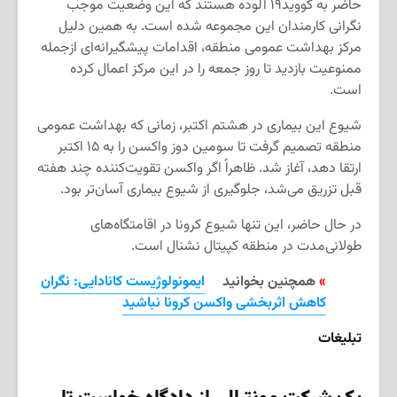
حاضر به کووید۱۹ آلوده هستند که این وضعیت موجب
نگرانی کارمندان این مجموعه شده است. به همین دلیل
مرکز بهداشت عمومی منطقه، اقدامات پیشگیرانه‌ای ازجمله
ممنوعیت بازدید تا روز جمعه را در این مرکز اعمال کرده
است.
شیوع این بیماری در هشتم اکتبر، زمانی که بهداشت عمومی
منطقه تصمیم گرفت تا سومین دوز واکسن را به ۱۵ اکتبر
ارتقا دهد، آغاز شد. ظاهراً اگر واکسن تقویت‌کننده چند هفته
قبل تزریق می‌شد، جلوگیری از شیوع بیماری آسان‌تر بود.
در حال حاضر، این تنها شیوع کرونا در اقامتگاه‌های
طولانی‌مدت در منطقه کپیتال نشنال است.
»
همچنین بخوانید
ایمونولوژیست کانادایی: نگران
کاهش اثربخشی واکسن کرونا نباشید
تبلیغات