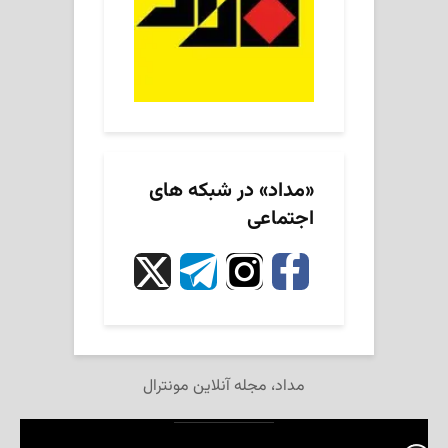
«مداد» در شبکه های
اجتماعی
مداد، مجله آنلاین مونترال