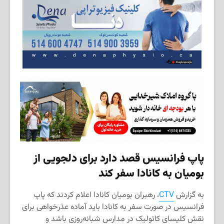
پاپ فرانسیس قصد دارد برای دلجویی از
بومیان به کانادا سفر کند
به گزارش
CTV
، رهبران بومیان کانادا اعلام کردند که پاپ
فرانسیس در صورت سفر به کانادا باید آماده عذرخواهی برای
نقش کلیسای کاتولیک در مدارس شبانه‌روزی باشد و