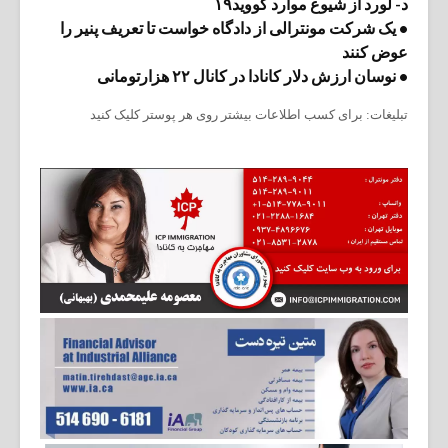
د- لورد از شیوع موارد کووید۱۹
• یک شرکت مونترالی از دادگاه خواست تا تعریف پنیر را
عوض کنند
• نوسان ارزش دلار کانادا در کانال ۲۲ هزارتومانی
تبلیغات: برای کسب اطلاعات بیشتر روی هر پوستر کلیک کنید