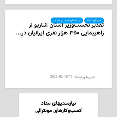
خبرهای کانادا
رسانه‌های اجتماعی «مداد»
تقدیر نخست‌وزیر استان انتاریو از
راهپیمایی ۳۵۰ هزار نفری ایرانیان در...
2026-02-18
تحریریه‌ی «مداد»
نیازمندیهای مداد
کسب‌وکارهای مونترالی