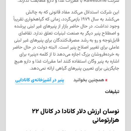
شرکت Rawesome با مقررات غذا و دارو مطابقت ندارند.
این شرکت استدلال می‌کند مفاد قانونی که به چالش
می‌کشد به سال ۱۹۷۹ بازمی‌گردد، زمانی که گیاهخواری تقریباً
وجود نداشت. در حال حاضر بازار از پنیرهای غیر لبنی پرشده
و اصطلاح پنیر دیگر به صنعت لبنیات تعلق ندارد. تقاضای
قابل‌توجه و رو به رشد مصرف‌کنندگان برای پنیرهای غیر لبنی
عاملی برای تغییر اصلاح پنیر است. البته دولت در حال حاضر
به خرده‌فروشان بزرگ اجازه می‌دهد تا از کلمه «پنیر» برای
اشاره به پنیر وگان استفاده کنند اما مقررات غذا و دارو هیچ
جایگزینی برای تعیین پنیرهای گیاهی ارائه نمی‌دهد.
»
همچنین بخوانید
پنیر در آشپزخانه‌ی کانادایی
تبلیغات
نوسان ارزش دلار کانادا در کانال ۲۲
هزارتومانی