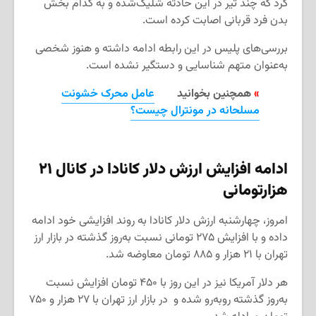
کرد که چند تیر در این حادثه شلیک‌شده و به کدام بخش
بدن فرد قربانی اصابت کرده است.
بررسی‌های پلیس در این رابطه ادامه داشته و هنوز شخصی
به‌عنوان متهم شناسایی و دستگیر نشده است.
»
همچنین بخوانید
عامل محرک خشونت
مسلحانه در مونترال چیست؟
ادامه افزایش ارزش دلار کانادا در کانال
۲۱
هزارتومانی
امروز، چهارشنبه ارزش دلار کانادا به روند افزایشی خود ادامه
داده و با افزایش ۲۷۵ تومانی نسبت به‌روز گذشته در بازار ارز
تهران با ۲۱ هزار و ۸۸۵ تومان معاوضه شد.
هر دلار آمریکا نیز در این روز با ۴۵۰ تومان افزایش نسبت
به‌روز گذشته روبه‌رو شده و در بازار ارز تهران با ۲۷ هزار و ۷۵۰