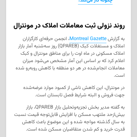
چگونه کار می‌کند؟
روند نزولی ثبت معاملات املاک در مونترال
به گزارش
Montreal Gazette
، انجمن حرفه‌ای کارگزاران
املاک و مستغلات کبک (QPAREB) روز سه‌شنبه آمار بازار
املاک مسکونی در ماه اوت را برای مناطق مونترال و کبک
اعلام کرد که بر اساس این آمار مشخص می‌شود میزان
معاملات انجام‌شده در هر دو منطقه با کاهش روبه‌رو شده
است.
در مونترال، این کاهش ناشی از کمبود موارد عرضه‌شده
جهت فروش و البته شرایط فصل تابستان است.
به گفته مدیر بخش تجزیه‌وتحلیل بازار QPAREB، بازار
بیش‌ازحد ملتهب مسکن با افزایش قابل‌توجه قیمت نسبت
به سال گذشته مواجه شده و این موضوع باعث کاهش
قدرت خرید و کم شدن متقاضیان مسکن شده است.