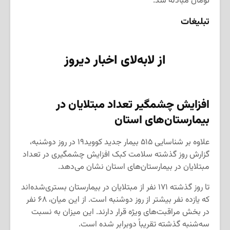
تومان مبادله شد.
تبلیغات
از لابه‌لای اخبار دیروز
افزایش چشمگیر تعداد مبتلایان در
بیمارستان‌های استان
علاوه بر شناسایی ۵۱۵ بیمار جدید کووید۱۹ در روز دوشنبه،
گزارش روز گذشته سلامت کبک افزایش چشمگیری در تعداد
مبتلایان در بیمارستان‌های استان نشان می‌دهد.
تا روز گذشته ۱۷۱ نفر از مبتلایان در بیمارستان بستری‌شده‌اند
که یازده نفر بیشتر از روز دوشنبه است. از این میان، ۶۸ نفر
در بخش مراقبت‌های ویژه قرار دارند. این میزان به نسبت
سه‌شنبه گذشته تقریباً دوبرابر شده است.