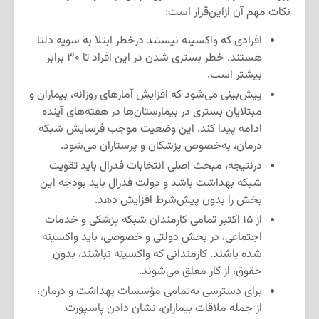
نکات مهم آن ازاین‌قرار است:
افرادی که واکسینه نیستند درخطر ابتلا به سویه دلتا
هستند. خطر بستری شدن در این افراد تا ۳۰ برابر
بیشتر است.
پیش‌بینی می‌شود که افزایش آمارهای روزانه، بیماران و
مبتلایان بستری در بیمارستان‌ها در هفته‌های آینده
ادامه پیدا کند. این وضعیت موجب فرسایش شبکه
درمان، به‌خصوص پزشکان و پرستاران می‌شود.
درنتیجه، مبحث اصلی انتخابات فدرال باید تقویت
شبکه بهداشت باشد و دولت فدرال باید بودجه این
بخش را بدون پیش‌شرط افزایش دهد.
از ۱۵ اکتبر تمامی کارمندان شبکه پزشکی و خدمات
اجتماعی، در بخش دولتی و خصوصی، باید واکسینه
شده باشند. کارمندانی که واکسینه نباشند، بدون
حقوق، از کار معلق می‌شوند.
برای دسترسی به‌تمامی مؤسسات بهداشت و درمان،
از جمله ملاقات بیماران، نشان دادن پاسپورت