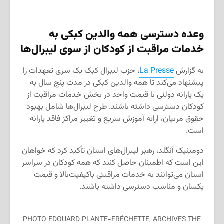
وعده دسترسی همه والدین کبکی به
خدمات مراقبت از کودکان از سوی لیبرال‌ها
به گزارش
La Presse
، حزب لیبرال کبک یک سری تعهدات را
پیشنهاد می‌کند تا همه والدین کبکی در مدت پنج سال به
یک یارانه دولتی با قیمت واحد در بخش خدمات مراقبت از
کودکان دسترسی داشته باشند. طرح لیبرال‌ها شامل بهبود
حقوق مربیان، ارائه آموزش سریع و تغییر مراکز فاقد یارانه
است.
دومینیک آنگلد، رهبر لیبرال‌های استان تأکید کرد که خواهان
این است که اطمینان حاصل کنند که همه کودکان در سراسر
استان می‌توانند به خدمات مراقبتی باکیفیت‌بالا و قیمت
یکسان و مناسب دسترسی داشته باشند.
PHOTO EDOUARD PLANTE-FRÉCHETTE, ARCHIVES THE