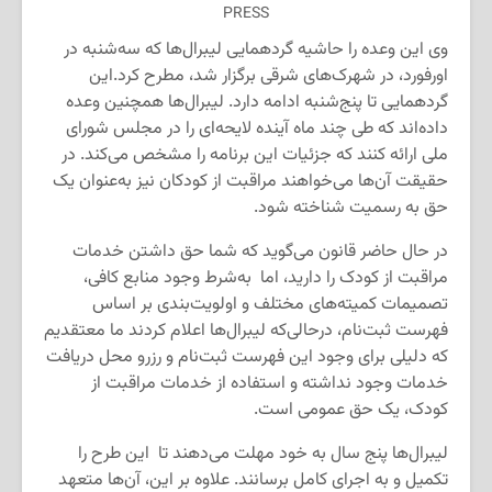
PRESS
وی این وعده را حاشیه گردهمایی لیبرال‌ها که سه‌شنبه در
اورفورد، در شهرک‌های شرقی برگزار شد، مطرح کرد.این
گردهمایی تا پنج‌شنبه ادامه دارد. لیبرال‌ها همچنین وعده
داده‌اند که طی چند ماه آینده لایحه‌ای را در مجلس شورای
ملی ارائه کنند که جزئیات این برنامه را مشخص می‌کند. در
حقیقت آن‌ها می‌خواهند مراقبت از کودکان نیز به‌عنوان یک
حق به رسمیت شناخته شود.
در حال حاضر قانون می‌گوید که شما حق داشتن خدمات
مراقبت از کودک را دارید، اما به‌شرط وجود منابع کافی،
تصمیمات کمیته‌های مختلف و اولویت‌بندی بر اساس
فهرست ثبت‌نام، درحالی‌که لیبرال‌ها اعلام کردند ما معتقدیم
که دلیلی برای وجود این فهرست ثبت‌نام و رزرو محل دریافت
خدمات وجود نداشته و استفاده از خدمات مراقبت از
کودک، یک حق عمومی است.
لیبرال‌ها پنج سال به خود مهلت می‌دهند تا این طرح را
تکمیل و به اجرای کامل برسانند. علاوه بر این، آن‌ها متعهد