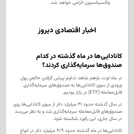
واکسیناسیون الزامی خواهد شد.
اخبار اقتصادی دیروز
کانادایی‌ها در ماه گذشته در کدام
صندوق‌ها سرمایه‌گذاری کردند؟
در ماه اوت، بازهم شاهد تداوم پیشی گرفتن خالص پول
ورودی از سوی کانادایی‌ها به صندوق‌های سرمایه‌گذاری
قابل‌معامله (ETF) در بازار بودیم.
در سال گذشته حدود ۴۱ میلیارد دلار از سوی کانادایی‌ها روی
صندوق‌های قابل‌معامله سرمایه‌گذاری شد و به نظر می‌رسد
در سال جاری، این رکورد شکسته شود.
کانادایی‌ها در ماه گذشته حدود ۴/۹ میلیارد دلار در انواع