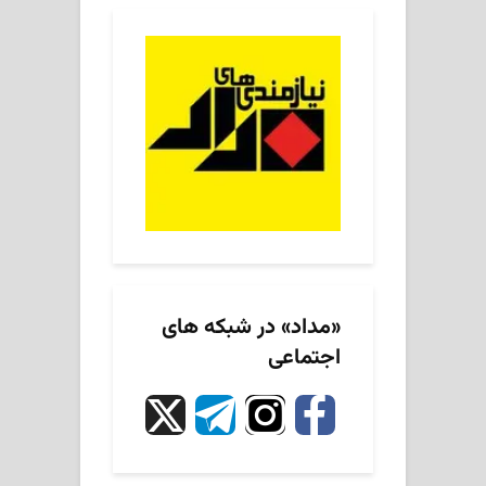
«مداد» در شبکه های
اجتماعی