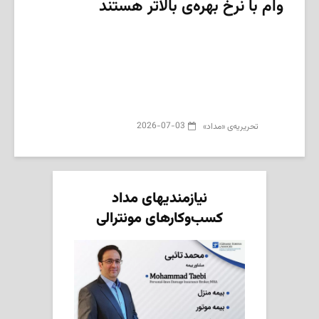
وام با نرخ بهره‌ی بالاتر هستند
2026-07-03
تحریریه‌ی «مداد»
نیازمندیهای مداد
کسب‌وکارهای مونترالی