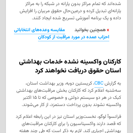
شده‌اند که تمام مراکز بدون یارانه در شبکه را به مراکز
یارانه‌ای تبدیل کرده و درعین‌حال حقوق مربیان را افزایش
داده و یک برنامه آموزشی تسریع شده ایجاد کنند.
»
همچنین بخوانید
مقایسه وعده‌های انتخاباتی
احزاب عمده در مورد مراقبت از کودکان
کارکنان واکسینه نشده خدمات بهداشتی
استان حقوق دریافت نخواهند کرد
به گزارش
CBC
، کریستین دوبه، وزیر بهداشت استان،
سه‌شنبه اعلام کرد که کارکنان بخش مراقبت‌های بهداشتی
کبک در هر دو سیستم دولتی و خصوصی که تا ۱۵ اکتبر
واکسینه نشوند بدون پرداخت دستمزد، از کار می‌شوند.
فرانسوآ لوگو، نخست‌وزیر استان نیز در این رابطه اعلام کرد
که قصد دارند واکسیناسیون را برای کارکنان مراقبت‌های
بهداشتی اجباری کند. لازم به ذکر است که طی چند هفته