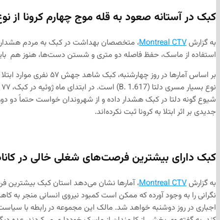
کبک در آستانه صعود به قله موج چهارم کرونا از نوع
به گزارش
Montreal CTV
، متخصصان بهداشت در کبک به مردم هشدار می‌
استفاده از ماسک، حفظ فاصله دو متری و شستن دست‌ها، هنوز هم باید
جدیدی بر اثر ابتلا به کرونا ثبت نکرده‌اند.
کبک دارای بیشترین فرصت‌های شغلی خالی در کانا
به گزارش
Montreal CTV
، آمارها نشان می‌دهد استان کبک بیشترین فر
نگرانی را به وجود آورده که ممکن است کمبود نیروی انسانی منجر به کاهش
اجباری در روز دوشنبه خواهد شد. مالک این مجموعه در رابطه با سیاست فوق