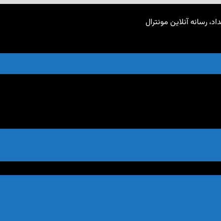
اد، رسانه آنلاین مونترال