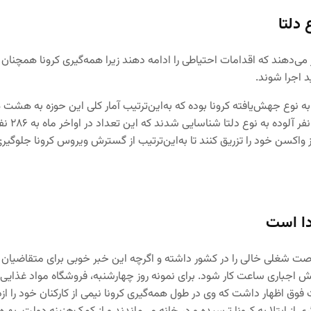
 دلتا
دهند که اقدامات احتیاطی را ادامه دهند زیرا همه‌گیری کرونا همچنان
 اجرا شوند.
نوع بسی
دا است
صت شغلی خالی را در کشور داشته و اگرچه این خبر خوبی برای متقاضیان
 اجباری ساعت کار شود. برای نمونه روز چهارشنبه، فروشگاه مواد غذایی میل
 اظهار داشت که وی در طول همه‌گیری کرونا نیمی از کارکنان خود را ازدست