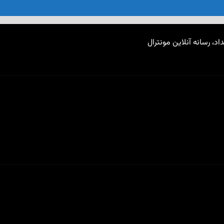
اد، رسانه آنلاین مونترال