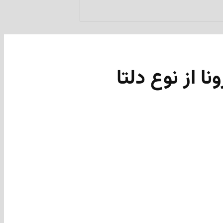
 از نوع دلتا