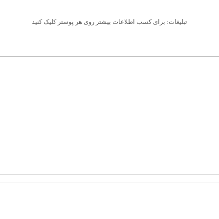
تبلیغات: برای کسب اطلاعات بیشتر روی هر پوستر کلیک کنید