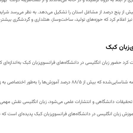
از ابتلا به کرونا ترسیده و در خانه می‌ماندند و از کمک‌هزینه دولت بهره 
بک وجود دارد که بیش از پنج درصد از مشاغل استان را تشکیل می‌دهد. به نظر می‌رسد 
 اعلام کرد که حوزه‌های تولید، ساخت‌وساز، هتلداری و گردشگری بیشترین
‌زبان کبک
د حضور زبان انگلیسی در دانشگاه‌های فرانسوی‌زبان کبک به‌اندازه‌ای که ق
 تحقیقات دانشگاهی و انتشارات علمی می‌شود، زبان انگلیسی نقش مهمی را
زش زبان انگلیسی در دانشگاه‌های فرانسوی‌زبان کبک پدیده‌ای است که نی