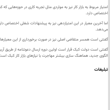
امتیاز مربوط به بازار کار نیز به مواردی مثل تجربه کاری در حوزه‌هایی 
اختصاص دارد.
می‌دهد.
گفتنی است همسر متقاضی اصلی نیز در صورت برخورداری از این معیارها می
گفتنی است دولت کبک قرار است اولین دوره ارسال دعوتنامه از طریق آریم
الگوی جدید، هماهنگ سازی بیشتر مهاجرت با نیازهای بازار کار کبک است
تبلیغات