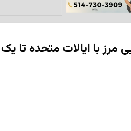
 مرز با ایالات متحده تا یک 