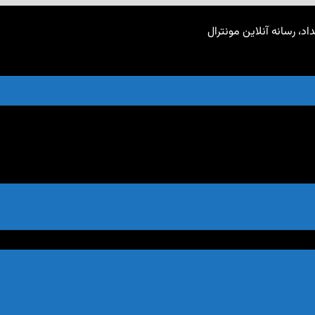
اد، رسانه آنلاین مونترال