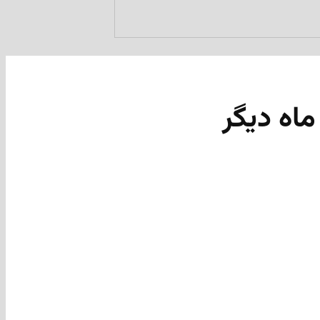
ماه دیگر