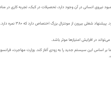
که کمبود نیروی انسانی در آن وجود دارد، تحصیلات در کبک، تجربه کاری در 
‌تواند در افزایش امتیازها موثر باشد.
ا بر اساس این سیستم جدید را به زودی آغاز کند. وزارت مهاجرت، فرانسو
.