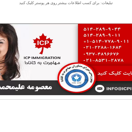
تبلیغات: برای کسب اطلاعات بیشتر روی هر پوستر کلیک کنید