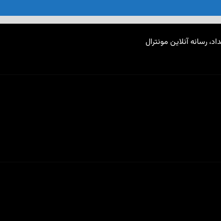
اد، رسانه آنلاین مونترال