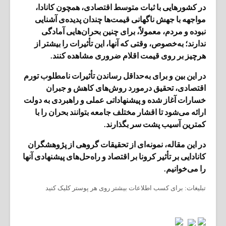
در کشورهایی با ثبات متوسط اقتصادی، همچون کانادا،
مواجهه‌ با جهش ناگهانی قیمت‌ها چندان پدیده‌ی آشنایی
نبوده و مردم، معمولاً، برای چنین بحران‎‌هایی آمادگی
ندارند؛ به‌خصوص، وقتی که آنها، این تأثیرات را بیشتر از
هرچیز بر روی قیمت اقلام ضروری مشاهده کنند.
در این بین و برای به‌حداقل رساندن تأثیرات نامطلوب تورم
اقتصادی، تحقیق درمورد روش‌های کاهش و جبران
خسارات آغاز شده و پیشنهاداتی عملی و راهبردی به دولت
ارائه می‌شود تا اقشار مختلف جامعه بتوانند بحران را با
کمترین آسیب پشت سر بگذارند.
در این مقاله، نمونه‌ای از تحقیقات گروهی از پژوهشگران
کانادایی بر تأثیر کرونا بر اقتصاد و راه‌حل‌های پیشنهادی آنها
را می‌خوانیم.
تبلیغات: برای کسب اطلاعات بیشتر روی هر پوستر کلیک کنید