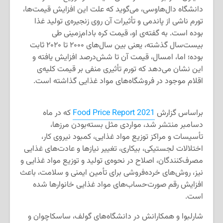
دانشگاه دال‌هاوسی، می‌گوید که علت این افزایش قیمت‌ها،
تورم ناشی از پاندمی و تأثیرات آن روی زنجیره‌ی تولید غذا
بوده است. به گفته‌ی او، قیمت کره بادام‌زمینی طی
بیست‌سال گذشته، یعنی بین سال‌های ۲۰۰۰ تا ۲۰۲۰ ثابت
بوده؛ اما، امسال، قیمت آن تا شش‌درصد افزایش یافته و
این نشان می‌دهد که تورم تأثیری منفی بر قیمت کلیه‌ی
اقلام موجود در فروشگاه‌های مواد غذایی گذاشته است.
براساس گزارش
Food Price Report 2021
که در ماه
دسامبر منتشر شد، مواردی مثل بسته‌بودن مرزها،
تأسیسات و مراکز توزیع مواد غذایی، کمبود نیروی کار،
اختلالات لجستیکی، بیکاری، تغییر نیازها و عادت‌های غذایی
مصرف‌کنندگان، اصلاح در نحوه‌ی تولید و توزیع مواد غذایی و
نیز، روش‌های خرده‌فروشی برای تأمین ایمنی و سلامت، باعث
افزایش رقم صورت‌حساب‌های مواد غذایی خانوارها شده
است.
شارلبوا و همکارانش در دانشگاه‌های گولف، ساسکاچوان و