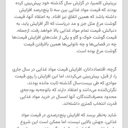
بریتیش کلمبیا، در گزارش سال گذشته خود پیش‌بینی کرده
بودند که قیمت مواد غذایی بین سه تا پنج‌درصد افزایش
داشته باشد که همین اتفاق نیز افتاد. به اعتقاد آنها، قیمت
گوشت مرغ مثل جزر و مد دریاست که اگر افزایش یابد، به
دنبالش، قیمت تمام مواد غذایی بالا خواهد رفت، ازجمله،
قیمت گوشت خوک و گاو و یکی از علت‌های افزایش قیمت‌ها
چه در قصابی‌ها و چه نانوایی‎‌ها همین بالارفتن قیمت
گوشت مرغ بوده است.
گرچه، اقتصاددانان، افزایش قیمت مواد غذایی در سال جاری
را، از قبل، پیش‌بینی می‌کردند، اما این افزایش را روی قیمت
موادی که طی بیست‌سال گذشته ثابت مانده بودند،
نگران‌کننده می‌دانند و اعتقاد دارند که با‌توجه‌به بودجه‌ی
محدود مصرف‌کنندگان، آنها امسال در خرید مواد غذایی
قدرت انتخاب کمتری داشته‌اند.
شاید به‌نظر برسد که افزایش پنج‌درصدی در قیمت مواد
غذایی، جهش بالایی نیست، اما ممکن است این شروع