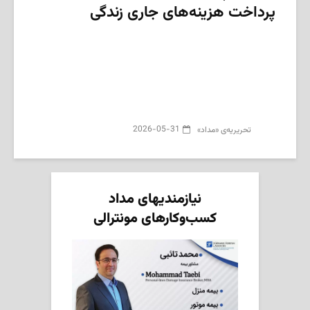
پرداخت هزینه‌های جاری زندگی
2026-05-31
تحریریه‌ی «مداد»
نیازمندیهای مداد
کسب‌وکارهای مونترالی