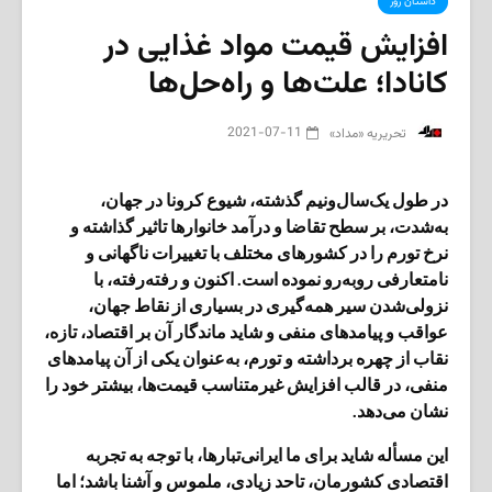
داستان روز
افزایش قیمت مواد غذایی در
کانادا؛ علت‌ها و راه‌حل‌‌ها
2021-07-11
‌ تحریریه «مداد»
در طول یک‌سال‌ونیم گذشته، شیوع کرونا در جهان،
به‌شدت، بر سطح تقاضا و درآمد خانوارها تاثیر گذاشته و
نرخ تورم را در کشورهای مختلف با تغییرات ناگهانی و
نامتعارفی روبه‌رو نموده است. اکنون و رفته‌رفته، با
نزولی‌شدن سیر همه‌گیری در بسیاری از نقاط جهان،
عواقب و پیامدهای منفی و شاید ماندگار آن بر اقتصاد، تازه،
نقاب از چهره برداشته و تورم، به‌عنوان یکی از آن پیامدهای
منفی، در قالب افزایش غیرمتناسب قیمت‌ها، بیشتر خود را
نشان می‌دهد.
این مسأله شاید برای ما ایرانی‌تبارها، با توجه به تجربه
اقتصادی کشورمان، تاحد زیادی، ملموس و آشنا باشد؛ اما