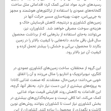
رسیدهای خرید مواد غذایی کمک کرد؛ اقداماتی مثل ساخت
گلخانه‌های عمودی یا استفاده از تراکتورهای هوشمند و مجهز
به جی‌پی‌اس، جهت بهینه‌سازی مسیر حرکت آنها در
زمین‌های کشاورزی و درنتیجه، کاهش فرسایش خاک و
هزینه‌ی سوخت مصرفی خواهد شد. کشاورزان، نیز،
می‌توانند به‎‌جای استفاده از بذرهایی که از برداشت محصول
سال قبل باقی مانده، دانه‌هایی با کیفیت بالاتر را در زمین
بکارند تا محصول، بی‌آبی و خشکی را بیشتر تحمل کرده و
کیفیت آن نیز بالاتر رود.
این گروه از محققان، ساخت زمین‎‌های کشاورزی عمودی در
کلگری، نیوبرانزویک و انتاریو را مثال می‌زنند و آن را اتفاق
خوبی می‌دانند؛ درعین‌حال، معتقدند که صنعت غذایی کانادا
به پروژه‌های بیشتری از این دست نیاز دارد. به‌نظر آنها، گرچه،
این اقدامات به کاهش روند افزایشی قیمت مواد غذایی
کمک می‌کند، اما کافی نیست و سرمایه‌گذاری‌های بیشتری در
بخش کشاورزی نیاز است تا کشاورزان بتوانند روش‌های نوین
کاشت و نگهداری از محصول را پیاده کنند. کشاورزان از این