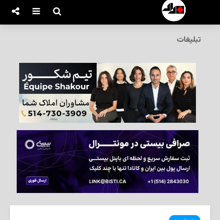
تبلیغات