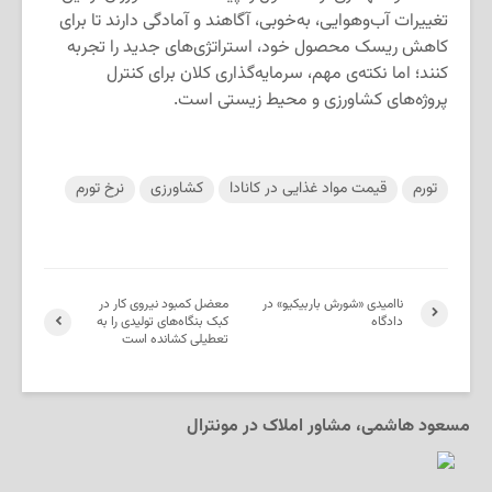
تغییرات آب‌وهوایی، به‌خوبی، آگاهند و آمادگی دارند تا برای
کاهش ریسک محصول خود، استراتژی‌های جدید را تجربه
کنند؛ اما نکته‌ی مهم، سرمایه‌گذاری کلان برای کنترل
پروژه‌های کشاورزی و محیط زیستی است.
تورم
قیمت مواد غذایی در کانادا
کشاورزی
نرخ تورم
ناامیدی «شورش باربیکیو» در
معضل کمبود نیروی کار در
دادگاه
کبک بنگاه‌های تولیدی را به
تعطیلی کشانده است
مسعود هاشمی، مشاور املاک در مونترال