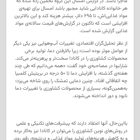
ماجرا باشد. در گزارش امسال این گروه تخمین زده شده که
هر خانواده کانادایی شاید مجبور باشد امسال برای تهیه‌ی
مواد غذایی‌اش، تا ۶۹۵ دلار، بیشتر هزینه کند و این بالاترین
افزایشی است که تاکنون در گزارش‌های قیمت سالانه‌ی مواد
غذایی گزارش شده است.
از نظر تحلیل‌گران اقتصادی، تغییرات آب‌وهوایی نیز یکی دیگر
از عوامل موثر بوده است؛ زیرا بالارفتن دما، تولید برخی
محصولات کشاورزی را در کانادا سخت‌تر و پرهزینه‌تر می‌کند.
شارلبوا در مصاحبه‌ی خود گفت: «همه‌ می‌دانیم که طی چند
هفته‌ی گذشته، با افزایش دما تا ۵۰ درجه در بریتیش کلمبیا
چه اتفاقاتی افتاد. چنین دمایی تمشک را روی شاخه می‌پزد؛
به‌همین‌گونه، بسیاری از محصولات کشاورزی با تغییرات دما
نابود و دور انداخته می‌شوند.
بااین‌حال، آنها اعتقاد دارند که پیشرفت‌های تکنیکی و علمی
در روش‌های نوین کشاورزی را می‌توان در کانادا نیز به‌کار برده
و به کاهش هزینه‌های تولید مواد غذایی و درنتیجه، رقم روی