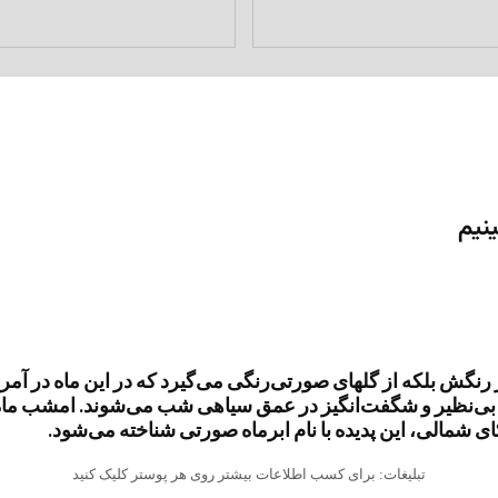
ینیم
رنگش بلکه از گلهای صورتی‌رنگی می‌گیرد که در این ماه در آمر
ای شمالی، این پدیده با نام ابرماه صورتی شناخته می‌شود.
تبلیغات: برای کسب اطلاعات بیشتر روی هر پوستر کلیک کنید