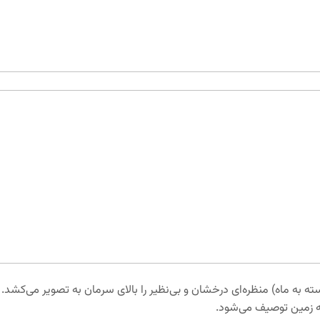
سته به ماه) منظره‌ای درخشان و بی‌نظیر را بالای سرمان به تصویر می‌کشد. 
ه به زمین توصیف می‌شود.