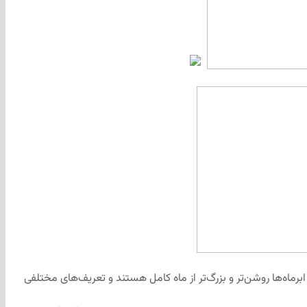
ابرماه‌ها روشن‌تر و بزرگ‌تر از ماه کامل هستند و تعریف‌های مختلفی