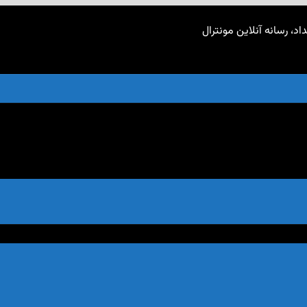
اد، رسانه آنلاین مونترال