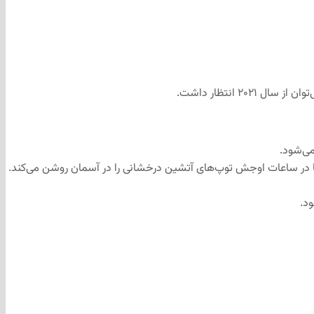
۲۰ انتظار داشت.
سبت قبلی ضعیف‌تر است، اما در ساعات اوجش توپ‌های آتشین درخشانی را در آسمان روشن می‌کند.