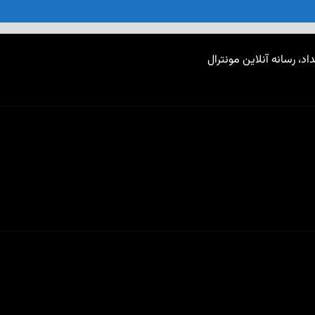
اد، رسانه آنلاین مونترال