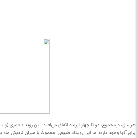
هرسال، درمجموع، دو تا چهار ابرماه اتفاق می‌افتد. این رویداد قمری (واب
برای آنها وجود دارد؛ اما این رویداد طبیعی، معمولاً، با میزان نزدیکی ما