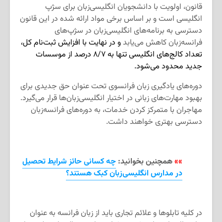
قانون، اولویت با دانشجویان انگلیسی‌زبان برای سژپ
انگلیسی است و بر اساس برخی مواد ارائه‌ شده در این قانون
دسترسی به برنامه‌های انگلیسی‌زبان در سژپ‌های
فرانسه‌زبان کاهش می‌یابد
و در نهایت با افزایش ثبت‌نام کل،
تعداد کالج‌های انگلیسی تنها به ۸/۷ درصد از موسسات
جدید محدود می‌شود.
دوره‌های یادگیری زبان فرانسوی تحت عنوان حق جدیدی برای
بهبود مهارت‌های زبانی در اختیار انگلیسی‌زبان‌ها قرار می‌گیرد.
مهاجران با متمرکز کردن خدمات، به دوره‌های فرانسه‌زبان
دسترسی بهتری خواهند داشت.
»»
همچنین بخوانید:
چه کسانی حائز شرایط تحصیل
در مدارس انگلیسی‌زبان کبک هستند؟
در کلیه تابلوها و علائم تجاری باید از زبان فرانسه به‌ عنوان