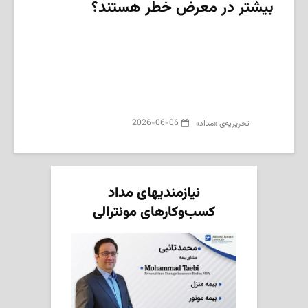
بیشتر در معرض خطر هستند؟
2026-06-06
تحریریه‌ی «مداد»
نیازمندیهای مداد
کسب‌وکارهای مونترالی