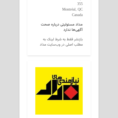
355
Montréal, QC
Canada
مداد مسئولیتی درباره صحت
آگهی‌ها ندارد
بازنشر فقط به شرط لینک به
مطلب اصلی در وب‌سایت مداد