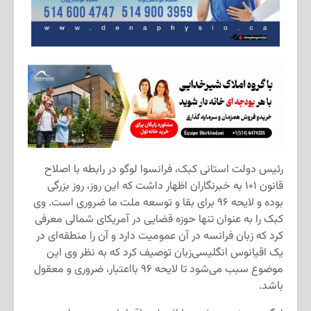
رئیس دولت استانی کبک، فرانسوا لوگو در رابطه با اصلاح
قانون ۱۰۱ به خبرنگاران اظهار داشت که این روز، روز بزرگی
بوده و لایحه ۹۶ برای بقا و توسعه ملت ما ضروری است. وی
كبک را به‌ عنوان تنها حوزه قضایی در آمریكای شمالی معرفی
کرد كه زبان فرانسه در آن عمومیت دارد و آن را منطقه‌ای در
یک اقیانوس انگلیسی‌زبان توصیف کرد که به نظر وی این
موضوع سبب می‌شود تا لایحه ۹۶ بااعتبار، ضروری و معقول
باشد.