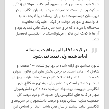
کاملا هریس، معاون رئیس‌جمهور آمریکا، در مونترال زندگی
می‌کرد، وی توانست تحصیلات خود را به زبان انگلیسی در
دبیرستان «وستمونت» به پایان برساند زیرا لایحه ۱۰۱ به
خانواده‌های مهاجر موقت در کبک اجازه یک معافیت
سه‌ساله را می‌داد که برای سه سال دیگر قابل تمدید بود و
آن‌ها با کمک این قانون می‌توانستند به انگلیسی تحصیل
کنند.
در لایحه ۹۶ اما این معافیت سه‌ساله
لحاظ شده، ولی تمدید نمی‌شود.
قانون پیشنهادی ارائه‌ شده در روز پنج‌شنبه، ۱۰۰ صفحه و
شامل ۲۰۱ ماده است. در برخی بخش‌های این قانون عنوان‌
شده که با استدلال اینکه ثبت‌نام در سژپ‌های فرانسوی‌زبان
در حال کاهش است و دانشجویان بیشتری به کالج‌های
انگلیسی می‌روند، پیشنهاد می‌شود تعداد کل دانش‌آموزان
مجاز در کالج‌های انگلیسی‌زبان حدود ۱۷ و نیم درصد کل
جمعیت سژپ استانی بوده و درصد دانشجویان در سژپ‌های
انگلیسی نباید بیشتر از سال قبل باشد. البته بر اساس این