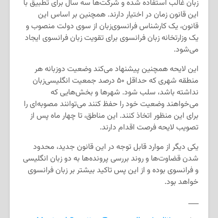
زبان غالب استفاده‌ شده و شرکت‌ها سه سال برای تطبیق با
این قانون زمان در اختیار دارند. همچنین بر اساس این
قانون، یک کارشناس فرانسوی‌زبان از سوی دولت منصوب و
یک وزارتخانه زبان فرانسوی برای تقویت زبان فرانسوی ایجاد
می‌شود.
این لایحه همچنین پیشنهاد می‌کند وضعیت دوزبانه هر
منطقه شهری که حداقل ۵۰ درصد جمعیت انگلیسی‌زبان
نداشته باشد، سلب شود. شهرها و بخش‌هایی که
می‌خواهند وضعیت خود را حفظ کنند می‌توانند مصوبه‌ای را
برای این منظور اتخاذ کنند. این مناطق، تا چهار ماه پس از
تصویب لایحه فرصت اقدام دارند.
یکی دیگر از موارد قابل‌ توجه در این قانون جدید، محدود
شدن قضاوت‌ها و روند بررسی پرونده‌ها به دو زبان انگلیسی
و فرانسوی بوده و از این‌ پس تاکید بیشتر بر زبان فرانسوی
خواهد بود.
___