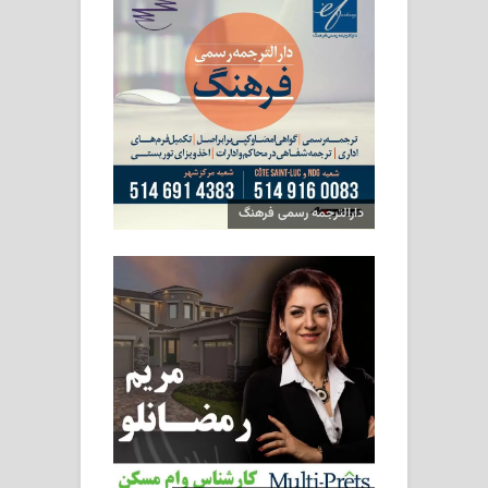
دارالترجمه رسمی فرهنگ