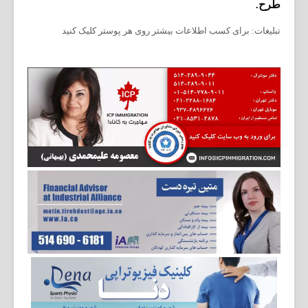
طرح.
تبلیغات: برای کسب اطلاعات بیشتر روی هر پوستر کلیک کنید