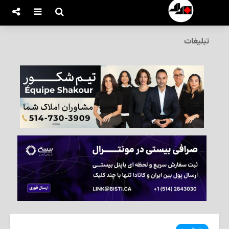
تبلیغات