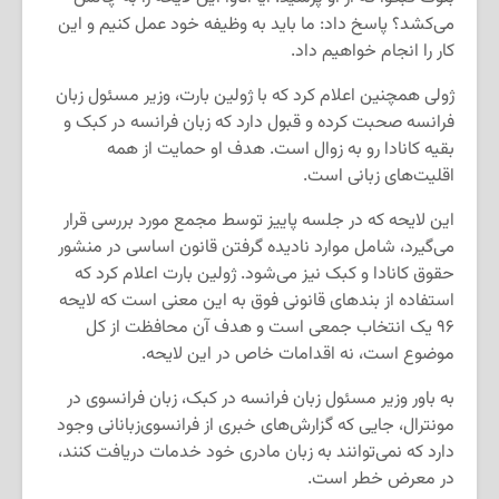
می‌کشد؟ پاسخ داد: ما باید به وظیفه خود عمل کنیم و این
کار را انجام خواهیم داد.
ژولی همچنین اعلام کرد که با ژولین بارت، وزیر مسئول زبان
فرانسه صحبت کرده و قبول دارد که زبان فرانسه در کبک و
بقیه کانادا رو به‌ زوال است. هدف او حمایت از همه
اقلیت‌های زبانی است.
این لایحه که در جلسه پاییز توسط مجمع مورد بررسی قرار
می‌گیرد، شامل موارد نادیده گرفتن قانون اساسی در منشور
حقوق کانادا و کبک نیز می‌شود. ژولین بارت اعلام کرد که
استفاده از بندهای قانونی فوق به این معنی است که لایحه
۹۶ یک انتخاب جمعی است و هدف آن محافظت از کل
موضوع است، نه اقدامات خاص در این لایحه.
به باور وزیر مسئول زبان فرانسه در کبک، زبان فرانسوی در
مونترال، جایی که گزارش‌های خبری از فرانسوی‌زبانانی وجود
دارد که نمی‌توانند به زبان مادری خود خدمات دریافت کنند،
در معرض خطر است.