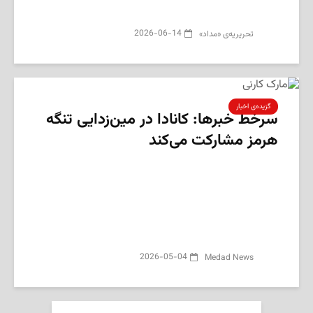
2026-06-14
تحریریه‌ی «مداد»
گزیده‌ی‌ اخبار
سرخط خبرها: کانادا در مین‌زدایی تنگه
هرمز مشارکت می‌کند
2026-05-04
Medad News