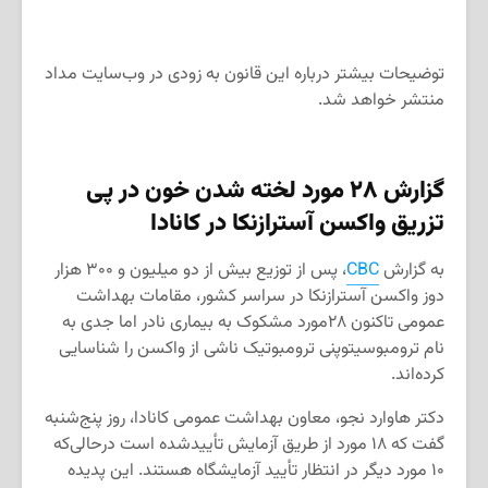
توضیحات بیشتر درباره این قانون به زودی در وب‌سایت مداد
منتشر خواهد شد.
گزارش ۲۸ مورد لخته شدن خون در پی
تزریق واکسن آسترازنکا در کانادا
به گزارش
CBC
، پس از توزیع بیش از دو میلیون و ۳۰۰ هزار
دوز واکسن آسترازنکا در سراسر کشور، مقامات بهداشت
عمومی تاکنون ۲۸مورد مشکوک به بیماری نادر اما جدی به
نام ترومبوسیتوپنی ترومبوتیک ناشی از واکسن را شناسایی
کرده‌اند.
دکتر هاوارد نجو، معاون بهداشت عمومی کانادا، روز پنج‌شنبه
گفت که ۱۸ مورد از طریق آزمایش تأییدشده است درحالی‌که
۱۰ مورد دیگر در انتظار تأیید آزمایشگاه هستند. این پدیده