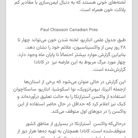
لخته‌های خونی هستند که به دنبال ایمن‌سازی با مقادیر کم
پلاکت خون همراه است.
Paul Chiasson Canadian Pres
طبق جدول علمی انتاریو، لخته شدن خون می‌تواند چهار تا
۲۸ روز پس از واکسیناسیون، علائم خود را نشان دهد،
بنابراین گزارش موارد بیشتر احتمالاً تا پایان ماه وجود دارد.
چهار مورد مرگ مربوط به این عارضه نیز در کانادا
گزارش‌شده است.
این گزارش در حالی عنوان می‌شود که برخی از استان‌ها
ازجمله آلبرتا، نیوبرانزویک، نوا اسکوشیا، انتاریو، ساسکاچوان
استفاده از واکسن آسترازنکا را به حالت تعلیق درآورده‌اند و
کبک نیز اعلام کرد که حداقل در حال حاضر استفاده از این
واکسن را در دوزهای اول متوقف می‌کند.
درحالی‌که واکسن آسترازنکا در بسیاری از مناطق کشور
متوقف‌شده است، کانادا همچنان به تهیه ده‌ها هزار دوز از