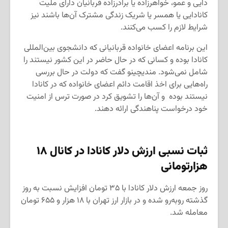
دایی و عمو، خواهرزاده یا برادرزاده قربانیان دارای ملیت
کانادایی یا همسر یا شریک زندگی مشترک آن‌ها باشند نیز
شرایط لازم را کسب می‌کنند.
این برنامه اعضای خانواده قربانیانی که دانشجوی بین‌المللی
کانادا بوده و کسانی که در حال حاضر در این کشور نیستند را
شامل نمی‌شود. مندیچینو گفت که دولت در حال بررسی
راه‌هایی برای اخذ اقامت دائم اعضای خانواده که در کانادا
نیستند بوده و آن‌ها را تشویق کرد در صورت ترس از امنیت
خود درخواست پناهندگی ارائه دهند.
ثبات نسبی ارزش دلار کانادا در کانال ۱۸
هزارتومانی
روز جمعه ارزش دلار کانادا با ۳۵ تومان افزایش نسبت به روز
گذشته روبه‌رو شده و در بازار ارز تهران با ۱۸ هزار و ۶۵۵ تومان
معامله شد.