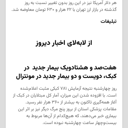
هر دلار آمریکا نیز در این روز بدون تغییر نسبت به روز
گذشته در بازار ارز تهران با ۲۲ هزار و ۶۳۰ تومان معاوضه شد.
تبلیغات
از لابه‌لای اخبار دیروز
هفت‌صد و هشتادویک بیمار جدید در
کبک
،
دویست و دو بیمار جدید در مونترال
روز چهارشنبه نتیجه آزمایش ۷۸۱ کبکی مثبت اعلام‌شده
است. با افزوده شدن این میزان، آمار کل مبتلایان در کبک از
آغاز همه‌گیری تاکنون به بیشتر از ۳۶۰ هزار نفر رسید.
مقامات پزشکی استان از بروز پنج مرگ دیگر نیز بر اثر این
بیماری خبر می‌دهند، که هیچ‌کدام از آن‌ها مربوط به
بیست‌وچهار ساعت چهارشنبه نبوده است.