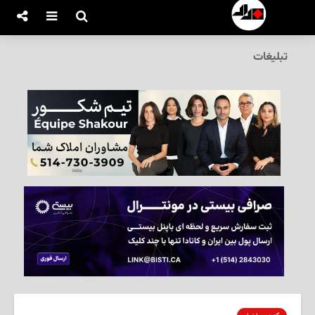
تبلیغات