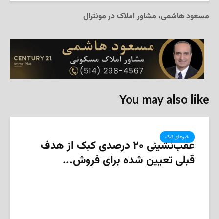
مسعود هاشمی، مشاور املاک در مونترال
You may also like
خبرهای کبک
عقب‌نشینی ۲۰ درصدی کبک از هدف
قبلی تعیین شده برای فروش...