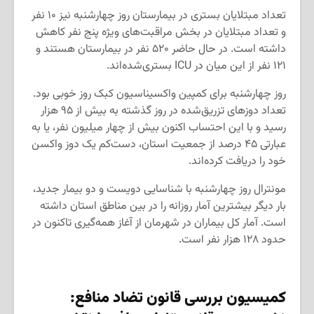
تعداد مبتلایان بستری در بیمارستان روز چهارشنبه نیز ۱۰ نفر
و تعداد مبتلایان در بخش مراقبت‌های ویژه پنج نفر کاهش
داشته است. در حال حاضر ۵۲۰ نفر در بیمارستان هستند و
۱۲۱ نفر از این میان در ICU بستری‌شده‌اند.
روز چهارشنبه برای کمپین واکسیناسیون کبک روز خوبی بود.
تعداد دوزهای تزریق‌شده در روز گذشته به بیش از ۹۵ هزار
رسید و با این احتساب اکنون بیش از چهار میلیون نفر، یا به
عبارتی ۴۵ درصد از جمعیت استان، دست‌کم یک دوز واکسن
خود را دریافت کرده‌اند.
مونترال روز چهارشنبه با شناسایی دویست و دو بیمار جدید،
بار دیگر بیشترین آمار روزانه را در بین مناطق استان داشته
است. آمار کل بیماران در شهرمان از آغاز همه‌گیری تاکنون در
حدود ۱۲۸ هزار نفر است.
کمیسیون بررسی قانون تضاد منافع: