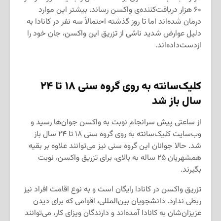
۶۰ هزار دریافت‌کننده‌ی واکسن رساند. بیشتر این موارد
درمان شده‌اند اما تا روز گذشته احتمالاً سه نفر در کانادا به
دلیل عوارض شدید ناشی از تزریق این واکسن، جان خود را
ازدست‌داده‌اند.
کلیک‌سانته به روی گروه سنی
۱۸
تا
۲۴
سال باز شد
از ساعتی پیش سرانجام نوبت به واکسن جوان‌ها رسید و
وب‌سایت کلیک‌سانته به روی گروه سنی ۱۸ تا ۲۴ سال باز
شد. حالا جوانان این گروه سنی نیز می‌توانند علاوه بر بقیه
همشهریان ۲۵ ساله به بالای، برای تزریق واکسن، نوبت
بگیرند.
تزریق واکسن در کانادا رایگان است و به نوع اقامت افراد نیز
ربطی ندارد. دانشجویان بین‌المللی، اقوامی که برای دیدن
عزیزان‌شان به کانادا آمده‌اند و دارندگان ویزای کار، می‌توانند