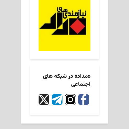
«مداد» در شبکه های
اجتماعی