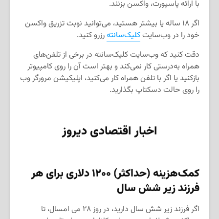
با ارائه پاسپورت، واکسن بزنند.
اگر ۱۸ ساله یا بیشتر هستید، می‌توانید نوبت تزریق واکسن
خود را در وب‌سایت
کلیک‌سانته
رزرو کنید.
دقت کنید که وب‌سایت کلیک‌سانته در برخی از تلفن‌های
همراه به‌درستی کار نمی‌کند و بهتر است آن را روی کامپیوتر
بازکنید یا اگر با تلفن همراه کار می‌کنید، اپلیکیشن مرورگر وب
را روی حالت دسکتاپ بگذارید.
اخبار اقتصادی دیروز
کمک‌هزینه (حداکثر) ۱۲۰۰ دلاری برای هر
فرزند زیر شش سال
اگر فرزند زیر شش سال دارید، در روز ۲۸ می امسال، تا