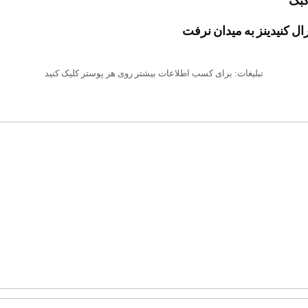
کبک
ال کنیدینز به میدان نرفت
تبلیغات: برای کسب اطلاعات بیشتر روی هر پوستر کلیک کنید