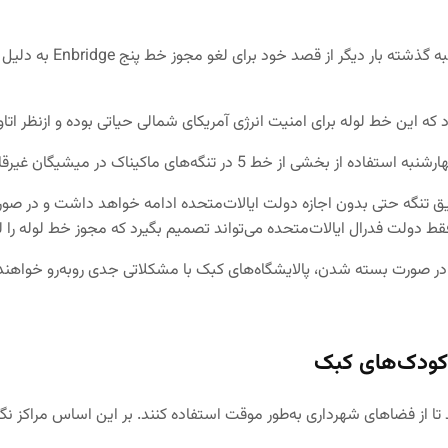
از آن سو و در اتفاقی دی
د که این خط لوله برای امنیت انرژی آمریکای شمالی حیاتی بوده و ازنظر اتا
در تنگه‌های ماكیناک در میشیگان غیرقانونی است.
 طریق تنگه حتی بدون اجازه دولت ایالات‌متحده ادامه خواهد داشت و در
فقط دولت فدرال ایالات‌متحده می‌تواند تصمیم بگیرد که مجوز خط لوله را ل
دکودک‌های کبک
 تا از فضاهای شهرداری به‌طور موقت استفاده کنند. بر این اساس مراكز نگه