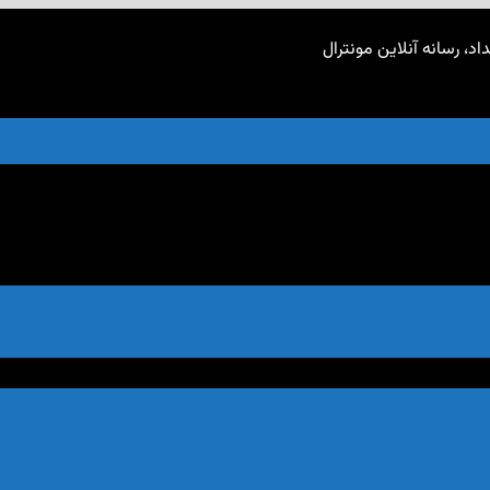
اد، رسانه آنلاین مونترال