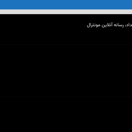
اد، رسانه آنلاین مونترال