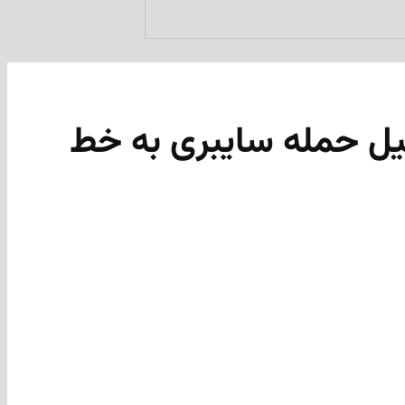
لیل حمله سایبری به خط