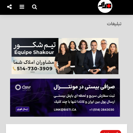
تبلیغات