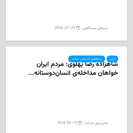
2026-07-25
‌خبرهای صبحگاهی
ایران
رسانه‌های اجتماعی «مداد»
شاهزاده رضا پهلوی: مردم ایران
خواهان مداخله‌ی انسان‌دوستانه...
2026-02-13
تحریریه‌ی «مداد»