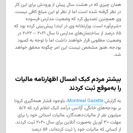
همان چیزی که در هشت سال پیش از ورودش برای این کار
در نظر گرفته شده است اما از نظر او این مبلغ کافی نیست.
وی همچنین تصدیق کرد که وضعیت مدارس فرسوده
«شرم‌آور» است. وزارتخانه وی در ابتدا پیش‌بینی کرده بود که
۸۵ درصد از ساختمان‌های مدارس تا سال ۲۰۲۱ – ۲۰۲۲ در
وضعیت مطلوبی قرار خواهند داشت اما با توجه به کمبود
بودجه، هنوز مشخص نیست این امر چگونه محقق خواهد
شد.
بیشتر مردم کبک امسال اظهارنامه
مالیات
را به‌موقع ثبت کردند
به گزارش
Montreal Gazette
، باوجود فشار همه‌گیری کرونا
بر بودجه‌های خانگی، آژانس درآمد کبک اعلام کرد که ۵/۶
میلیون نفر از مالیات‌دهندگان، مالیات استانی خود را برای
مهلت ۳۰ آوریل به‌صورت آنلاین برای سال ۲۰۲۰ ثبت کردند.
از کسانی که مالیات خود را ثبت کرده‌اند، ۵۶ درصد