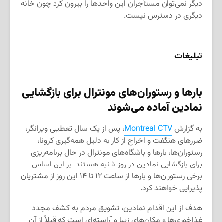
دیگر نمی‌توان مستأجران این واحدها را بیرون کرد چون خانه
دیگری در دسترس نیست.
تبلیغات
بارها و رستوران‌های مونترال برای بازگشایی
نمادین آماده می‌شوند
به گزارش
Montreal CTV
، پس از یک سال تعطیلی ویرانگر،
ضررهای هنگفت و اخراج از کار به دلیل همه‌گیری کرونا،
رستوران‌ها، بارها و باشگاه‌های مونترال در حال برنامه‌ریزی
برای بازگشایی نمادین در روز شنبه هستند. بر این اساس
برخی رستوران‌ها و بارها از ساعت ۱۲ تا ۱۴ این روز از مشتریان
پذیرایی خواهند کرد.
هدف از این اقدام نمادین، تشویق مردم به کشف مجدد
غذاخوری‌ها و مکان‌های زیبا و آراسته‌ای است که قبلاً از آن