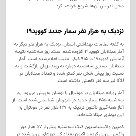
محل تدریس آن‌ها شروع خواهد کرد.
نزدیک به هزار نفر بیمار جدید کووید
۱۹
به گفته مقامات بهداشتی استان، نزدیک به هزار نفر دیگر به
آمار مبتلایان کووید۱۹ افزوده‌شده است. روز سه‌شنبه نتیجه
آزمایش کووید۱۹ در ۹۱۵ کبکی مثبت اعلام‌شده است. آمار
مبتلایان بستری سه‌شنبه دوباره به روند نزولی بازگشت و به
نسبت روز پیش شش نفر کمتر شده و تعداد مبتلایان در
ICU نیز سه نفر کاهش داشته است.
آمار روزانه مبتلایان در مونترال با نوسان به‌پیش می‌رود. روز
سه‌شنبه ۲۵۵ بیمار جدید در شهرمان شناسایی‌شده است. از
آغاز همه‌گیری تاکنون نزدیک به ۱۲۷ هزار نفر در مونترال به
این بیماری مبتلا شده‌اند.
کمپین واکسیناسیون کبک سه‌شنبه بیش از ۵۷ هزار دوز
واکسن تزریق کرده و اکنون تعداد کل دوزهای تزریق‌شده در