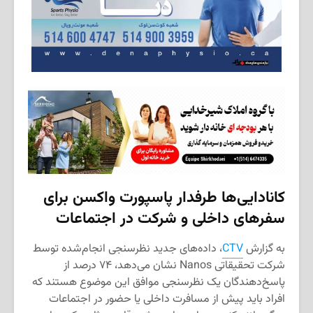
کانادایی‌ها طرفدار پاسپورت واکسن برای
سفرهای داخلی و شرکت در اجتماعات
به گزارش
CTV
، داده‌های جدید نظرسنجی انجام‌شده توسط
شرکت تحقیقاتی Nanos نشان می‌دهد، ۷۴ درصد از
پاسخ‌دهندگان یک نظرسنجی موافق این موضوع هستند که
افراد باید پیش از مسافرت داخلی یا حضور در اجتماعات