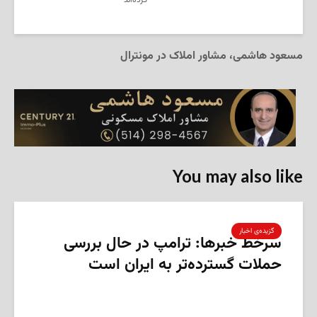
مسعود هاشمی، مشاور املاک در مونترال
You may also like
گزیده‌ی‌ اخبار
سرخط خبرها: ترامپ در حال بررسی
حملات گسترده‌تر به ایران است