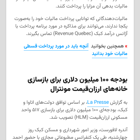
مالیات بدهی آن مزایا را پرداخت کنند.
مالیات‌دهندگانی که توانایی پرداخت مالیات خود را به‌صورت
یکجا ندارند، می‌توانند برای مذاکره در مورد برنامه پرداخت با
آژانس درآمد کبک (Revenue Quebec) تماس بگیرند.
»
همچنین بخوانید
آنچه باید در مورد پرداخت قسطی
مالیات خود بدانید
بودجه ۱۰۰ میلیون دلاری برای بازسازی
خانه‌های ارزان‌قیمت مونترال
به گزارش
La Presse
، بر اساس توافق دولت‌های اتاوا و
کبک، بودجه‌ای ۱۰۰ میلیون دلاری برای بازسازی ۵۱۷ واحد
مسکونی ارزان‌قیمت (HLM) تصویب شد.
آندره لافورست، وزیر امور شهرداری و مسکن کبک روز
چهارشنبه، طی یک کنفرانس مطبوعاتی مجازی با حضور احمد