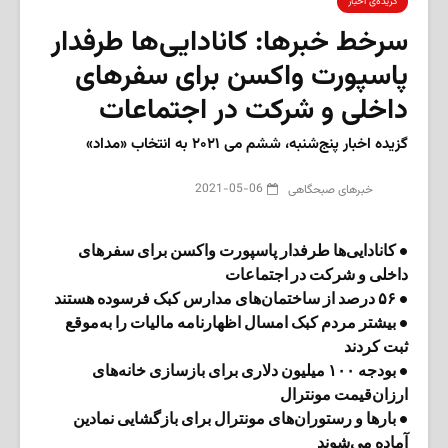
گزیده‌ی‌ اخبار
سرخط خبرها: کانادایی‌ها طرفدار
پاسپورت واکسن برای سفرهای
داخلی و شرکت در اجتماعات
گزیده اخبار پنج‌شنبه، ششم می ۲۰۲۱ به انتخاب «مداد»
2021-05-06
‌خبرهای صبحگاهی
• کانادایی‌ها طرفدار پاسپورت واکسن برای سفرهای
داخلی و شرکت در اجتماعات
• ۵۶ درصد از ساختمان‌های مدارس کبک فرسوده هستند
• بیشتر مردم کبک امسال اظهارنامه مالیات را به‌موقع
ثبت کردند
• بودجه ۱۰۰ میلیون دلاری برای بازسازی خانه‌های
ارزان‌قیمت مونترال
• بارها و رستوران‌های مونترال برای بازگشایی نمادین
آماده می‌شوند