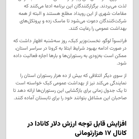
لذت می‌بردند. برگزارکنندگان این برنامه ادعا می‌کنند که
مقامات شهری از این رویداد مطلع هستند و البته از همه
شرکت‌کنندگان دعوت می‌شود تا ماسک زده و پروتکل‌های
بهداشت عمومی را رعایت کنند.
فرانسوآ لوگو، نخست‌وزیر کبک، روز سه‌شنبه اظهار داشت که
در صورت ادامه بهبود شرایط ابتلا به کرونا در سراسر استان،
ممکن است به‌زودی به رستوران‌ها و بارها اجازه فعالیت داده
شود.
از سوی دیگر ائتلافی که بیش از ده هزار رستوران استان را
نمایندگی می‌کند نیز از بهداشت عمومی کبک خواسته است
تا یک جدول زمانی برای بازگشایی این رستوران‌ها ارائه دهد تا
صاحبان این مشاغل بتوانند خود را برای تابستان آماده کنند.
افزایش قابل توجه ارزش دلار کانادا در
کانال ۱۷ هزارتومانی