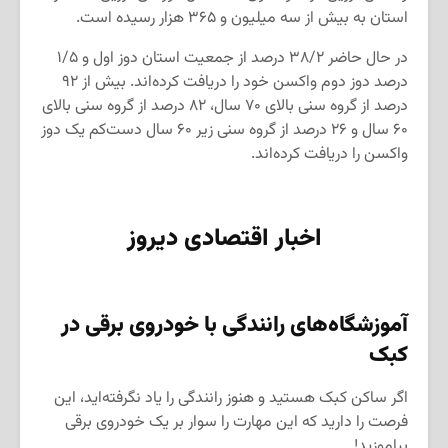
استان به بیش از سه میلیون و ۳۶۵ هزار رسیده است.
در حال حاضر ۳۸/۲ درصد از جمعیت استان دوز اول و ۱/۵
درصد دوز دوم واکسن خود را دریافت کرده‌اند. بیش از ۹۲
درصد از گروه سنی بالای ۷۰ سال، ۸۲ درصد از گروه سنی بالای
۶۰ سال و ۲۶ درصد از گروه سنی زیر ۶۰ سال دست‌کم یک دوز
واکسن را دریافت کرده‌اند.
اخبار اقتصادی دیروز
آموزشگاه‌های رانندگی با خودروی برقی در
کبک
اگر ساکن کبک هستید و هنوز رانندگی را یاد نگرفته‌اید، این
فرصت را دارید که این مهارت را سوار بر یک خودروی برقی
بیاموزید!