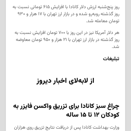
روز پنج‌شنبه ارزش دلار کانادا با افزایش ۶۱۵ تومانی نسبت به
روز گذشته روبه‌رو شده و در بازار ارز تهران با ۱۷ هزار و ۹۳۰
تومان معامله شد.
هر دلار آمریکا نیز در این روز با ۷۰۰ تومان افزایش نسبت به
روز گذشته در بازار ارز تهران با ۲۱ هزار و ۹۵۰ تومان معاوضه
شد.
تبلیغات
از لابه‌لای اخبار دیروز
چراغ سبز کانادا برای تزریق واکسن فایزر به
کودکان
۱۲
تا
۱۵
ساله
وزارت بهداشت کانادا پس از دریافت نتایج تزریق روی هزاران