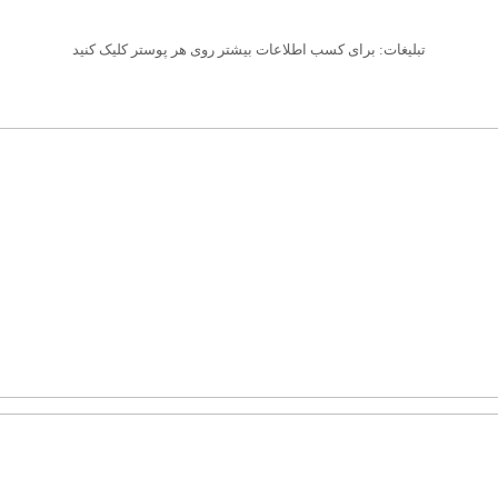
تبلیغات: برای کسب اطلاعات بیشتر روی هر پوستر کلیک کنید