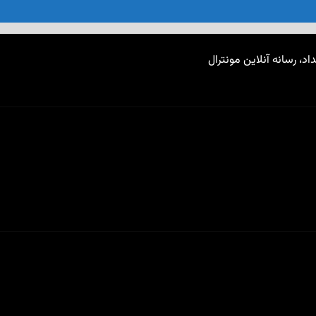
اد، رسانه آنلاین مونترال