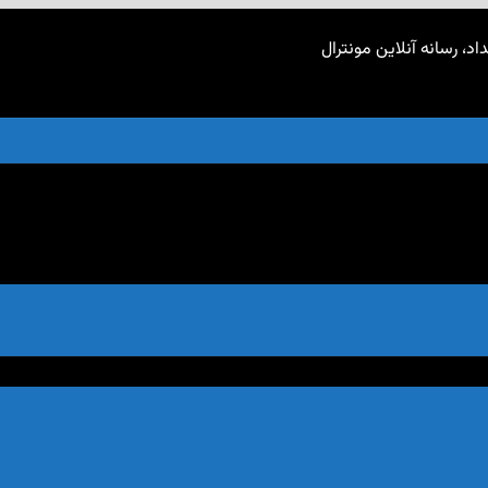
اد، رسانه آنلاین مونترال