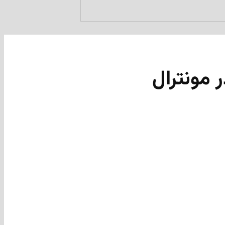
 مونترال